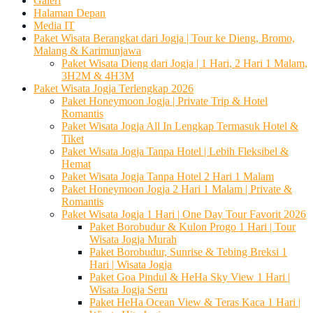
Galeri
Halaman Depan
Media IT
Paket Wisata Berangkat dari Jogja | Tour ke Dieng, Bromo,
Malang & Karimunjawa
Paket Wisata Dieng dari Jogja | 1 Hari, 2 Hari 1 Malam,
3H2M & 4H3M
Paket Wisata Jogja Terlengkap 2026
Paket Honeymoon Jogja | Private Trip & Hotel
Romantis
Paket Wisata Jogja All In Lengkap Termasuk Hotel &
Tiket
Paket Wisata Jogja Tanpa Hotel | Lebih Fleksibel &
Hemat
Paket Wisata Jogja Tanpa Hotel 2 Hari 1 Malam
Paket Honeymoon Jogja 2 Hari 1 Malam | Private &
Romantis
Paket Wisata Jogja 1 Hari | One Day Tour Favorit 2026
Paket Borobudur & Kulon Progo 1 Hari | Tour
Wisata Jogja Murah
Paket Borobudur, Sunrise & Tebing Breksi 1
Hari | Wisata Jogja
Paket Goa Pindul & HeHa Sky View 1 Hari |
Wisata Jogja Seru
Paket HeHa Ocean View & Teras Kaca 1 Hari |