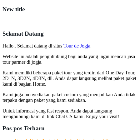
New title
Selamat Datang
Hallo.. Selamat datang di situs
Tour de Jogja
.
Website ini adalah penguhubung bagi anda yang ingin mencari jasa
tour partner di jogja.
Kami memiliki beberapa paket tour yang terdiri dari One Day Tour,
2D1N, 3D2N, 4D3N, dll. Anda dapat langsung melihat paket-paket
kami di bagian Home.
Kami juga menyediakan paket custom yang menjadikan Anda tidak
terpaku dengan paket yang kami sediakan.
Untuk informasi yang fast respon, Anda dapat langsung
menghubungi kami di link Chat CS kami. Enjoy your visit!
Pos-pos Terbaru