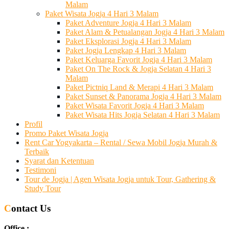
Malam
Paket Wisata Jogja 4 Hari 3 Malam
Paket Adventure Jogja 4 Hari 3 Malam
Paket Alam & Petualangan Jogja 4 Hari 3 Malam
Paket Eksplorasi Jogja 4 Hari 3 Malam
Paket Jogja Lengkap 4 Hari 3 Malam
Paket Keluarga Favorit Jogja 4 Hari 3 Malam
Paket On The Rock & Jogja Selatan 4 Hari 3
Malam
Paket Pictniq Land & Merapi 4 Hari 3 Malam
Paket Sunset & Panorama Jogja 4 Hari 3 Malam
Paket Wisata Favorit Jogja 4 Hari 3 Malam
Paket Wisata Hits Jogja Selatan 4 Hari 3 Malam
Profil
Promo Paket Wisata Jogja
Rent Car Yogyakarta – Rental / Sewa Mobil Jogja Murah &
Terbaik
Syarat dan Ketentuan
Testimoni
Tour de Jogja | Agen Wisata Jogja untuk Tour, Gathering &
Study Tour
Contact Us
Office :