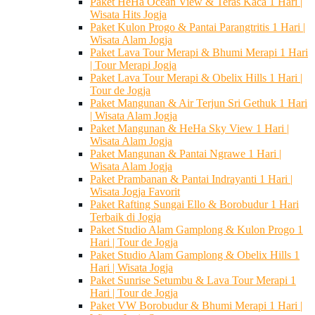
Paket HeHa Ocean View & Teras Kaca 1 Hari |
Wisata Hits Jogja
Paket Kulon Progo & Pantai Parangtritis 1 Hari |
Wisata Alam Jogja
Paket Lava Tour Merapi & Bhumi Merapi 1 Hari
| Tour Merapi Jogja
Paket Lava Tour Merapi & Obelix Hills 1 Hari |
Tour de Jogja
Paket Mangunan & Air Terjun Sri Gethuk 1 Hari
| Wisata Alam Jogja
Paket Mangunan & HeHa Sky View 1 Hari |
Wisata Alam Jogja
Paket Mangunan & Pantai Ngrawe 1 Hari |
Wisata Alam Jogja
Paket Prambanan & Pantai Indrayanti 1 Hari |
Wisata Jogja Favorit
Paket Rafting Sungai Ello & Borobudur 1 Hari
Terbaik di Jogja
Paket Studio Alam Gamplong & Kulon Progo 1
Hari | Tour de Jogja
Paket Studio Alam Gamplong & Obelix Hills 1
Hari | Wisata Jogja
Paket Sunrise Setumbu & Lava Tour Merapi 1
Hari | Tour de Jogja
Paket VW Borobudur & Bhumi Merapi 1 Hari |