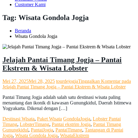
Customer Kami
Tag:
Wisata Gondola Jogja
Beranda
Wisata Gondola Jogja
Jelajah Pantai Timang Jogja – Pantai
Ekstrem & Wisata Lobster
Mei 27, 2025
Mei 28, 2025
tourdejogja
Tinggalkan Komentar
pada
Jelajah Pantai Timang Jogja – Pantai Ekstrem & Wisata Lobster
Pantai Timang Jogja adalah salah satu destinasi wisata paling
menantang dan ikonik di kawasan Gunungkidul, Daerah Istimewa
Yogyakarta. Dikenal dengan […]
Destinasi Wisata
,
Paket Wisata
GondolaJogja
,
Lobster Pantai
Timang
,
LobsterTimang
,
Pantai ekstrim Jogja
,
Pantai Timang
Gunungkidul
,
PantaiJogja
,
PantaiTimang
,
Tantangan di Pantai
Jogja
,
Wisata Gondola Jogja
,
WisataEkstrem