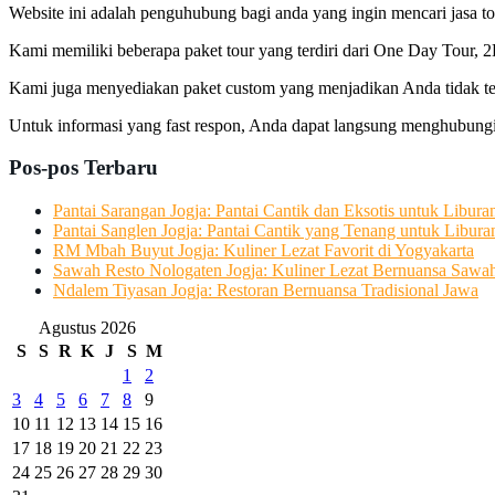
Website ini adalah penguhubung bagi anda yang ingin mencari jasa tou
Kami memiliki beberapa paket tour yang terdiri dari One Day Tour,
Kami juga menyediakan paket custom yang menjadikan Anda tidak te
Untuk informasi yang fast respon, Anda dapat langsung menghubungi 
Pos-pos Terbaru
Pantai Sarangan Jogja: Pantai Cantik dan Eksotis untuk Libura
Pantai Sanglen Jogja: Pantai Cantik yang Tenang untuk Libura
RM Mbah Buyut Jogja: Kuliner Lezat Favorit di Yogyakarta
Sawah Resto Nologaten Jogja: Kuliner Lezat Bernuansa Sawa
Ndalem Tiyasan Jogja: Restoran Bernuansa Tradisional Jawa
Agustus 2026
S
S
R
K
J
S
M
1
2
3
4
5
6
7
8
9
10
11
12
13
14
15
16
17
18
19
20
21
22
23
24
25
26
27
28
29
30