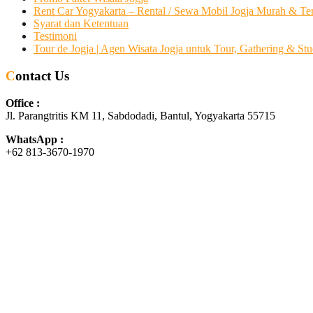
Rent Car Yogyakarta – Rental / Sewa Mobil Jogja Murah & Te
Syarat dan Ketentuan
Testimoni
Tour de Jogja | Agen Wisata Jogja untuk Tour, Gathering & St
Contact Us
Office :
Jl. Parangtritis KM 11, Sabdodadi, Bantul, Yogyakarta 55715
WhatsApp :
+62 813-3670-1970