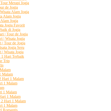
 Tour Merapi Jogja
our de Jogja
 Wisata Alam Jogja
a Alam Jogja
 Alam Jogja
ta Jogja Favorit
baik di Jogja
i | Tour de Jogja
 | Wisata Jogja
 | Tour de Jogja
sata Jogja Seru
| Wisata Jogja
 1 Hari Terbaik
e Trip
 In
1 Malam
 1 Malam
2 Hari 1 Malam
ri 1 Malam
lam
ri 1 Malam
Hari 1 Malam
 2 Hari 1 Malam
ri 1 Malam
el Romantis