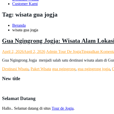
Customer Kami
Tag:
wisata gua jogja
Beranda
wisata gua jogja
Gua Ngingrong Jogja: Wisata Alam Lokas
April 2, 2026
April 2, 2026
Admin Tour De Jogja
Tinggalkan Koment
Gua Ngingrong Jogja menjadi salah satu destinasi wisata alam di 
Destinasi Wisata
,
Paket Wisata
gua ngingrong
,
gua ngingrong jogja
,
G
New title
Selamat Datang
Hallo.. Selamat datang di situs
Tour de Jogja
.