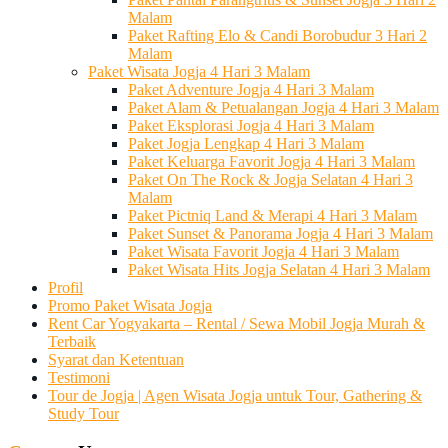
Malam
Paket Rafting Elo & Candi Borobudur 3 Hari 2
Malam
Paket Wisata Jogja 4 Hari 3 Malam
Paket Adventure Jogja 4 Hari 3 Malam
Paket Alam & Petualangan Jogja 4 Hari 3 Malam
Paket Eksplorasi Jogja 4 Hari 3 Malam
Paket Jogja Lengkap 4 Hari 3 Malam
Paket Keluarga Favorit Jogja 4 Hari 3 Malam
Paket On The Rock & Jogja Selatan 4 Hari 3
Malam
Paket Pictniq Land & Merapi 4 Hari 3 Malam
Paket Sunset & Panorama Jogja 4 Hari 3 Malam
Paket Wisata Favorit Jogja 4 Hari 3 Malam
Paket Wisata Hits Jogja Selatan 4 Hari 3 Malam
Profil
Promo Paket Wisata Jogja
Rent Car Yogyakarta – Rental / Sewa Mobil Jogja Murah &
Terbaik
Syarat dan Ketentuan
Testimoni
Tour de Jogja | Agen Wisata Jogja untuk Tour, Gathering &
Study Tour