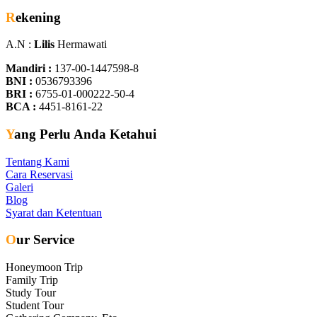
Rekening
A.N :
Lilis
Hermawati
Mandiri :
137-00-1447598-8
BNI :
0536793396
BRI :
6755-01-000222-50-4
BCA :
4451-8161-22
Yang Perlu Anda Ketahui
Tentang Kami
Cara Reservasi
Galeri
Blog
Syarat dan Ketentuan
Our Service
Honeymoon Trip
Family Trip
Study Tour
Student Tour