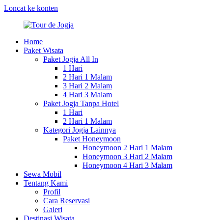
Loncat ke konten
Home
Tour
Paket
Paket Wisata
de
Tour
Paket Jogja All In
Jogja
&
1 Hari
Wisata
2 Hari 1 Malam
Jogja
3 Hari 2 Malam
2025
4 Hari 3 Malam
Paket Jogja Tanpa Hotel
1 Hari
2 Hari 1 Malam
Kategori Jogja Lainnya
Paket Honeymoon
Honeymoon 2 Hari 1 Malam
Honeymoon 3 Hari 2 Malam
Honeymoon 4 Hari 3 Malam
Sewa Mobil
Tentang Kami
Profil
Cara Reservasi
Galeri
Destinasi Wisata