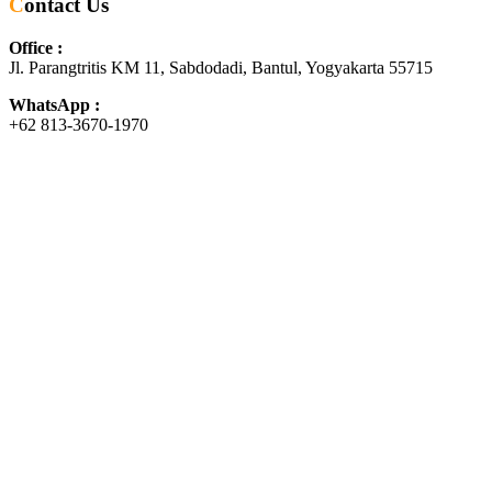
Contact Us
Office :
Jl. Parangtritis KM 11, Sabdodadi, Bantul, Yogyakarta 55715
WhatsApp :
+62 813-3670-1970