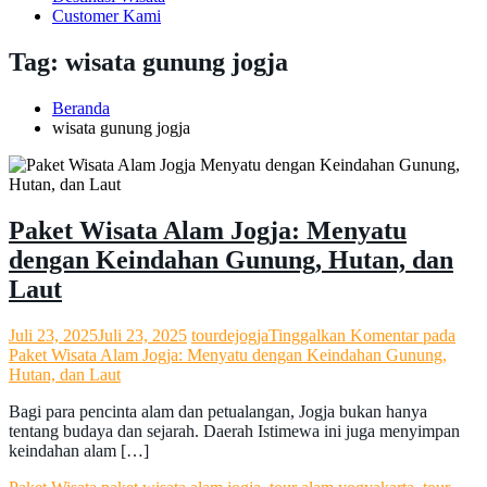
Customer Kami
Tag:
wisata gunung jogja
Beranda
wisata gunung jogja
Paket Wisata Alam Jogja: Menyatu
dengan Keindahan Gunung, Hutan, dan
Laut
Juli 23, 2025
Juli 23, 2025
tourdejogja
Tinggalkan Komentar
pada
Paket Wisata Alam Jogja: Menyatu dengan Keindahan Gunung,
Hutan, dan Laut
Bagi para pencinta alam dan petualangan, Jogja bukan hanya
tentang budaya dan sejarah. Daerah Istimewa ini juga menyimpan
keindahan alam […]