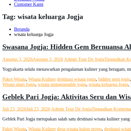
Customer Kami
Tag:
wisata keluarga Jogja
Beranda
wisata keluarga Jogja
Swasana Jogja: Hidden Gem Bernuansa Al
Agustus 3, 2026
Agustus 3, 2026
Admin Tour De Jogja
Tinggalkan K
Yogyakarta selalu menawarkan pengalaman kuliner yang beragam, mu
Paket Wisata
,
Wisata Kuliner
destinasi wisata jogja
,
hidden gem jogja
Wisata alam Jogja
,
wisata instagramable jogja
,
wisata keluarga Jogja
,
Geblek Pari Jogja: Aktivitas Seru dan Wi
Juli 23, 2026
Juli 23, 2026
Admin Tour De Jogja
Tinggalkan Komenta
Geblek Pari Jogja merupakan salah satu destinasi wisata kuliner ya
Paket Wisata
,
Wisata Kuliner
desa wisata kulon progo
,
destinasi wisat