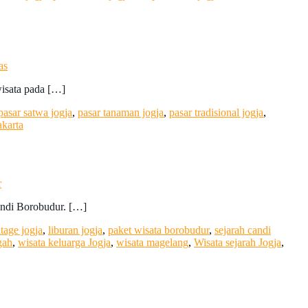
as
wisata pada […]
pasar satwa jogja
,
pasar tanaman jogja
,
pasar tradisional jogja
,
akarta
r
andi Borobudur. […]
itage jogja
,
liburan jogja
,
paket wisata borobudur
,
sejarah candi
gah
,
wisata keluarga Jogja
,
wisata magelang
,
Wisata sejarah Jogja
,