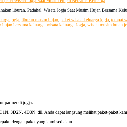
ar
pada Wisata Jogja Saat Musim Hujan Bersama Keluarga
nakan liburan. Padahal, Wisata Jogja Saat Musim Hujan Bersama Kelu
uarga jogja
,
liburan musim hujan
,
paket wisata keluarga jogja
,
tempat w
m hujan bersama keluarga
,
wisata keluarga Jogja
,
wisata musim hujan jo
r partner di jogja.
 2D1N, 3D2N, 4D3N, dll. Anda dapat langsung melihat paket-paket kam
rpaku dengan paket yang kami sediakan.