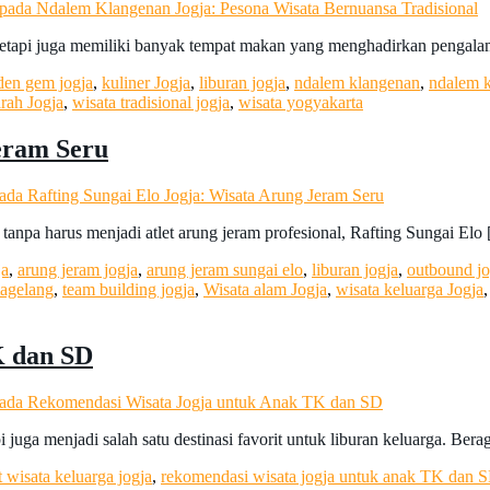
pada Ndalem Klangenan Jogja: Pesona Wisata Bernuansa Tradisional
tetapi juga memiliki banyak tempat makan yang menghadirkan pengala
den gem jogja
,
kuliner Jogja
,
liburan jogja
,
ndalem klangenan
,
ndalem k
arah Jogja
,
wisata tradisional jogja
,
wisata yogyakarta
eram Seru
ada Rafting Sungai Elo Jogja: Wisata Arung Jeram Seru
tanpa harus menjadi atlet arung jeram profesional, Rafting Sungai Elo
ja
,
arung jeram jogja
,
arung jeram sungai elo
,
liburan jogja
,
outbound jo
magelang
,
team building jogja
,
Wisata alam Jogja
,
wisata keluarga Jogja
K dan SD
ada Rekomendasi Wisata Jogja untuk Anak TK dan SD
i juga menjadi salah satu destinasi favorit untuk liburan keluarga. Be
 wisata keluarga jogja
,
rekomendasi wisata jogja untuk anak TK dan 