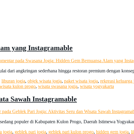
am yang Instagramable
omentar
pada Swasana Jogja: Hidden Gem Bernuansa Alam yang Insta
lai dari angkringan sederhana hingga restoran premium dengan konsep
,
liburan jogja
,
objek wisata jogja
,
paket wisata jogja
,
rekreasi keluarga 
wisata kulon progo
,
wisata swasana jogja
,
wisata yogyakarta
sata Sawah Instagramable
r
pada Geblek Pari Jogja: Aktivitas Seru dan Wisata Sawah Instagrama
ng sedang populer di Kabupaten Kulon Progo, Daerah Istimewa Yogyaka
a jogja
,
geblek pari jogja
,
geblek pari kulon progo
,
hidden gem jogja
,
l