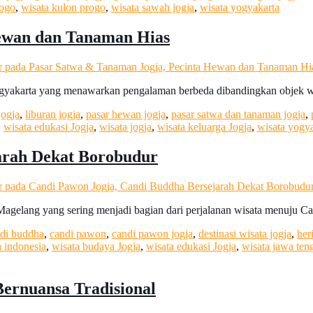
rogo
,
wisata kulon progo
,
wisata sawah jogja
,
wisata yogyakarta
ewan dan Tanaman Hias
r
pada Pasar Satwa & Tanaman Jogja, Pecinta Hewan dan Tanaman Hi
 Yogyakarta yang menawarkan pengalaman berbeda dibandingkan objek 
jogja
,
liburan jogja
,
pasar hewan jogja
,
pasar satwa dan tanaman jogja
,
,
wisata edukasi Jogja
,
wisata jogja
,
wisata keluarga Jogja
,
wisata yogy
arah Dekat Borobudur
r
pada Candi Pawon Jogja, Candi Buddha Bersejarah Dekat Borobudu
Magelang yang sering menjadi bagian dari perjalanan wisata menuju C
di buddha
,
candi pawon
,
candi pawon jogja
,
destinasi wisata jogja
,
her
 indonesia
,
wisata budaya Jogja
,
wisata edukasi Jogja
,
wisata jawa ten
ernuansa Tradisional