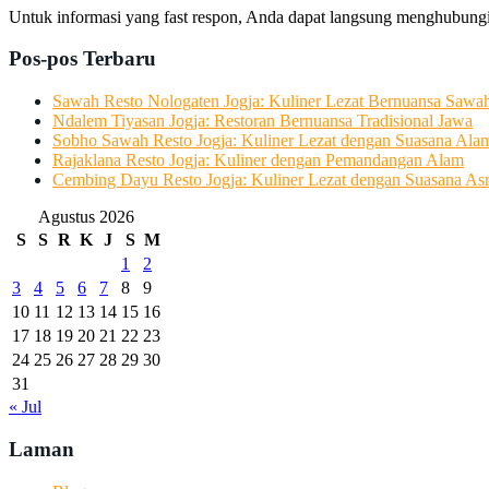
Untuk informasi yang fast respon, Anda dapat langsung menghubungi 
Pos-pos Terbaru
Sawah Resto Nologaten Jogja: Kuliner Lezat Bernuansa Sawa
Ndalem Tiyasan Jogja: Restoran Bernuansa Tradisional Jawa
Sobho Sawah Resto Jogja: Kuliner Lezat dengan Suasana Ala
Rajaklana Resto Jogja: Kuliner dengan Pemandangan Alam
Cembing Dayu Resto Jogja: Kuliner Lezat dengan Suasana Asr
Agustus 2026
S
S
R
K
J
S
M
1
2
3
4
5
6
7
8
9
10
11
12
13
14
15
16
17
18
19
20
21
22
23
24
25
26
27
28
29
30
31
« Jul
Laman