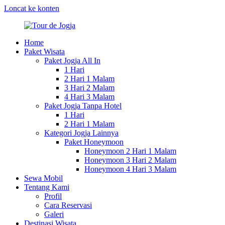
Loncat ke konten
Home
Tour
Paket
Paket Wisata
de
Tour
Paket Jogja All In
Jogja
&
1 Hari
Wisata
2 Hari 1 Malam
Jogja
3 Hari 2 Malam
2025
4 Hari 3 Malam
Paket Jogja Tanpa Hotel
1 Hari
2 Hari 1 Malam
Kategori Jogja Lainnya
Paket Honeymoon
Honeymoon 2 Hari 1 Malam
Honeymoon 3 Hari 2 Malam
Honeymoon 4 Hari 3 Malam
Sewa Mobil
Tentang Kami
Profil
Cara Reservasi
Galeri
Destinasi Wisata