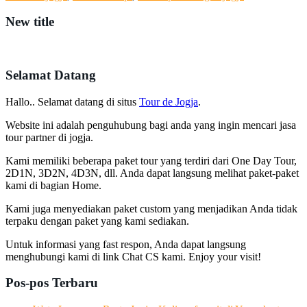
New title
Selamat Datang
Hallo.. Selamat datang di situs
Tour de Jogja
.
Website ini adalah penguhubung bagi anda yang ingin mencari jasa
tour partner di jogja.
Kami memiliki beberapa paket tour yang terdiri dari One Day Tour,
2D1N, 3D2N, 4D3N, dll. Anda dapat langsung melihat paket-paket
kami di bagian Home.
Kami juga menyediakan paket custom yang menjadikan Anda tidak
terpaku dengan paket yang kami sediakan.
Untuk informasi yang fast respon, Anda dapat langsung
menghubungi kami di link Chat CS kami. Enjoy your visit!
Pos-pos Terbaru