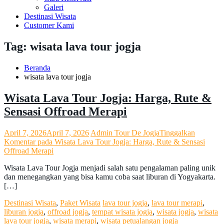
Galeri
Destinasi Wisata
Customer Kami
Tag:
wisata lava tour jogja
Beranda
wisata lava tour jogja
Wisata Lava Tour Jogja: Harga, Rute &
Sensasi Offroad Merapi
April 7, 2026
April 7, 2026
Admin Tour De Jogja
Tinggalkan
Komentar
pada Wisata Lava Tour Jogja: Harga, Rute & Sensasi
Offroad Merapi
Wisata Lava Tour Jogja menjadi salah satu pengalaman paling unik
dan menegangkan yang bisa kamu coba saat liburan di Yogyakarta.
[…]
Destinasi Wisata
,
Paket Wisata
lava tour jogja
,
lava tour merapi
,
liburan jogja
,
offroad jogja
,
tempat wisata jogja
,
wisata jogja
,
wisata
lava tour jogja
,
wisata merapi
,
wisata petualangan jogja