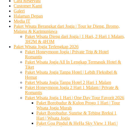
Cara Reservasi
Customer Kami
Galeri
Halaman Depan
Media IT
Paket Wisata Berangkat dari Jogja | Tour ke Dieng, Bromo,
Malang & Karimunjawa
Paket Wisata Dieng dari Jogja | 1 Hari, 2 Hari 1 Malam,
3H2M & 4H3M
Paket Wisata Jogja Terlengkap 2026
Paket Honeymoon Jogja | Private Trip & Hotel
Romantis
Paket Wisata Jogja All In Lengkap Termasuk Hotel &
Tiket
Paket Wisata Jogja Tanpa Hotel | Lebih Fleksibel &
Hemat
Paket Wisata Jogja Tanpa Hotel 2 Hari 1 Malam
Paket Honeymoon Jogja 2 Hari 1 Malam | Private &
Romantis
Paket Wisata Jogja 1 Hari | One Day Tour Favorit 2026
Paket Borobudur & Kulon Progo 1 Hari | Tour
Wisata Jogja Murah
Paket Borobudur, Sunrise & Tebing Breksi 1
Hari | Wisata Jogja
Paket Goa Pindul & HeHa Sky View 1 Hari |