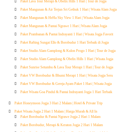
Paket Lava Tour Merapi & Obelix Hills 1 Hari | Tour de Jogja
Paket Mangunan & Air Terjun Sri Gethuk 1 Hari | Wisata Alam Jogja
Paket Mangunan & HeHa Sky View 1 Hari | Wisata Alam Jogja
Paket Mangunan & Pantai Ngrawe 1 Hari | Wisata Alam Jogja
Paket Prambanan & Pantai Indrayanti 1 Hari | Wisata Jogja Favorit
Paket Rafting Sungai Ello & Borobudur 1 Hari Terbaik di Jogja
Paket Studio Alam Gamplong & Kulon Progo 1 Hari | Tour de Jogja
Paket Studio Alam Gamplong & Obelix Hills 1 Hari | Wisata Jogja
Paket Sunrise Setumbu & Lava Tour Merapi 1 Hari | Tour de Jogja
Paket VW Borobudur & Bhumi Merapi 1 Hari | Wisata Jogja Seru
Paket VW Borobudur & Gereja Ayam Paket 1 Hari | Wisata Jogja
Paket Wisata Goa Pindul & Pantai Indrayanti Jogja 1 Hari Terbaik
Paket Honeymoon Jogja 3 Hari 2 Malam | Hotel & Private Trip
Paket Wisata Jogja 2 Hari 1 Malam | Harga Murah & All In
Paket Borobudur & Pantai Ngrawe Jogja 2 Hari 1 Malam
Paket Borobudur, Merapi & Keraton Jogja 2 Hari 1 Malam