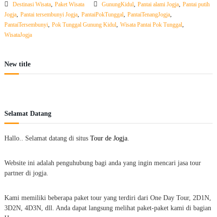
,
,
,
Destinasi Wisata
Paket Wisata
GunungKidul
Pantai alami Jogja
t
Pantai putih
5
a
,
,
,
,
Jogja
Pantai tersembunyi Jogja
PantaiPokTunggal
PantaiTenangJogja
i
,
,
,
PantaiTersembunyi
Pok Tunggal Gunung Kidul
Wisata Pantai Pok Tunggal
P
WisataJogja
o
k
T
New title
u
n
g
g
a
l
Selamat Datang
J
o
g
Hallo.. Selamat datang di situs
Tour de Jogja
.
j
a
–
Website ini adalah penguhubung bagi anda yang ingin mencari jasa tour
P
partner di jogja.
a
n
t
Kami memiliki beberapa paket tour yang terdiri dari One Day Tour, 2D1N,
a
3D2N, 4D3N, dll. Anda dapat langsung melihat paket-paket kami di bagian
i