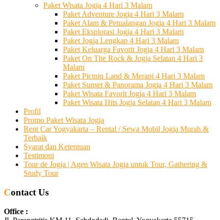
Paket Wisata Jogja 4 Hari 3 Malam
Paket Adventure Jogja 4 Hari 3 Malam
Paket Alam & Petualangan Jogja 4 Hari 3 Malam
Paket Eksplorasi Jogja 4 Hari 3 Malam
Paket Jogja Lengkap 4 Hari 3 Malam
Paket Keluarga Favorit Jogja 4 Hari 3 Malam
Paket On The Rock & Jogja Selatan 4 Hari 3
Malam
Paket Pictniq Land & Merapi 4 Hari 3 Malam
Paket Sunset & Panorama Jogja 4 Hari 3 Malam
Paket Wisata Favorit Jogja 4 Hari 3 Malam
Paket Wisata Hits Jogja Selatan 4 Hari 3 Malam
Profil
Promo Paket Wisata Jogja
Rent Car Yogyakarta – Rental / Sewa Mobil Jogja Murah &
Terbaik
Syarat dan Ketentuan
Testimoni
Tour de Jogja | Agen Wisata Jogja untuk Tour, Gathering &
Study Tour
Contact Us
Office :