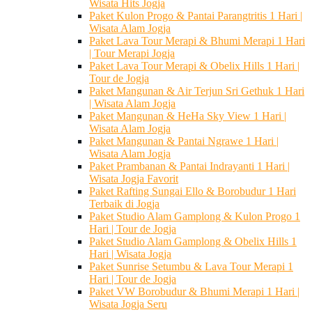
Wisata Hits Jogja
Paket Kulon Progo & Pantai Parangtritis 1 Hari |
Wisata Alam Jogja
Paket Lava Tour Merapi & Bhumi Merapi 1 Hari
| Tour Merapi Jogja
Paket Lava Tour Merapi & Obelix Hills 1 Hari |
Tour de Jogja
Paket Mangunan & Air Terjun Sri Gethuk 1 Hari
| Wisata Alam Jogja
Paket Mangunan & HeHa Sky View 1 Hari |
Wisata Alam Jogja
Paket Mangunan & Pantai Ngrawe 1 Hari |
Wisata Alam Jogja
Paket Prambanan & Pantai Indrayanti 1 Hari |
Wisata Jogja Favorit
Paket Rafting Sungai Ello & Borobudur 1 Hari
Terbaik di Jogja
Paket Studio Alam Gamplong & Kulon Progo 1
Hari | Tour de Jogja
Paket Studio Alam Gamplong & Obelix Hills 1
Hari | Wisata Jogja
Paket Sunrise Setumbu & Lava Tour Merapi 1
Hari | Tour de Jogja
Paket VW Borobudur & Bhumi Merapi 1 Hari |
Wisata Jogja Seru