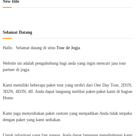
New title
a
5
t
a
B
u
d
Selamat Datang
a
y
Hallo.. Selamat datang di situs
Tour de Jogja
.
a
J
o
Website ini adalah penguhubung bagi anda yang ingin mencari jasa tour
g
partner di jogja.
j
a
:
Kami memiliki beberapa paket tour yang terdiri dari One Day Tour, 2D1N,
M
3D2N, 4D3N, dll. Anda dapat langsung melihat paket-paket kami di bagian
e
n
Home.
y
e
Kami juga menyediakan paket custom yang menjadikan Anda tidak terpaku
l
a
dengan paket yang kami sediakan.
m
i
Untuk informasi yang fast respon, Anda dapat langsung menghubungi kami
S