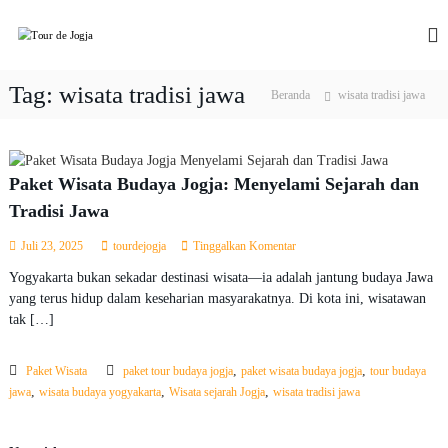
L
o
T
P
a
n
o
k
c
u
e
Tag:
wisata tradisi jawa
a
Beranda
wisata tradisi jawa
r
t
t
T
d
k
o
e
e
u
J
r
k
Paket Wisata Budaya Jogja: Menyelami Sejarah dan
&
o
o
Tradisi Jawa
W
n
g
i
t
p
Juli 23, 2025
tourdejogja
Tinggalkan Komentar
j
s
e
a
a
a
Yogyakarta bukan sekadar destinasi wisata—ia adalah jantung budaya Jawa
d
n
t
yang terus hidup dalam keseharian masyarakatnya. Di kota ini, wisatawan
a
a
P
tak […]
J
a
o
k
g
,
,
Paket Wisata
paket tour budaya jogja
paket wisata budaya jogja
e
tour budaya
j
t
,
,
,
jawa
wisata budaya yogyakarta
Wisata sejarah Jogja
wisata tradisi jawa
a
W
2
i
0
s
2