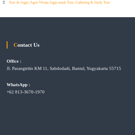
Tour de Jogja | Agen Wisata Jogja untuk Tour, Gathering & Study Tour
Contact Us
Office :
Jl. Parangtritis KM 11, Sabdodadi, Bantul, Yogyakarta 55715
WhatsApp :
+62 813-3670-1970