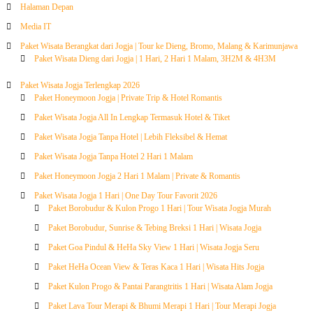
Halaman Depan
Media IT
Paket Wisata Berangkat dari Jogja | Tour ke Dieng, Bromo, Malang & Karimunjawa
Paket Wisata Dieng dari Jogja | 1 Hari, 2 Hari 1 Malam, 3H2M & 4H3M
Paket Wisata Jogja Terlengkap 2026
Paket Honeymoon Jogja | Private Trip & Hotel Romantis
Paket Wisata Jogja All In Lengkap Termasuk Hotel & Tiket
Paket Wisata Jogja Tanpa Hotel | Lebih Fleksibel & Hemat
Paket Wisata Jogja Tanpa Hotel 2 Hari 1 Malam
Paket Honeymoon Jogja 2 Hari 1 Malam | Private & Romantis
Paket Wisata Jogja 1 Hari | One Day Tour Favorit 2026
Paket Borobudur & Kulon Progo 1 Hari | Tour Wisata Jogja Murah
Paket Borobudur, Sunrise & Tebing Breksi 1 Hari | Wisata Jogja
Paket Goa Pindul & HeHa Sky View 1 Hari | Wisata Jogja Seru
Paket HeHa Ocean View & Teras Kaca 1 Hari | Wisata Hits Jogja
Paket Kulon Progo & Pantai Parangtritis 1 Hari | Wisata Alam Jogja
Paket Lava Tour Merapi & Bhumi Merapi 1 Hari | Tour Merapi Jogja