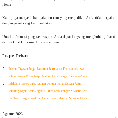
Home.
r
b
a
Kami juga menyediakan paket custom yang menjadikan Anda tidak terpaku
i
dengan paket yang kami sediakan.
k
d
i
Untuk informasi yang fast respon, Anda dapat langsung menghubungi kami
J
di link Chat CS kami. Enjoy your visit!
o
g
j
Pos-pos Terbaru
a
Ndalem Tiyasan Jogja: Restoran Bernuansa Tradisional Jawa
Sobho Sawah Resto Jogja: Kuliner Lezat dengan Suasana Alam
Rajaklana Resto Jogja: Kuliner dengan Pemandangan Alam
Cembing Dayu Resto Jogja: Kuliner Lezat dengan Suasana Asri
Sibu Resto Jogja: Restoran Lezat Favorit dengan Suasana Modern
Agustus 2026