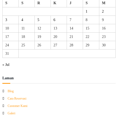
S
S
R
K
J
S
M
1
2
3
4
5
6
7
8
9
10
11
12
13
14
15
16
17
18
19
20
21
22
23
24
25
26
27
28
29
30
31
« Jul
Laman
Blog
Cara Reservasi
Customer Kami
Galeri