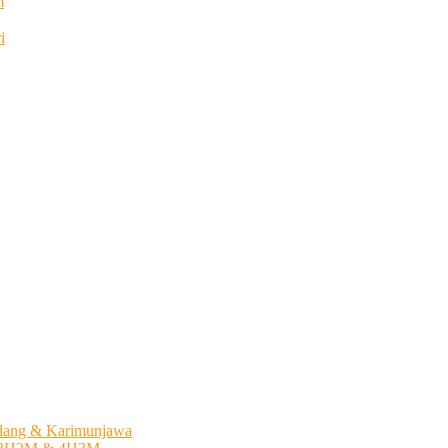
m
i
Malang & Karimunjawa