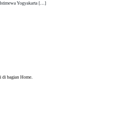
h Istimewa Yogyakarta […]
i di bagian Home.