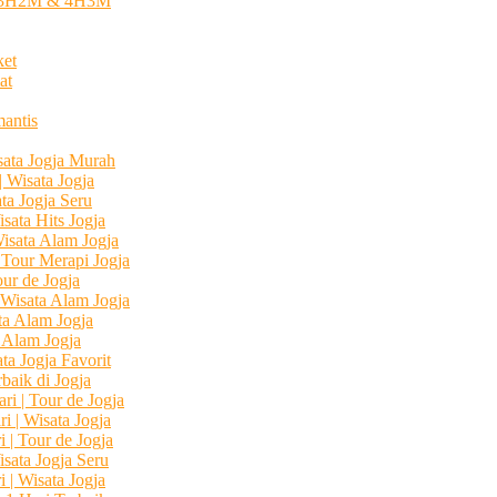
am, 3H2M & 4H3M
ket
at
antis
sata Jogja Murah
| Wisata Jogja
ta Jogja Seru
ata Hits Jogja
Wisata Alam Jogja
 Tour Merapi Jogja
our de Jogja
 Wisata Alam Jogja
a Alam Jogja
 Alam Jogja
ta Jogja Favorit
baik di Jogja
i | Tour de Jogja
 | Wisata Jogja
 | Tour de Jogja
sata Jogja Seru
| Wisata Jogja