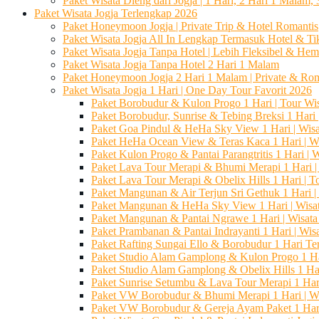
Paket Wisata Dieng dari Jogja | 1 Hari, 2 Hari 1 Mal
Paket Wisata Jogja Terlengkap 2026
Paket Honeymoon Jogja | Private Trip & Hotel Romantis
Paket Wisata Jogja All In Lengkap Termasuk Hotel & Ti
Paket Wisata Jogja Tanpa Hotel | Lebih Fleksibel & Hem
Paket Wisata Jogja Tanpa Hotel 2 Hari 1 Malam
Paket Honeymoon Jogja 2 Hari 1 Malam | Private & Rom
Paket Wisata Jogja 1 Hari | One Day Tour Favorit 2026
Paket Borobudur & Kulon Progo 1 Hari | Tour Wi
Paket Borobudur, Sunrise & Tebing Breksi 1 Hari 
Paket Goa Pindul & HeHa Sky View 1 Hari | Wisa
Paket HeHa Ocean View & Teras Kaca 1 Hari | Wis
Paket Kulon Progo & Pantai Parangtritis 1 Hari | 
Paket Lava Tour Merapi & Bhumi Merapi 1 Hari |
Paket Lava Tour Merapi & Obelix Hills 1 Hari | T
Paket Mangunan & Air Terjun Sri Gethuk 1 Hari |
Paket Mangunan & HeHa Sky View 1 Hari | Wisat
Paket Mangunan & Pantai Ngrawe 1 Hari | Wisata
Paket Prambanan & Pantai Indrayanti 1 Hari | Wisa
Paket Rafting Sungai Ello & Borobudur 1 Hari Ter
Paket Studio Alam Gamplong & Kulon Progo 1 Har
Paket Studio Alam Gamplong & Obelix Hills 1 Hari
Paket Sunrise Setumbu & Lava Tour Merapi 1 Hari
Paket VW Borobudur & Bhumi Merapi 1 Hari | Wi
Paket VW Borobudur & Gereja Ayam Paket 1 Hari 