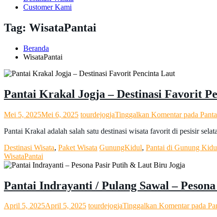
Customer Kami
Tag:
WisataPantai
Beranda
WisataPantai
Pantai Krakal Jogja – Destinasi Favorit P
Mei 5, 2025
Mei 6, 2025
tourdejogja
Tinggalkan Komentar
pada Pantai
Pantai Krakal adalah salah satu destinasi wisata favorit di pesisir 
Destinasi Wisata
,
Paket Wisata
GunungKidul
,
Pantai di Gunung Kidu
WisataPantai
Pantai Indrayanti / Pulang Sawal – Pesona
April 5, 2025
April 5, 2025
tourdejogja
Tinggalkan Komentar
pada Pan