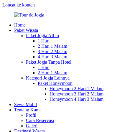
Loncat ke konten
Home
Tour
Paket
Paket Wisata
de
Tour
Paket Jogja All In
Jogja
&
1 Hari
Wisata
2 Hari 1 Malam
Jogja
3 Hari 2 Malam
2025
4 Hari 3 Malam
Paket Jogja Tanpa Hotel
1 Hari
2 Hari 1 Malam
Kategori Jogja Lainnya
Paket Honeymoon
Honeymoon 2 Hari 1 Malam
Honeymoon 3 Hari 2 Malam
Honeymoon 4 Hari 3 Malam
Sewa Mobil
Tentang Kami
Profil
Cara Reservasi
Galeri
Destinasi Wisata