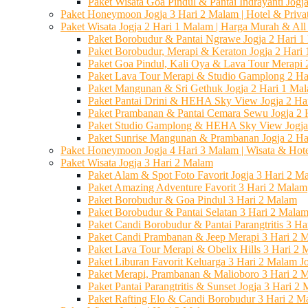
Paket Wisata Goa Pindul & Pantai Indrayanti Jogja
Paket Honeymoon Jogja 3 Hari 2 Malam | Hotel & Privat
Paket Wisata Jogja 2 Hari 1 Malam | Harga Murah & All
Paket Borobudur & Pantai Ngrawe Jogja 2 Hari 
Paket Borobudur, Merapi & Keraton Jogja 2 Hari
Paket Goa Pindul, Kali Oya & Lava Tour Merapi 
Paket Lava Tour Merapi & Studio Gamplong 2 Ha
Paket Mangunan & Sri Gethuk Jogja 2 Hari 1 Ma
Paket Pantai Drini & HEHA Sky View Jogja 2 Ha
Paket Prambanan & Pantai Cemara Sewu Jogja 2 
Paket Studio Gamplong & HEHA Sky View Jogja
Paket Sunrise Mangunan & Prambanan Jogja 2 Ha
Paket Honeymoon Jogja 4 Hari 3 Malam | Wisata & Hot
Paket Wisata Jogja 3 Hari 2 Malam
Paket Alam & Spot Foto Favorit Jogja 3 Hari 2 M
Paket Amazing Adventure Favorit 3 Hari 2 Malam
Paket Borobudur & Goa Pindul 3 Hari 2 Malam
Paket Borobudur & Pantai Selatan 3 Hari 2 Mala
Paket Candi Borobudur & Pantai Parangtritis 3 H
Paket Candi Prambanan & Jeep Merapi 3 Hari 2 
Paket Lava Tour Merapi & Obelix Hills 3 Hari 2
Paket Liburan Favorit Keluarga 3 Hari 2 Malam J
Paket Merapi, Prambanan & Malioboro 3 Hari 2 
Paket Pantai Parangtritis & Sunset Jogja 3 Hari 2
Paket Rafting Elo & Candi Borobudur 3 Hari 2 M