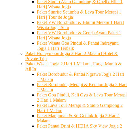
Paket Studio Alam Gamplong & Obelix Hills 1
Hari | Wisata Jogja
Paket Sunrise Setumbu & Lava Tour Merapi 1
Hari | Tour de Jogja
Paket VW Borobudur & Bhumi Merapi 1 Hari |
Wisata Jogja Seru
Paket VW Borobudur & Gereja Ayam Paket 1
Hari | Wisata Jogja
Paket Wisata Goa Pindul & Pantai Indrayanti
Jogja 1 Hari Terbaik
Paket Honeymoon Jogja 3 Hari 2 Malam | Hotel &
Private Trip
Paket Wisata Jogja 2 Hari 1 Malam | Harga Murah &
All In
Paket Borobudur & Pantai Ngrawe Jogja 2 Hari
1 Malam
Paket Borobudur, Merapi & Keraton Jogja 2 Hari
1 Malam
Paket Goa Pindul, Kali Oya & Lava Tour Merapi
2 Hari 1 Malam
Paket Lava Tour Merapi & Studio Gamplong 2
Hari 1 Malam
Paket Mangunan & Sri Gethuk Jogja 2 Hari 1
Malam
Paket Pantai Drini & HEHA Sky View Jogja 2