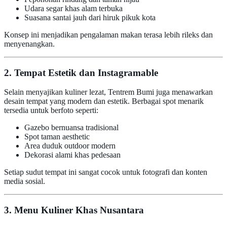
Udara segar khas alam terbuka
Suasana santai jauh dari hiruk pikuk kota
Konsep ini menjadikan pengalaman makan terasa lebih rileks dan
menyenangkan.
2. Tempat Estetik dan Instagramable
Selain menyajikan kuliner lezat, Tentrem Bumi juga menawarkan
desain tempat yang modern dan estetik. Berbagai spot menarik
tersedia untuk berfoto seperti:
Gazebo bernuansa tradisional
Spot taman aesthetic
Area duduk outdoor modern
Dekorasi alami khas pedesaan
Setiap sudut tempat ini sangat cocok untuk fotografi dan konten
media sosial.
3. Menu Kuliner Khas Nusantara