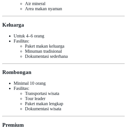
Air mineral
Area makan nyaman
Keluarga
Untuk 4–6 orang
Fasilitas:
Paket makan keluarga
Minuman tradisional
Dokumentasi sederhana
Rombongan
Minimal 10 orang
Fasilitas:
Transportasi wisata
Tour leader
Paket makan lengkap
Dokumentasi wisata
Premium