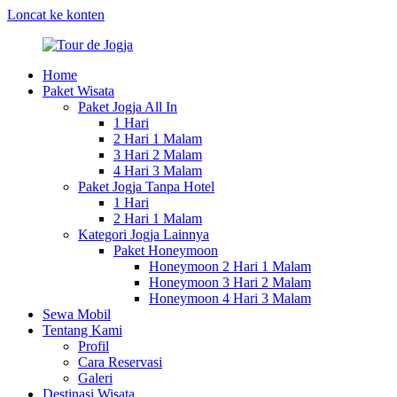
Loncat ke konten
Home
Tour
Paket
Paket Wisata
de
Tour
Paket Jogja All In
Jogja
&
1 Hari
Wisata
2 Hari 1 Malam
Jogja
3 Hari 2 Malam
2025
4 Hari 3 Malam
Paket Jogja Tanpa Hotel
1 Hari
2 Hari 1 Malam
Kategori Jogja Lainnya
Paket Honeymoon
Honeymoon 2 Hari 1 Malam
Honeymoon 3 Hari 2 Malam
Honeymoon 4 Hari 3 Malam
Sewa Mobil
Tentang Kami
Profil
Cara Reservasi
Galeri
Destinasi Wisata