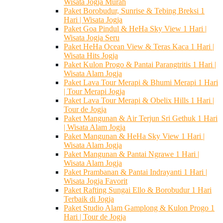
Wisata Jogja Murah
Paket Borobudur, Sunrise & Tebing Breksi 1
Hari | Wisata Jogja
Paket Goa Pindul & HeHa Sky View 1 Hari |
Wisata Jogja Seru
Paket HeHa Ocean View & Teras Kaca 1 Hari |
Wisata Hits Jogja
Paket Kulon Progo & Pantai Parangtritis 1 Hari |
Wisata Alam Jogja
Paket Lava Tour Merapi & Bhumi Merapi 1 Hari
| Tour Merapi Jogja
Paket Lava Tour Merapi & Obelix Hills 1 Hari |
Tour de Jogja
Paket Mangunan & Air Terjun Sri Gethuk 1 Hari
| Wisata Alam Jogja
Paket Mangunan & HeHa Sky View 1 Hari |
Wisata Alam Jogja
Paket Mangunan & Pantai Ngrawe 1 Hari |
Wisata Alam Jogja
Paket Prambanan & Pantai Indrayanti 1 Hari |
Wisata Jogja Favorit
Paket Rafting Sungai Ello & Borobudur 1 Hari
Terbaik di Jogja
Paket Studio Alam Gamplong & Kulon Progo 1
Hari | Tour de Jogja