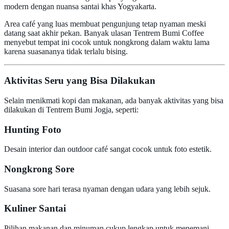
modern dengan nuansa santai khas Yogyakarta.
Area café yang luas membuat pengunjung tetap nyaman meski
datang saat akhir pekan. Banyak ulasan Tentrem Bumi Coffee
menyebut tempat ini cocok untuk nongkrong dalam waktu lama
karena suasananya tidak terlalu bising.
Aktivitas Seru yang Bisa Dilakukan
Selain menikmati kopi dan makanan, ada banyak aktivitas yang bisa
dilakukan di Tentrem Bumi Jogja, seperti:
Hunting Foto
Desain interior dan outdoor café sangat cocok untuk foto estetik.
Nongkrong Sore
Suasana sore hari terasa nyaman dengan udara yang lebih sejuk.
Kuliner Santai
Pilihan makanan dan minuman cukup lengkap untuk menemani