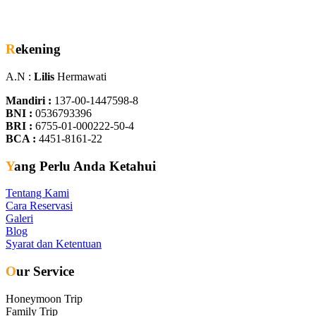
Rekening
A.N :
Lilis
Hermawati
Mandiri :
137-00-1447598-8
BNI :
0536793396
BRI :
6755-01-000222-50-4
BCA :
4451-8161-22
Yang Perlu Anda Ketahui
Tentang Kami
Cara Reservasi
Galeri
Blog
Syarat dan Ketentuan
Our Service
Honeymoon Trip
Family Trip