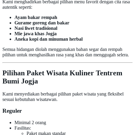
Kami menghadirkan berbagai pilihan menu favorit dengan cita rasa
autentik seperti:
Ayam bakar rempah
Gurame goreng dan bakar
Nasi liwet tradisional
Mie jawa khas Jogja
Aneka kopi dan minuman herbal
Semua hidangan diolah menggunakan bahan segar dan rempah
pilihan untuk menghasilkan rasa yang khas dan menggugah selera.
Pilihan Paket Wisata Kuliner Tentrem
Bumi Jogja
Kami menyediakan berbagai pilihan paket wisata yang fleksibel
sesuai kebutuhan wisatawan.
Reguler
Minimal 2 orang
Fasilitas:
Paket makan standar