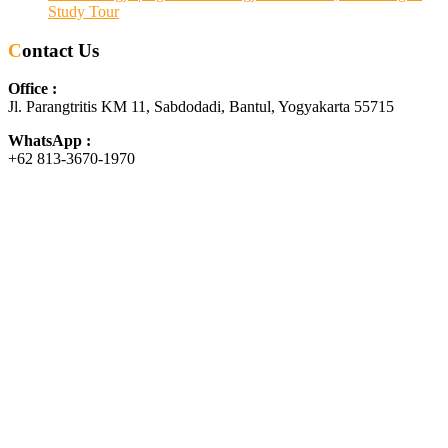
Study Tour
Contact Us
Office :
Jl. Parangtritis KM 11, Sabdodadi, Bantul, Yogyakarta 55715
WhatsApp :
+62 813-3670-1970