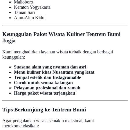
Malioboro
Keraton Yogyakarta
Taman Sari
Alun-Alun Kidul
Keunggulan Paket Wisata Kuliner Tentrem Bumi
Jogja
Kami menghadirkan layanan wisata terbaik dengan berbagai
keunggulan:
Suasana alam yang nyaman dan asri
Menu kuliner khas Nusantara yang lezat
Tempat estetik dan Instagramable
Cocok untuk semua kalangan
Pelayanan profesional dan ramah
Harga paket wisata terjangkau
Tips Berkunjung ke Tentrem Bumi
Agar pengalaman wisata semakin maksimal, kami
merekomendasikan: