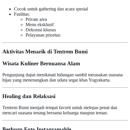
Cocok untuk gathering dan acara spesial
Fasilitas:
Private area
Menu eksklusif
Dekorasi khusus
Pelayanan prioritas
Aktivitas Menarik di Tentrem Bumi
Wisata Kuliner Bernuansa Alam
Pengunjung dapat menikmati hidangan sambil merasakan suasana
hijau yang menenangkan dan udara segar khas Yogyakarta.
Healing dan Relaksasi
Tentrem Bumi menjadi tempat favorit untuk melepas penat dan
mencari suasana tenang bersama keluarga maupun teman.
Berburu Foto Instagramable