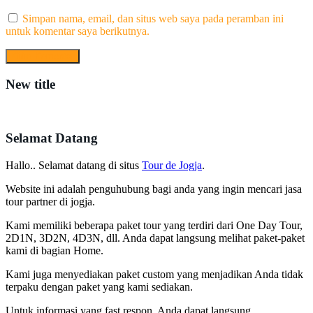
Simpan nama, email, dan situs web saya pada peramban ini
untuk komentar saya berikutnya.
New title
Selamat Datang
Hallo.. Selamat datang di situs
Tour de Jogja
.
Website ini adalah penguhubung bagi anda yang ingin mencari jasa
tour partner di jogja.
Kami memiliki beberapa paket tour yang terdiri dari One Day Tour,
2D1N, 3D2N, 4D3N, dll. Anda dapat langsung melihat paket-paket
kami di bagian Home.
Kami juga menyediakan paket custom yang menjadikan Anda tidak
terpaku dengan paket yang kami sediakan.
Untuk informasi yang fast respon, Anda dapat langsung