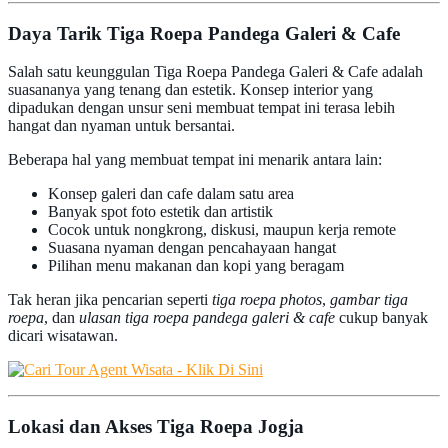
Daya Tarik Tiga Roepa Pandega Galeri & Cafe
Salah satu keunggulan Tiga Roepa Pandega Galeri & Cafe adalah
suasananya yang tenang dan estetik. Konsep interior yang
dipadukan dengan unsur seni membuat tempat ini terasa lebih
hangat dan nyaman untuk bersantai.
Beberapa hal yang membuat tempat ini menarik antara lain:
Konsep galeri dan cafe dalam satu area
Banyak spot foto estetik dan artistik
Cocok untuk nongkrong, diskusi, maupun kerja remote
Suasana nyaman dengan pencahayaan hangat
Pilihan menu makanan dan kopi yang beragam
Tak heran jika pencarian seperti
tiga roepa photos
,
gambar tiga
roepa
, dan
ulasan tiga roepa pandega galeri & cafe
cukup banyak
dicari wisatawan.
Lokasi dan Akses Tiga Roepa Jogja