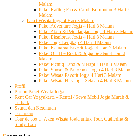
Malam
Paket Rafting Elo & Candi Borobudur 3 Hari 2
Malam
Paket Wisata Jogja 4 Hari 3 Malam
Paket Adventure Jogja 4 Hari 3 Malam
Paket Alam & Petualangan Jogja 4 Hari 3 Malam
Paket Eksplorasi Jogja 4 Hari 3 Malam
Paket Jogja Lengkap 4 Hari 3 Malam
Paket Keluarga Favorit Jogja 4 Hari 3 Malam
Paket On The Rock & Jogja Selatan 4 Hari 3
Malam
Paket Pictniq Land & Merapi 4 Hari 3 Malam
Paket Sunset & Panorama Jogja 4 Hari 3 Malam
Paket Wisata Favorit Jogja 4 Hari 3 Malam
Paket Wisata Hits Jogja Selatan 4 Hari 3 Malam
Profil
Promo Paket Wisata Jogja
Rent Car Yogyakarta – Rental / Sewa Mobil Jogja Murah &
Terbaik
Syarat dan Ketentuan
Testimoni
Tour de Jogja | Agen Wisata Jogja untuk Tour, Gathering &
Study Tour