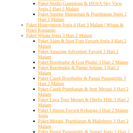
Paket Studio Gamplong & HEHA Sky View
Jogja 2 Hari 1 Malam
Paket Sunrise Mangunan & Prambanan Jogja 2
Hari 1 Malam
Paket Honeymoon Jogja 4 Hari 3 Malam | Wisata &
Hotel Romantis
Paket Wisata Jogja 3 Hari 2 Malam
Paket Alam & Spot Foto Favorit Jogja 3 Hari 2
Malam
Paket Amazing Adventure Favorit 3 Hari 2
Malam
Paket Borobudur & Goa Pindul 3 Hari 2 Malam
Paket Borobudur & Pantai Selatan 3 Hari 2
Malam
Paket Candi Borobudur & Pantai Parangtritis 3
Hari 2 Malam
Paket Candi Prambanan & Jeep Merapi 3 Hari 2
Malam
Paket Lava Tour Merapi & Obelix Hills 3 Hari 2
Malam
Paket Liburan Favorit Keluarga 3 Hari 2 Malam
Jogja
Paket Merapi, Prambanan & Malioboro 3 Hari 2
Malam
Paket Pantai Parangtritis & Sunset Jogja 3 Hari 2