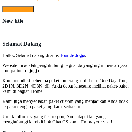
New title
Selamat Datang
Hallo.. Selamat datang di situs
Tour de Jogja
.
Website ini adalah penguhubung bagi anda yang ingin mencari jasa
tour partner di jogja.
Kami memiliki beberapa paket tour yang terdiri dari One Day Tour,
2D1N, 3D2N, 4D3N, dll. Anda dapat langsung melihat paket-paket
kami di bagian Home.
Kami juga menyediakan paket custom yang menjadikan Anda tidak
terpaku dengan paket yang kami sediakan.
Untuk informasi yang fast respon, Anda dapat langsung
menghubungi kami di link Chat CS kami. Enjoy your visit!