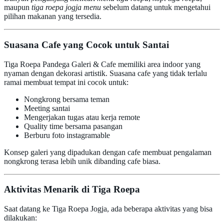
maupun
tiga roepa jogja menu
sebelum datang untuk mengetahui
pilihan makanan yang tersedia.
Suasana Cafe yang Cocok untuk Santai
Tiga Roepa Pandega Galeri & Cafe memiliki area indoor yang
nyaman dengan dekorasi artistik. Suasana cafe yang tidak terlalu
ramai membuat tempat ini cocok untuk:
Nongkrong bersama teman
Meeting santai
Mengerjakan tugas atau kerja remote
Quality time bersama pasangan
Berburu foto instagramable
Konsep galeri yang dipadukan dengan cafe membuat pengalaman
nongkrong terasa lebih unik dibanding cafe biasa.
Aktivitas Menarik di Tiga Roepa
Saat datang ke Tiga Roepa Jogja, ada beberapa aktivitas yang bisa
dilakukan: