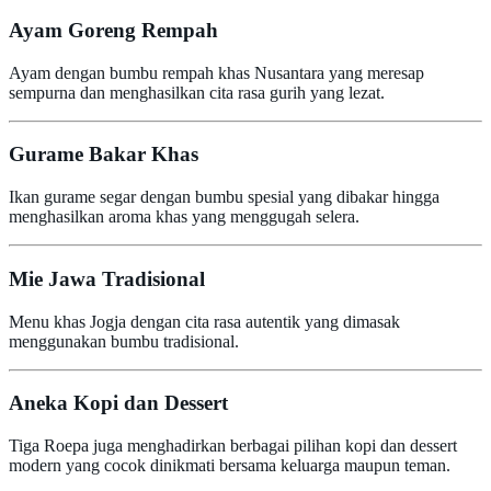
Ayam Goreng Rempah
Ayam dengan bumbu rempah khas Nusantara yang meresap
sempurna dan menghasilkan cita rasa gurih yang lezat.
Gurame Bakar Khas
Ikan gurame segar dengan bumbu spesial yang dibakar hingga
menghasilkan aroma khas yang menggugah selera.
Mie Jawa Tradisional
Menu khas Jogja dengan cita rasa autentik yang dimasak
menggunakan bumbu tradisional.
Aneka Kopi dan Dessert
Tiga Roepa juga menghadirkan berbagai pilihan kopi dan dessert
modern yang cocok dinikmati bersama keluarga maupun teman.