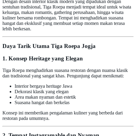
Dengan desain interior klasik modern yang dipadukan dengan
sentuhan tradisional, Tiga Roepa menjadi tempat ideal untuk wisata
keluarga, makan romantis, gathering perusahaan, hingga wisata
kuliner bersama rombongan. Tempat ini menghadirkan suasana
hangat dan eksklusif yang membuat setiap momen makan terasa
lebih berkesan.
Daya Tarik Utama Tiga Roepa Jogja
1. Konsep Heritage yang Elegan
Tiga Roepa menghadirkan suasana restoran dengan nuansa klasik
dan tradisional yang sangat khas. Pengunjung dapat menikmati:
Interior bergaya heritage Jawa
Dekorasi klasik yang elegan
Area makan nyaman dan estetik
Suasana hangat dan berkelas
Konsep ini memberikan pengalaman kuliner yang berbeda dari
restoran pada umumnya.
2. Tempat Instagramable dan Nyaman