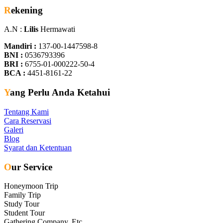
Rekening
A.N :
Lilis
Hermawati
Mandiri :
137-00-1447598-8
BNI :
0536793396
BRI :
6755-01-000222-50-4
BCA :
4451-8161-22
Yang Perlu Anda Ketahui
Tentang Kami
Cara Reservasi
Galeri
Blog
Syarat dan Ketentuan
Our Service
Honeymoon Trip
Family Trip
Study Tour
Student Tour
Gathering Company, Etc.