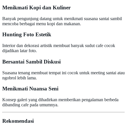
Menikmati Kopi dan Kuliner
Banyak pengunjung datang untuk menikmati suasana santai sambil
mencoba berbagai menu kopi dan makanan.
Hunting Foto Estetik
Interior dan dekorasi artistik membuat banyak sudut cafe cocok
dijadikan latar foto.
Bersantai Sambil Diskusi
Suasana tenang membuat tempat ini cocok untuk meeting santai atau
ngobrol lebih lama.
Menikmati Nuansa Seni
Konsep galeri yang dihadirkan memberikan pengalaman berbeda
dibanding cafe pada umumnya.
Rekomendasi