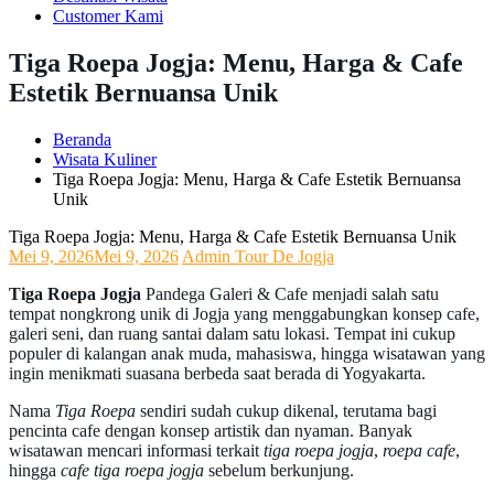
Customer Kami
Tiga Roepa Jogja: Menu, Harga & Cafe
Estetik Bernuansa Unik
Beranda
Wisata Kuliner
Tiga Roepa Jogja: Menu, Harga & Cafe Estetik Bernuansa
Unik
Tiga Roepa Jogja: Menu, Harga & Cafe Estetik Bernuansa Unik
Mei 9, 2026
Mei 9, 2026
Admin Tour De Jogja
Tiga Roepa Jogja
Pandega Galeri & Cafe menjadi salah satu
tempat nongkrong unik di Jogja yang menggabungkan konsep cafe,
galeri seni, dan ruang santai dalam satu lokasi. Tempat ini cukup
populer di kalangan anak muda, mahasiswa, hingga wisatawan yang
ingin menikmati suasana berbeda saat berada di Yogyakarta.
Nama
Tiga Roepa
sendiri sudah cukup dikenal, terutama bagi
pencinta cafe dengan konsep artistik dan nyaman. Banyak
wisatawan mencari informasi terkait
tiga roepa jogja
,
roepa cafe
,
hingga
cafe tiga roepa jogja
sebelum berkunjung.