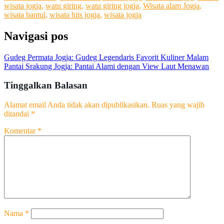
wisata jogja
,
watu giring
,
watu giring jogja
,
Wisata alam Jogja
,
wisata bantul
,
wisata hits jogja
,
wisata jogja
Navigasi pos
Gudeg Permata Jogja: Gudeg Legendaris Favorit Kuliner Malam
Pantai Srakung Jogja: Pantai Alami dengan View Laut Menawan
Tinggalkan Balasan
Alamat email Anda tidak akan dipublikasikan.
Ruas yang wajib
ditandai
*
Komentar
*
Nama
*