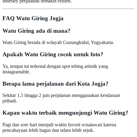
itinerary perjalanan semakin efisien.
FAQ Watu Giring Jogja
Watu Giring ada di mana?
Watu Giring berada di wilayah Gunungkidul, Yogyakarta.
Apakah Watu Giring cocok untuk foto?
Ya, tempat ini terkenal dengan spot tebing artistik yang
instagramable.
Berapa lama perjalanan dari Kota Jogja?
Sekitar 1,5 hingga 2 jam perjalanan menggunakan kendaraan
pribadi.
Kapan waktu terbaik mengunjungi Watu Giring?
Pagi dan sore hari menjadi waktu favorit wisatawan karena
pencahayaan lebih bagus dan udara lebih sejuk.