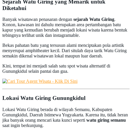
Sejarah Watu Giring yang Menarik untuk
Diketahui
Banyak wisatawan penasaran dengan
sejarah Watu Giring
.
Konon, kawasan ini dahulu merupakan area pertambangan batu
kapur yang kemudian berubah menjadi lokasi wisata karena bentuk
tebingnya terlihat unik dan instagramable.
Bekas pahatan batu yang tersusun alami menciptakan pola artistik
menyerupai amphitheater kecil. Dari situlah daya tarik Watu Giring
semakin dikenal wisatawan lokal maupun luar daerah.
Kini, tempat ini menjadi salah satu spot wisata alternatif di
Gunungkidul selain pantai dan gua.
Lokasi Watu Giring Gunungkidul
Lokasi Watu Giring berada di wilayah Semanu, Kabupaten
Gunungkidul, Daerah Istimewa Yogyakarta. Karena itu, tidak heran
jika banyak orang mencari kata kunci seperti
watu giring semanu
saat ingin berkunjung.