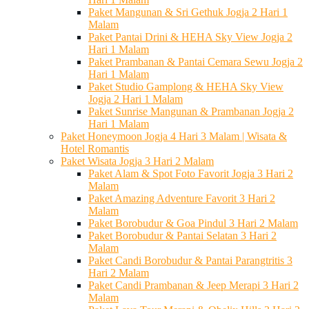
Paket Mangunan & Sri Gethuk Jogja 2 Hari 1
Malam
Paket Pantai Drini & HEHA Sky View Jogja 2
Hari 1 Malam
Paket Prambanan & Pantai Cemara Sewu Jogja 2
Hari 1 Malam
Paket Studio Gamplong & HEHA Sky View
Jogja 2 Hari 1 Malam
Paket Sunrise Mangunan & Prambanan Jogja 2
Hari 1 Malam
Paket Honeymoon Jogja 4 Hari 3 Malam | Wisata &
Hotel Romantis
Paket Wisata Jogja 3 Hari 2 Malam
Paket Alam & Spot Foto Favorit Jogja 3 Hari 2
Malam
Paket Amazing Adventure Favorit 3 Hari 2
Malam
Paket Borobudur & Goa Pindul 3 Hari 2 Malam
Paket Borobudur & Pantai Selatan 3 Hari 2
Malam
Paket Candi Borobudur & Pantai Parangtritis 3
Hari 2 Malam
Paket Candi Prambanan & Jeep Merapi 3 Hari 2
Malam