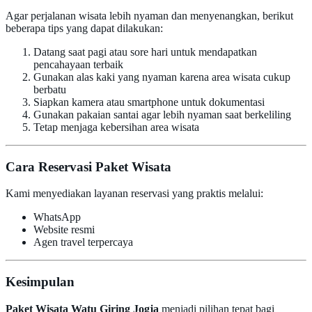
Agar perjalanan wisata lebih nyaman dan menyenangkan, berikut
beberapa tips yang dapat dilakukan:
Datang saat pagi atau sore hari untuk mendapatkan
pencahayaan terbaik
Gunakan alas kaki yang nyaman karena area wisata cukup
berbatu
Siapkan kamera atau smartphone untuk dokumentasi
Gunakan pakaian santai agar lebih nyaman saat berkeliling
Tetap menjaga kebersihan area wisata
Cara Reservasi Paket Wisata
Kami menyediakan layanan reservasi yang praktis melalui:
WhatsApp
Website resmi
Agen travel terpercaya
Kesimpulan
Paket Wisata Watu Giring Jogja
menjadi pilihan tepat bagi