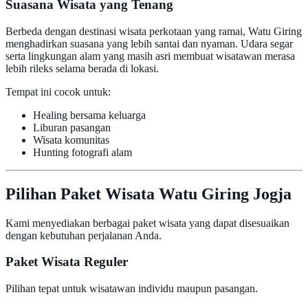
Suasana Wisata yang Tenang
Berbeda dengan destinasi wisata perkotaan yang ramai, Watu Giring
menghadirkan suasana yang lebih santai dan nyaman. Udara segar
serta lingkungan alam yang masih asri membuat wisatawan merasa
lebih rileks selama berada di lokasi.
Tempat ini cocok untuk:
Healing bersama keluarga
Liburan pasangan
Wisata komunitas
Hunting fotografi alam
Pilihan Paket Wisata Watu Giring Jogja
Kami menyediakan berbagai paket wisata yang dapat disesuaikan
dengan kebutuhan perjalanan Anda.
Paket Wisata Reguler
Pilihan tepat untuk wisatawan individu maupun pasangan.