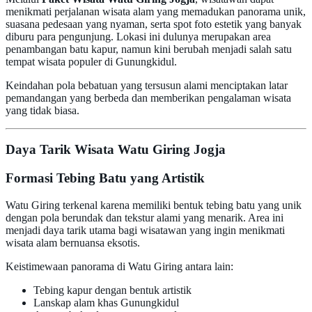
menikmati perjalanan wisata alam yang memadukan panorama unik,
suasana pedesaan yang nyaman, serta spot foto estetik yang banyak
diburu para pengunjung. Lokasi ini dulunya merupakan area
penambangan batu kapur, namun kini berubah menjadi salah satu
tempat wisata populer di Gunungkidul.
Keindahan pola bebatuan yang tersusun alami menciptakan latar
pemandangan yang berbeda dan memberikan pengalaman wisata
yang tidak biasa.
Daya Tarik Wisata Watu Giring Jogja
Formasi Tebing Batu yang Artistik
Watu Giring terkenal karena memiliki bentuk tebing batu yang unik
dengan pola berundak dan tekstur alami yang menarik. Area ini
menjadi daya tarik utama bagi wisatawan yang ingin menikmati
wisata alam bernuansa eksotis.
Keistimewaan panorama di Watu Giring antara lain:
Tebing kapur dengan bentuk artistik
Lanskap alam khas Gunungkidul