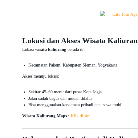
Lokasi dan Akses Wisata Kaliura
Lokasi
wisata kaliurang
berada di:
Kecamatan Pakem, Kabupaten Sleman, Yogyakarta
Akses menuju lokasi:
Sekitar 45–60 menit dari pusat Kota Jogja
Jalan sudah bagus dan mudah dilalui
Bisa menggunakan kendaraan pribadi atau sewa mobil
Wisata Kaliurang Maps :
Klik di sini