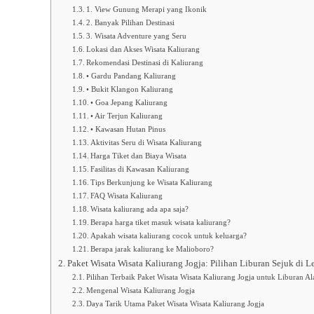
2
1. View Gunung Merapi yang Ikonik
0
2. Banyak Pilihan Destinasi
2
3. Wisata Adventure yang Seru
5
Lokasi dan Akses Wisata Kaliurang
Rekomendasi Destinasi di Kaliurang
• Gardu Pandang Kaliurang
• Bukit Klangon Kaliurang
• Goa Jepang Kaliurang
• Air Terjun Kaliurang
• Kawasan Hutan Pinus
Aktivitas Seru di Wisata Kaliurang
Harga Tiket dan Biaya Wisata
Fasilitas di Kawasan Kaliurang
Tips Berkunjung ke Wisata Kaliurang
FAQ Wisata Kaliurang
Wisata kaliurang ada apa saja?
Berapa harga tiket masuk wisata kaliurang?
Apakah wisata kaliurang cocok untuk keluarga?
Berapa jarak kaliurang ke Malioboro?
Paket Wisata Wisata Kaliurang Jogja: Pilihan Liburan Sejuk di
Pilihan Terbaik Paket Wisata Wisata Kaliurang Jogja untuk Liburan
Mengenal Wisata Kaliurang Jogja
Daya Tarik Utama Paket Wisata Wisata Kaliurang Jogja