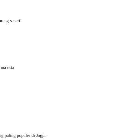
rang seperti:
mua usia.
g paling populer di Jogja.