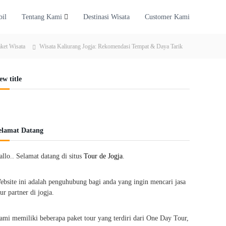
il
Tentang Kami
Destinasi Wisata
Customer Kami
ket Wisata
Wisata Kaliurang Jogja: Rekomendasi Tempat & Daya Tarik
ew title
elamat Datang
allo.. Selamat datang di situs
Tour de Jogja
.
ebsite ini adalah penguhubung bagi anda yang ingin mencari jasa
our partner di jogja.
ami memiliki beberapa paket tour yang terdiri dari One Day Tour,