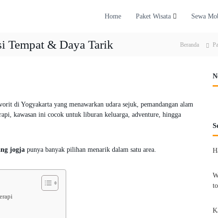
Home
Paket Wisata
Sewa Mob
si Tempat & Daya Tarik
Beranda
Pa
N
avorit di Yogyakarta yang menawarkan udara sejuk, pemandangan alam
rapi, kawasan ini cocok untuk liburan keluarga, adventure, hingga
S
ang jogja
punya banyak pilihan menarik dalam satu area.
H
W
t
erapi
K