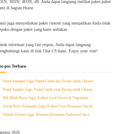
D1N, 3D2N, 4D3N, dll. Anda dapat langsung melihat paket-paket
ami di bagian Home.
ami juga menyediakan paket custom yang menjadikan Anda tidak
erpaku dengan paket yang kami sediakan.
ntuk informasi yang fast respon, Anda dapat langsung
enghubungi kami di link Chat CS kami. Enjoy your visit!
os-pos Terbaru
Pantai Sarangan Jogja: Pantai Cantik dan Eksotis untuk Liburan
Pantai Sanglen Jogja: Pantai Cantik yang Tenang untuk Liburan
RM Mbah Buyut Jogja: Kuliner Lezat Favorit di Yogyakarta
Sawah Resto Nologaten Jogja: Kuliner Lezat Bernuansa Sawah
Ndalem Tiyasan Jogja: Restoran Bernuansa Tradisional Jawa
gustus 2026