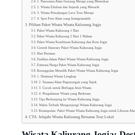
1. Panorama Alam Gunung Merapi yang Memukau
2. Wisata Edukasi dan Sejarah yang Menarik
3. Wisata Petualangan Lava Tour Merapi
4. Spot Foto Alam yang Instagramable
Pilihan Paket Wisata Wisata Kaliurang Jogja
Paket Wisata Kaliurang 1 Hari
Paket Wisata Kaliurang 2 Hari 1 Malam
Paket Wisata Kombinasi Kaliurang dan Kota Jogja
Contoh Itinerary Paket Wisata Kaliurang Jogja
Hari Pertama
Fasilitas dalam Paket Wisata Wisata Kaliurang Jogja
Estimasi Harga Paket Wisata Kaliurang Jogja
Keunggulan Memilih Paket Wisata Wisata Kaliurang Jogja
1. Destinasi Wisata Lengkap
2. Suasana Alam Pegunungan yang Sejuk
3. Cocok untuk Berbagai Jenis Wisata
4. Pengalaman Wisata yang Berkesan
Tips Berkunjung ke Wisata Kaliurang Jogja
Waktu Terbaik Mengunjungi Wisata Kaliurang Jogja
Kesimpulan: Paket Wisata Wisata Kaliurang Jogja untuk Liburan A
CTA: Jelajahi Wisata Kaliurang Bersama Tour Lokal
Wisata Kaliurang Jogja: Des