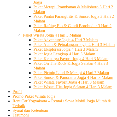
Jogja
Paket Merapi, Prambanan & Malioboro 3 Hari 2
Malam
Paket Pantai Parangtritis & Sunset Jogja 3 Hari 2
Malam
Paket Rafting Elo & Candi Borobudur 3 Hari 2
Malam
Paket Wisata Jogja 4 Hari 3 Malam
Paket Adventure Jogja 4 Hari 3 Malam
Paket Alam & Petualangan Jogja 4 Hari 3 Malam
Paket Eksplorasi Jogja 4 Hari 3 Malam
Paket Jogja Lengkap 4 Hari 3 Malam
Paket Keluarga Favorit Jogja 4 Hari 3 Malam
Paket On The Rock & Jogja Selatan 4 Hari 3
Malam
Paket Pictniq Land & Merapi 4 Hari 3 Malam
Paket Sunset & Panorama Jogja 4 Hari 3 Malam
Paket Wisata Favorit Jogja 4 Hari 3 Malam
Paket Wisata Hits Jogja Selatan 4 Hari 3 Malam
Profil
Promo Paket Wisata Jogja
Rent Car Yogyakarta – Rental / Sewa Mobil Jogja Murah &
Terbaik
Syarat dan Ketentuan
Testimoni