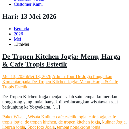
Customer Kami
Hari:
13 Mei 2026
Beranda
2026
Mei
13thMei
De Tropen Kitchen Jogja: Menu, Harga
& Cafe Tropis Estetik
Mei 13, 2026
Mei 13, 2026
Admin Tour De Jogja
Tinggalkan
Komentar
pada De Tropen Kitchen Jogja: Menu, Harga & Cafe
Tropis Estetik
De Tropen Kitchen Jogja menjadi salah satu tempat kuliner dan
nongkrong yang mulai banyak diperbincangkan wisatawan saat
berkunjung ke Yogyakarta. […]
Paket Wisata
,
Wisata Kuliner
cafe estetik jogja
,
cafe jogja
,
cafe
tropis jogja
,
de tropen kitchen
,
de tropen kitchen jogja
,
kuliner Jogja
,
liburan jogja
,
Spot foto Jogja
,
tempat nongkrong jogja