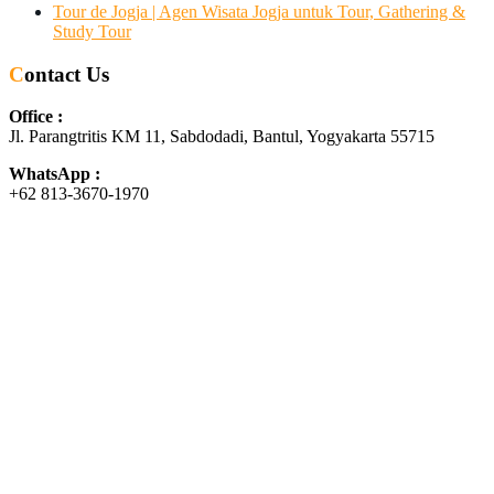
Tour de Jogja | Agen Wisata Jogja untuk Tour, Gathering &
Study Tour
Contact Us
Office :
Jl. Parangtritis KM 11, Sabdodadi, Bantul, Yogyakarta 55715
WhatsApp :
+62 813-3670-1970