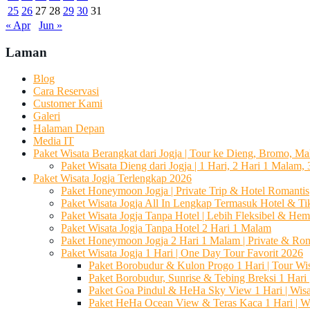
25
26
27
28
29
30
31
« Apr
Jun »
Laman
Blog
Cara Reservasi
Customer Kami
Galeri
Halaman Depan
Media IT
Paket Wisata Berangkat dari Jogja | Tour ke Dieng, Bromo, 
Paket Wisata Dieng dari Jogja | 1 Hari, 2 Hari 1 Mal
Paket Wisata Jogja Terlengkap 2026
Paket Honeymoon Jogja | Private Trip & Hotel Romantis
Paket Wisata Jogja All In Lengkap Termasuk Hotel & Ti
Paket Wisata Jogja Tanpa Hotel | Lebih Fleksibel & Hem
Paket Wisata Jogja Tanpa Hotel 2 Hari 1 Malam
Paket Honeymoon Jogja 2 Hari 1 Malam | Private & Rom
Paket Wisata Jogja 1 Hari | One Day Tour Favorit 2026
Paket Borobudur & Kulon Progo 1 Hari | Tour Wi
Paket Borobudur, Sunrise & Tebing Breksi 1 Hari 
Paket Goa Pindul & HeHa Sky View 1 Hari | Wisa
Paket HeHa Ocean View & Teras Kaca 1 Hari | Wis