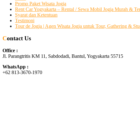
Promo Paket Wisata Jogja
Rent Car Yogyakarta – Rental / Sewa Mobil Jogja Murah & Te
Syarat dan Ketentuan
Testimoni
Tour de Jogja | Agen Wisata Jogja untuk Tour, Gathering & St
Contact Us
Office :
Jl. Parangtritis KM 11, Sabdodadi, Bantul, Yogyakarta 55715
WhatsApp :
+62 813-3670-1970