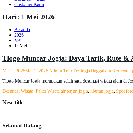
Customer Kami
Hari:
1 Mei 2026
Beranda
2026
Mei
1stMei
Tlogo Muncar Jogja: Daya Tarik, Rute & 
Mei 1, 2026
Mei 1, 2026
Admin Tour De Jogja
Tinggalkan Komentar
p
Tlogo Muncar Jogja merupakan salah satu destinasi wisata alam di J
Destinasi Wisata
,
Paket Wisata
air terjun jogja
,
liburan jogja
,
Spot foto
New title
Selamat Datang