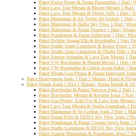
Paket Kulon Progo & Pantai Parangtritis 1 Hari | 
Paket Lava Tour Merapi & Bhumi Merapi 1 Hari |
Paket Lava Tour Merapi & Obelix Hills 1 Hari | T
Paket Mangunan & Air Terjun Sri Gethuk 1 Hari |
Paket Mangunan & HeHa Sky View 1 Hari | Wisat
Paket Mangunan & Pantai Ngrawe 1 Hari | Wisata
Paket Prambanan & Pantai Indrayanti 1 Hari | Wisa
Paket Rafting Sungai Ello & Borobudur 1 Hari Ter
Paket Studio Alam Gamplong & Kulon Progo 1 Har
Paket Studio Alam Gamplong & Obelix Hills 1 Hari
Paket Sunrise Setumbu & Lava Tour Merapi 1 Hari
Paket VW Borobudur & Bhumi Merapi 1 Hari | Wi
Paket VW Borobudur & Gereja Ayam Paket 1 Hari 
Paket Wisata Goa Pindul & Pantai Indrayanti Jogja
Paket Honeymoon Jogja 3 Hari 2 Malam | Hotel & Privat
Paket Wisata Jogja 2 Hari 1 Malam | Harga Murah & All
Paket Borobudur & Pantai Ngrawe Jogja 2 Hari 
Paket Borobudur, Merapi & Keraton Jogja 2 Hari
Paket Goa Pindul, Kali Oya & Lava Tour Merapi 
Paket Lava Tour Merapi & Studio Gamplong 2 Ha
Paket Mangunan & Sri Gethuk Jogja 2 Hari 1 Ma
Paket Pantai Drini & HEHA Sky View Jogja 2 Ha
Paket Prambanan & Pantai Cemara Sewu Jogja 2 
Paket Studio Gamplong & HEHA Sky View Jogja
Paket Sunrise Mangunan & Prambanan Jogja 2 Ha