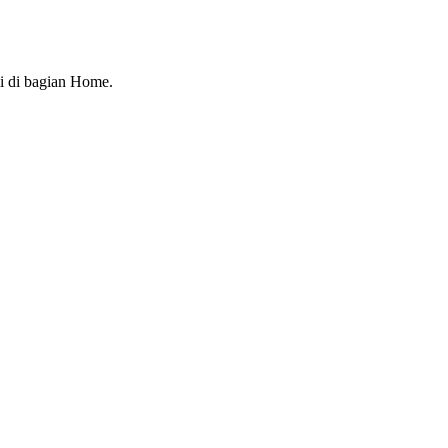
i di bagian Home.