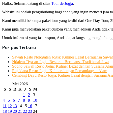
Hallo.. Selamat datang di situs
Tour de Jogja
.
Website ini adalah penguhubung bagi anda yang ingin mencari jasa tou
Kami memiliki beberapa paket tour yang terdiri dari One Day Tour,
Kami juga menyediakan paket custom yang menjadikan Anda tidak te
Untuk informasi yang fast respon, Anda dapat langsung menghubungi 
Pos-pos Terbaru
Sawah Resto Nologaten Jogja: Kuliner Lezat Bernuansa Sawa
Ndalem Tiyasan Jogja: Restoran Bernuansa Tradisional Jawa
Sobho Sawah Resto Jogja: Kuliner Lezat dengan Suasana Ala
Rajaklana Resto Jogja: Kuliner dengan Pemandangan Alam
Cembing Dayu Resto Jogja: Kuliner Lezat dengan Suasana Asr
Mei 2026
S
S
R
K
J
S
M
1
2
3
4
5
6
7
8
9
10
11
12
13
14
15
16
17
18
19
20
21
22
23
24