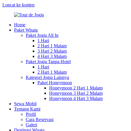
Loncat ke konten
Home
Tour
Paket
Paket Wisata
de
Tour
Paket Jogja All In
Jogja
&
1 Hari
Wisata
2 Hari 1 Malam
Jogja
3 Hari 2 Malam
2025
4 Hari 3 Malam
Paket Jogja Tanpa Hotel
1 Hari
2 Hari 1 Malam
Kategori Jogja Lainnya
Paket Honeymoon
Honeymoon 2 Hari 1 Malam
Honeymoon 3 Hari 2 Malam
Honeymoon 4 Hari 3 Malam
Sewa Mobil
Tentang Kami
Profil
Cara Reservasi
Galeri
Destinasi Wisata