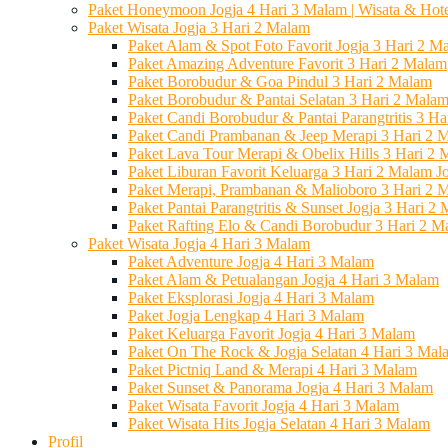
Paket Honeymoon Jogja 4 Hari 3 Malam | Wisata & Hot
Paket Wisata Jogja 3 Hari 2 Malam
Paket Alam & Spot Foto Favorit Jogja 3 Hari 2 M
Paket Amazing Adventure Favorit 3 Hari 2 Malam
Paket Borobudur & Goa Pindul 3 Hari 2 Malam
Paket Borobudur & Pantai Selatan 3 Hari 2 Mala
Paket Candi Borobudur & Pantai Parangtritis 3 H
Paket Candi Prambanan & Jeep Merapi 3 Hari 2 
Paket Lava Tour Merapi & Obelix Hills 3 Hari 2
Paket Liburan Favorit Keluarga 3 Hari 2 Malam J
Paket Merapi, Prambanan & Malioboro 3 Hari 2 
Paket Pantai Parangtritis & Sunset Jogja 3 Hari 2
Paket Rafting Elo & Candi Borobudur 3 Hari 2 M
Paket Wisata Jogja 4 Hari 3 Malam
Paket Adventure Jogja 4 Hari 3 Malam
Paket Alam & Petualangan Jogja 4 Hari 3 Malam
Paket Eksplorasi Jogja 4 Hari 3 Malam
Paket Jogja Lengkap 4 Hari 3 Malam
Paket Keluarga Favorit Jogja 4 Hari 3 Malam
Paket On The Rock & Jogja Selatan 4 Hari 3 Mal
Paket Pictniq Land & Merapi 4 Hari 3 Malam
Paket Sunset & Panorama Jogja 4 Hari 3 Malam
Paket Wisata Favorit Jogja 4 Hari 3 Malam
Paket Wisata Hits Jogja Selatan 4 Hari 3 Malam
Profil