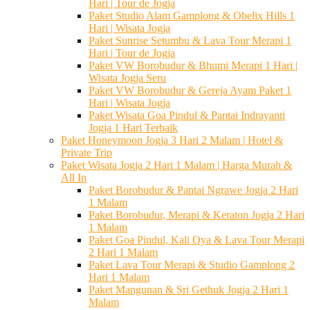
Hari | Tour de Jogja
Paket Studio Alam Gamplong & Obelix Hills 1
Hari | Wisata Jogja
Paket Sunrise Setumbu & Lava Tour Merapi 1
Hari | Tour de Jogja
Paket VW Borobudur & Bhumi Merapi 1 Hari |
Wisata Jogja Seru
Paket VW Borobudur & Gereja Ayam Paket 1
Hari | Wisata Jogja
Paket Wisata Goa Pindul & Pantai Indrayanti
Jogja 1 Hari Terbaik
Paket Honeymoon Jogja 3 Hari 2 Malam | Hotel &
Private Trip
Paket Wisata Jogja 2 Hari 1 Malam | Harga Murah &
All In
Paket Borobudur & Pantai Ngrawe Jogja 2 Hari
1 Malam
Paket Borobudur, Merapi & Keraton Jogja 2 Hari
1 Malam
Paket Goa Pindul, Kali Oya & Lava Tour Merapi
2 Hari 1 Malam
Paket Lava Tour Merapi & Studio Gamplong 2
Hari 1 Malam
Paket Mangunan & Sri Gethuk Jogja 2 Hari 1
Malam