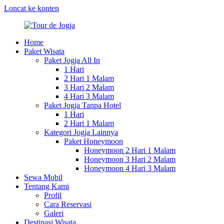
Loncat ke konten
Home
Tour
Paket
Paket Wisata
de
Tour
Paket Jogja All In
Jogja
&
1 Hari
Wisata
2 Hari 1 Malam
Jogja
3 Hari 2 Malam
2025
4 Hari 3 Malam
Paket Jogja Tanpa Hotel
1 Hari
2 Hari 1 Malam
Kategori Jogja Lainnya
Paket Honeymoon
Honeymoon 2 Hari 1 Malam
Honeymoon 3 Hari 2 Malam
Honeymoon 4 Hari 3 Malam
Sewa Mobil
Tentang Kami
Profil
Cara Reservasi
Galeri
Destinasi Wisata