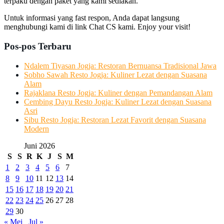
terpaku dengan paket yang kami sediakan.
Untuk informasi yang fast respon, Anda dapat langsung
menghubungi kami di link Chat CS kami. Enjoy your visit!
Pos-pos Terbaru
Ndalem Tiyasan Jogja: Restoran Bernuansa Tradisional Jawa
Sobho Sawah Resto Jogja: Kuliner Lezat dengan Suasana
Alam
Rajaklana Resto Jogja: Kuliner dengan Pemandangan Alam
Cembing Dayu Resto Jogja: Kuliner Lezat dengan Suasana
Asri
Sibu Resto Jogja: Restoran Lezat Favorit dengan Suasana
Modern
Juni 2026
S
S
R
K
J
S
M
1
2
3
4
5
6
7
8
9
10
11
12
13
14
15
16
17
18
19
20
21
22
23
24
25
26
27
28
29
30
« Mei
Jul »