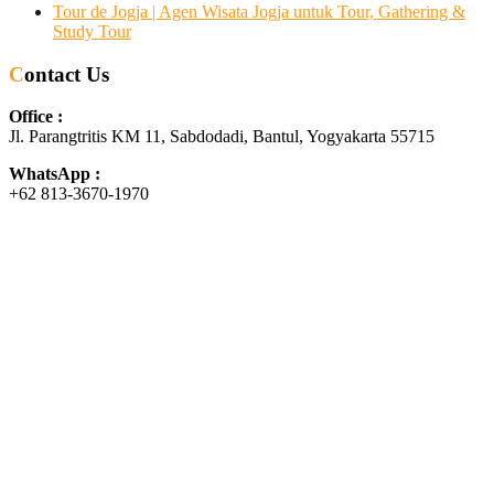
Tour de Jogja | Agen Wisata Jogja untuk Tour, Gathering &
Study Tour
Contact Us
Office :
Jl. Parangtritis KM 11, Sabdodadi, Bantul, Yogyakarta 55715
WhatsApp :
+62 813-3670-1970