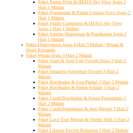
Paket Pantai Drini & HEHA Sky View Jogja 2
Hari 1 Malam
Paket Prambanan & Pantai Cemara Sewu Jogja 2
Hari 1 Malam
Paket Studio Gamplong & HEHA Sky View
Jogja 2 Hari 1 Malam
Paket Sunrise Mangunan & Prambanan Jogja 2
Hari 1 Malam
Paket Honeymoon Jogja 4 Hari 3 Malam | Wisata &
Hotel Romantis
Paket Wisata Jogja 3 Hari 2 Malam
Paket Alam & Spot Foto Favorit Jogja 3 Hari 2
Malam
Paket Amazing Adventure Favorit 3 Hari 2
Malam
Paket Borobudur & Goa Pindul 3 Hari 2 Malam
Paket Borobudur & Pantai Selatan 3 Hari 2
Malam
Paket Candi Borobudur & Pantai Parangtritis 3
Hari 2 Malam
Paket Candi Prambanan & Jeep Merapi 3 Hari 2
Malam
Paket Lava Tour Merapi & Obelix Hills 3 Hari 2
Malam
Paket Liburan Favorit Keluarga 3 Hari 2 Malam