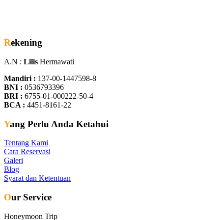
Rekening
A.N :
Lilis
Hermawati
Mandiri :
137-00-1447598-8
BNI :
0536793396
BRI :
6755-01-000222-50-4
BCA :
4451-8161-22
Yang Perlu Anda Ketahui
Tentang Kami
Cara Reservasi
Galeri
Blog
Syarat dan Ketentuan
Our Service
Honeymoon Trip