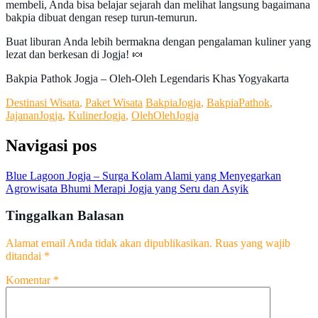
membeli, Anda bisa belajar sejarah dan melihat langsung bagaimana
bakpia dibuat dengan resep turun-temurun.
Buat liburan Anda lebih bermakna dengan pengalaman kuliner yang
lezat dan berkesan di Jogja! 🍬
Bakpia Pathok Jogja – Oleh-Oleh Legendaris Khas Yogyakarta
Destinasi Wisata
,
Paket Wisata
BakpiaJogja
,
BakpiaPathok
,
JajananJogja
,
KulinerJogja
,
OlehOlehJogja
Navigasi pos
Blue Lagoon Jogja – Surga Kolam Alami yang Menyegarkan
Agrowisata Bhumi Merapi Jogja yang Seru dan Asyik
Tinggalkan Balasan
Alamat email Anda tidak akan dipublikasikan.
Ruas yang wajib
ditandai
*
Komentar
*