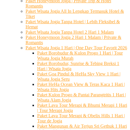
Paket Honeymoon Jogja | Private Trip & Hotel
Romantis
Paket Wisata Jogja All In Lengkap Termasuk Hotel &
Tiket
Paket Wisata Jogja Tanpa Hotel | Lebih Fleksibel &
Hemat
Paket Wisata Jogja Tanpa Hotel 2 Hari 1 Malam
Paket Honeymoon Jogja 2 Hari 1 Malam | Private &
Romantis
Paket Wisata Jogja 1 Hari | One Day Tour Favorit 2026
Paket Borobudur & Kulon Progo 1 Hari | Tour
Wisata Jogja Murah
Paket Borobudur, Sunrise & Tebing Breksi 1
Hari | Wisata Jogja
Paket Goa Pindul & HeHa Sky View 1 Hari |
Wisata Jogja Seru
Paket HeHa Ocean View & Teras Kaca 1 Hari |
Wisata Hits Jogja
Paket Kulon Progo & Pantai Parangtritis 1 Hari |
Wisata Alam Jogja
Paket Lava Tour Merapi & Bhumi Merapi 1 Hari
| Tour Merapi Jogja
Paket Lava Tour Merapi & Obelix Hills 1 Hari |
Tour de Jogja
Paket Mangunan & Air Terjun Sri Gethuk 1 Hari