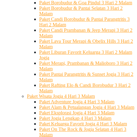
Paket Borobudur & Goa Pindul 3 Hari 2 Malam
Paket Borobudur & Pantai Selatan 3 Hari 2
Malam
Paket Candi Borobudur & Pantai Parangtritis 3
Hari 2 Malam
Paket Candi Prambanan & Jeep Merapi 3 Hari 2
Malam
Paket Lava Tour Merapi & Obelix Hills 3 Hari 2
Malam
Paket Liburan Favorit Keluarga 3 Hari 2 Malam
Jogja
Paket Merapi, Prambanan & Malioboro 3 Hari 2
Malam
Paket Pantai Parangtritis & Sunset Jogja 3 Hari 2
Malam
Paket Rafting Elo & Candi Borobudur 3 Hari 2
Malam
Paket Wisata Jogja 4 Hari 3 Malam
Paket Adventure Jogja 4 Hari 3 Malam
Paket Alam & Petualangan Jogja 4 Hari 3 Malam
Paket Eksplorasi Jogja 4 Hari 3 Malam
Paket Jogja Lengkap 4 Hari 3 Malam
Paket Keluarga Favorit Jogja 4 Hari 3 Malam
Paket On The Rock & Jogja Selatan 4 Hari 3
Malam