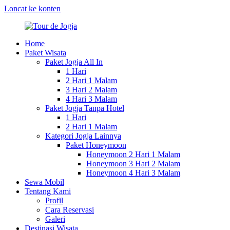
Loncat ke konten
Home
Tour
Paket
Paket Wisata
de
Tour
Paket Jogja All In
Jogja
&
1 Hari
Wisata
2 Hari 1 Malam
Jogja
3 Hari 2 Malam
2025
4 Hari 3 Malam
Paket Jogja Tanpa Hotel
1 Hari
2 Hari 1 Malam
Kategori Jogja Lainnya
Paket Honeymoon
Honeymoon 2 Hari 1 Malam
Honeymoon 3 Hari 2 Malam
Honeymoon 4 Hari 3 Malam
Sewa Mobil
Tentang Kami
Profil
Cara Reservasi
Galeri
Destinasi Wisata