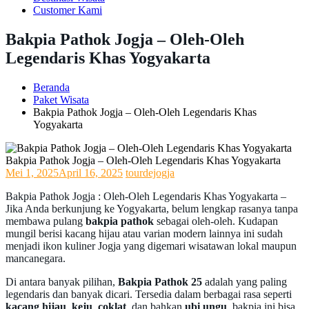
Customer Kami
Bakpia Pathok Jogja – Oleh-Oleh
Legendaris Khas Yogyakarta
Beranda
Paket Wisata
Bakpia Pathok Jogja – Oleh-Oleh Legendaris Khas
Yogyakarta
Bakpia Pathok Jogja – Oleh-Oleh Legendaris Khas Yogyakarta
Mei 1, 2025
April 16, 2025
tourdejogja
Bakpia Pathok Jogja : Oleh-Oleh Legendaris Khas Yogyakarta –
Jika Anda berkunjung ke Yogyakarta, belum lengkap rasanya tanpa
membawa pulang
bakpia pathok
sebagai oleh-oleh. Kudapan
mungil berisi kacang hijau atau varian modern lainnya ini sudah
menjadi ikon kuliner Jogja yang digemari wisatawan lokal maupun
mancanegara.
Di antara banyak pilihan,
Bakpia Pathok 25
adalah yang paling
legendaris dan banyak dicari. Tersedia dalam berbagai rasa seperti
kacang hijau
,
keju
,
coklat
, dan bahkan
ubi ungu
, bakpia ini bisa