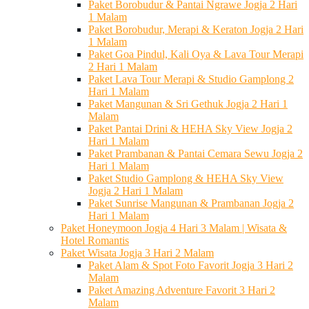
Paket Borobudur & Pantai Ngrawe Jogja 2 Hari
1 Malam
Paket Borobudur, Merapi & Keraton Jogja 2 Hari
1 Malam
Paket Goa Pindul, Kali Oya & Lava Tour Merapi
2 Hari 1 Malam
Paket Lava Tour Merapi & Studio Gamplong 2
Hari 1 Malam
Paket Mangunan & Sri Gethuk Jogja 2 Hari 1
Malam
Paket Pantai Drini & HEHA Sky View Jogja 2
Hari 1 Malam
Paket Prambanan & Pantai Cemara Sewu Jogja 2
Hari 1 Malam
Paket Studio Gamplong & HEHA Sky View
Jogja 2 Hari 1 Malam
Paket Sunrise Mangunan & Prambanan Jogja 2
Hari 1 Malam
Paket Honeymoon Jogja 4 Hari 3 Malam | Wisata &
Hotel Romantis
Paket Wisata Jogja 3 Hari 2 Malam
Paket Alam & Spot Foto Favorit Jogja 3 Hari 2
Malam
Paket Amazing Adventure Favorit 3 Hari 2
Malam