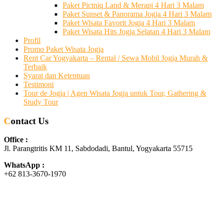
Paket Pictniq Land & Merapi 4 Hari 3 Malam
Paket Sunset & Panorama Jogja 4 Hari 3 Malam
Paket Wisata Favorit Jogja 4 Hari 3 Malam
Paket Wisata Hits Jogja Selatan 4 Hari 3 Malam
Profil
Promo Paket Wisata Jogja
Rent Car Yogyakarta – Rental / Sewa Mobil Jogja Murah &
Terbaik
Syarat dan Ketentuan
Testimoni
Tour de Jogja | Agen Wisata Jogja untuk Tour, Gathering &
Study Tour
Contact Us
Office :
Jl. Parangtritis KM 11, Sabdodadi, Bantul, Yogyakarta 55715
WhatsApp :
+62 813-3670-1970