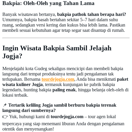
Bakpia: Oleh-Oleh yang Tahan Lama
Banyak wisatawan bertanya,
bakpia pathok tahan berapa hari?
Umumnya, bakpia basah bertahan sekitar 5–7 hari dalam suhu
ruang, sedangkan versi kering dan kukus bisa lebih lama. Pastikan
membeli sesuai kebutuhan agar tetap segar saat disantap di rumah.
Ingin Wisata Bakpia Sambil Jelajah
Jogja?
Menjelajahi kota Gudeg sekaligus mencicipi dan membeli bakpia
langsung dari tempat produksinya tentu jadi pengalaman tak
terlupakan. Bersama
tourdejogja.com
, Anda bisa menikmati
paket
wisata kuliner Jogja
, termasuk kunjungan ke pabrik bakpia
legendaris, hunting bakpia
paling enak
, hingga belanja oleh-oleh di
lokasi terbaik.
📌
Tertarik keliling Jogja sambil berburu bakpia terenak
langsung dari sumbernya?
👉 Yuk, hubungi kami di
tourdejogja.com
– tour agen lokal
terpercaya yang siap menemani liburan Anda dengan pengalaman
otentik dan menyenangkan!