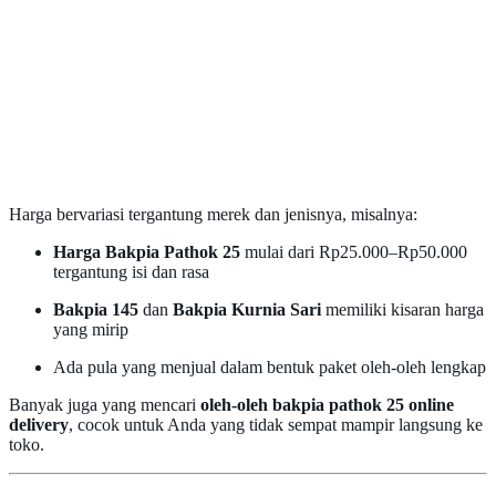
Harga bervariasi tergantung merek dan jenisnya, misalnya:
Harga Bakpia Pathok 25
mulai dari Rp25.000–Rp50.000
tergantung isi dan rasa
Bakpia 145
dan
Bakpia Kurnia Sari
memiliki kisaran harga
yang mirip
Ada pula yang menjual dalam bentuk paket oleh-oleh lengkap
Banyak juga yang mencari
oleh-oleh bakpia pathok 25 online
delivery
, cocok untuk Anda yang tidak sempat mampir langsung ke
toko.