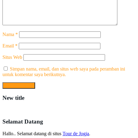
Nama
*
Email
*
Situs Web
Simpan nama, email, dan situs web saya pada peramban ini
untuk komentar saya berikutnya.
New title
Selamat Datang
Hallo.. Selamat datang di situs
Tour de Jogja
.