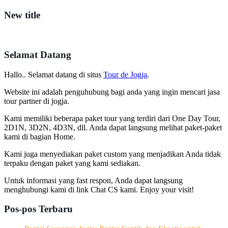
New title
Selamat Datang
Hallo.. Selamat datang di situs
Tour de Jogja
.
Website ini adalah penguhubung bagi anda yang ingin mencari jasa
tour partner di jogja.
Kami memiliki beberapa paket tour yang terdiri dari One Day Tour,
2D1N, 3D2N, 4D3N, dll. Anda dapat langsung melihat paket-paket
kami di bagian Home.
Kami juga menyediakan paket custom yang menjadikan Anda tidak
terpaku dengan paket yang kami sediakan.
Untuk informasi yang fast respon, Anda dapat langsung
menghubungi kami di link Chat CS kami. Enjoy your visit!
Pos-pos Terbaru