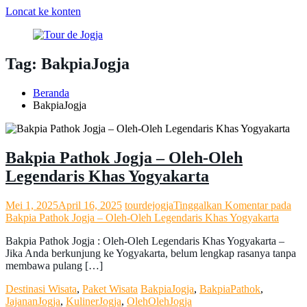
Loncat ke konten
Tag:
BakpiaJogja
Tour
Paket
de
Tour
Beranda
Jogja
&
BakpiaJogja
Wisata
Jogja
2025
Bakpia Pathok Jogja – Oleh-Oleh
Legendaris Khas Yogyakarta
Mei 1, 2025
April 16, 2025
tourdejogja
Tinggalkan Komentar
pada
Bakpia Pathok Jogja – Oleh-Oleh Legendaris Khas Yogyakarta
Bakpia Pathok Jogja : Oleh-Oleh Legendaris Khas Yogyakarta –
Jika Anda berkunjung ke Yogyakarta, belum lengkap rasanya tanpa
membawa pulang […]
Destinasi Wisata
,
Paket Wisata
BakpiaJogja
,
BakpiaPathok
,
JajananJogja
,
KulinerJogja
,
OlehOlehJogja