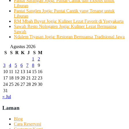
Pantai Sarangan Jogja: Pantai Cantik dan Eksotis untuk
Liburan
Pantai Sanglen Jogja: Pantai Cantik yang Tenang untuk
Liburan
RM Mbah Buyut Jogja: Kuliner Lezat Favorit di Yogyakarta
Sawah Resto Nologaten Jogja: Kuliner Lezat Bernuansa
Sawah
Ndalem Tiyasan Jogja: Restoran Bernuansa Tradisional Jawa
Agustus 2026
S
S
R
K
J
S
M
1
2
3
4
5
6
7
8
9
10
11
12
13
14
15
16
17
18
19
20
21
22
23
24
25
26
27
28
29
30
31
« Jul
Laman
Blog
Cara Reservasi