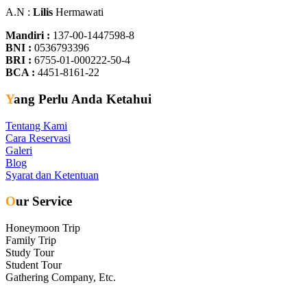
A.N :
Lilis
Hermawati
Mandiri :
137-00-1447598-8
BNI :
0536793396
BRI :
6755-01-000222-50-4
BCA :
4451-8161-22
Yang Perlu Anda Ketahui
Tentang Kami
Cara Reservasi
Galeri
Blog
Syarat dan Ketentuan
Our Service
Honeymoon Trip
Family Trip
Study Tour
Student Tour
Gathering Company, Etc.