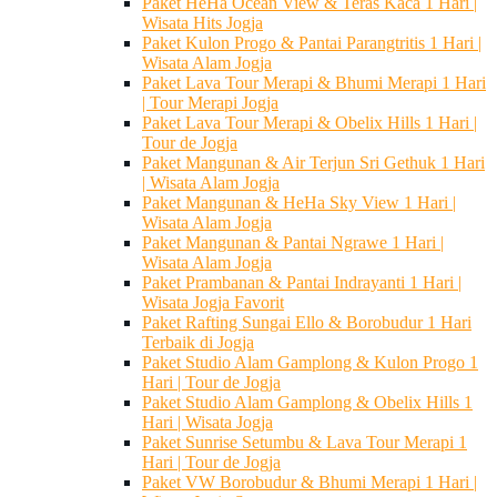
Paket HeHa Ocean View & Teras Kaca 1 Hari |
Wisata Hits Jogja
Paket Kulon Progo & Pantai Parangtritis 1 Hari |
Wisata Alam Jogja
Paket Lava Tour Merapi & Bhumi Merapi 1 Hari
| Tour Merapi Jogja
Paket Lava Tour Merapi & Obelix Hills 1 Hari |
Tour de Jogja
Paket Mangunan & Air Terjun Sri Gethuk 1 Hari
| Wisata Alam Jogja
Paket Mangunan & HeHa Sky View 1 Hari |
Wisata Alam Jogja
Paket Mangunan & Pantai Ngrawe 1 Hari |
Wisata Alam Jogja
Paket Prambanan & Pantai Indrayanti 1 Hari |
Wisata Jogja Favorit
Paket Rafting Sungai Ello & Borobudur 1 Hari
Terbaik di Jogja
Paket Studio Alam Gamplong & Kulon Progo 1
Hari | Tour de Jogja
Paket Studio Alam Gamplong & Obelix Hills 1
Hari | Wisata Jogja
Paket Sunrise Setumbu & Lava Tour Merapi 1
Hari | Tour de Jogja
Paket VW Borobudur & Bhumi Merapi 1 Hari |