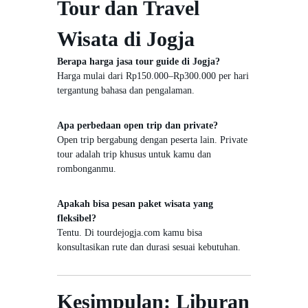
Tour dan Travel
Wisata di Jogja
Berapa harga jasa tour guide di Jogja?
Harga mulai dari Rp150.000–Rp300.000 per hari
tergantung bahasa dan pengalaman.
Apa perbedaan open trip dan private?
Open trip bergabung dengan peserta lain. Private
tour adalah trip khusus untuk kamu dan
rombonganmu.
Apakah bisa pesan paket wisata yang
fleksibel?
Tentu. Di tourdejogja.com kamu bisa
konsultasikan rute dan durasi sesuai kebutuhan.
Kesimpulan: Liburan