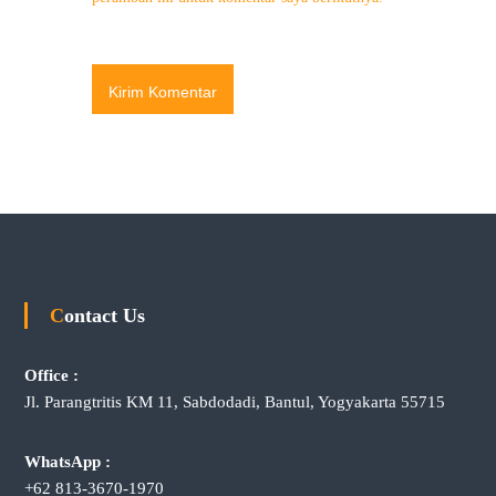
Contact Us
Office :
Jl. Parangtritis KM 11, Sabdodadi, Bantul, Yogyakarta 55715
WhatsApp :
+62 813-3670-1970