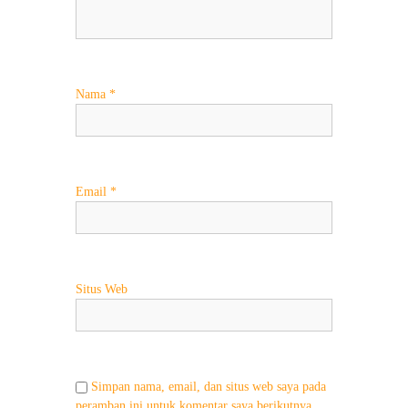
s
Nama
*
Email
*
Situs Web
Simpan nama, email, dan situs web saya pada
peramban ini untuk komentar saya berikutnya.