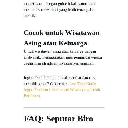
mainstream. Dengan guide lokal, kamu bisa
menemukan destinasi yang lebih tenang dan
otentik.
Cocok untuk Wisatawan
Asing atau Keluarga
Untuk wisatawan asing atau keluarga dengan
anak-anak, menggunakan
jasa pemandu wisata
Jogja murah
adalah investasi kenyamanan.
Ingin tahu lebih lanjut soal manfaat dan tips
memilih guide? Cek artikel:
Jasa Tour Guide
Jogja: Panduan Lokal untuk Wisata yang Lebih
Bermakna
FAQ: Seputar Biro