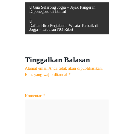
N
Gua Selarong Jogja – Jejak Pangeran
Diponegoro di Bantul
a
Daftar Biro Perjalanan Wisata Terbaik di
Jogja – Liburan NO Ribet
v
i
Tinggalkan Balasan
g
Alamat email Anda tidak akan dipublikasikan.
a
Ruas yang wajib ditandai
*
s
Komentar
*
i
p
o