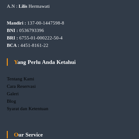
A.N :
Lilis
Hermawati
Mandiri :
137-00-1447598-8
BNI :
0536793396
BRI :
6755-01-000222-50-4
BCA :
4451-8161-22
Yang Perlu Anda Ketahui
Tentang Kami
Cara Reservasi
Galeri
Blog
Syarat dan Ketentuan
Our Service