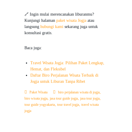
🔗 Ingin mulai merencanakan liburanmu?
Kunjungi halaman
paket wisata Jogja
atau
langsung
hubungi kami
sekarang juga untuk
konsultasi gratis.
Baca juga:
Travel Wisata Jogja: Pilihan Paket Lengkap,
Hemat, dan Fleksibel
Daftar Biro Perjalanan Wisata Terbaik di
Jogja untuk Liburan Tanpa Ribet
,
Paket Wisata
biro perjalanan wisata di jogja
,
,
,
biro wisata jogja
jasa tour guide jogja
jasa tour jogja
,
,
tour guide yogyakarta
tour travel jogja
travel wisata
jogja