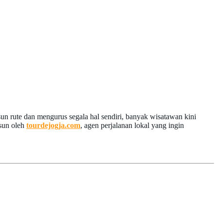
n rute dan mengurus segala hal sendiri, banyak wisatawan kini
usun oleh
tourdejogja.com
, agen perjalanan lokal yang ingin