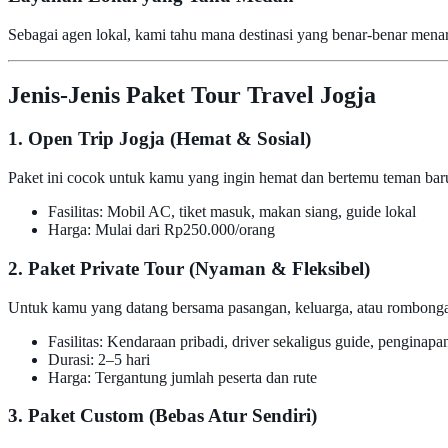
Sebagai agen lokal, kami tahu mana destinasi yang benar-benar men
Jenis-Jenis Paket Tour Travel Jogja
1. Open Trip Jogja (Hemat & Sosial)
Paket ini cocok untuk kamu yang ingin hemat dan bertemu teman baru
Fasilitas: Mobil AC, tiket masuk, makan siang, guide lokal
Harga: Mulai dari Rp250.000/orang
2. Paket Private Tour (Nyaman & Fleksibel)
Untuk kamu yang datang bersama pasangan, keluarga, atau rombongan 
Fasilitas: Kendaraan pribadi, driver sekaligus guide, penginapa
Durasi: 2–5 hari
Harga: Tergantung jumlah peserta dan rute
3. Paket Custom (Bebas Atur Sendiri)