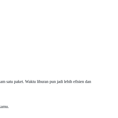
 satu paket. Waktu liburan pun jadi lebih efisien dan
 kamu.