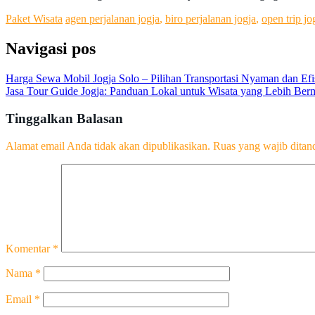
Paket Wisata
agen perjalanan jogja
,
biro perjalanan jogja
,
open trip jo
Navigasi pos
Harga Sewa Mobil Jogja Solo – Pilihan Transportasi Nyaman dan Efi
Jasa Tour Guide Jogja: Panduan Lokal untuk Wisata yang Lebih Be
Tinggalkan Balasan
Alamat email Anda tidak akan dipublikasikan.
Ruas yang wajib ditan
Komentar
*
Nama
*
Email
*