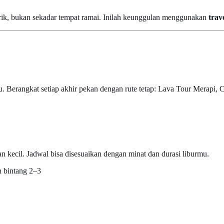
arik, bukan sekadar tempat ramai. Inilah keunggulan menggunakan
trav
. Berangkat setiap akhir pekan dengan rute tetap: Lava Tour Merapi, 
kecil. Jadwal bisa disesuaikan dengan minat dan durasi liburmu.
n bintang 2–3