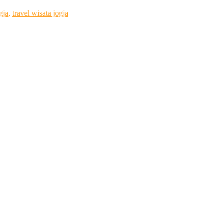
gja
,
travel wisata jogja