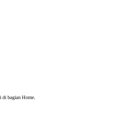
i di bagian Home.