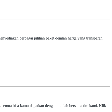
ediakan berbagai pilihan paket dengan harga yang transparan,
te, semua bisa kamu dapatkan dengan mudah bersama tim kami. Klik