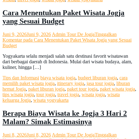
Cara Menentukan Paket Wisata Jogja
yang Sesuai Budget
Juni 9, 2026
Juni 9, 2026
Admin Tour De Jogja
Tinggalkan
Komentar
pada Cara Menentukan Paket Wisata Jogja yang Sesuai
Budget
Yogyakarta selalu menjadi salah satu destinasi favorit wisatawan
dari berbagai daerah di Indonesia. Mulai dari wisata budaya, alam,
kuliner, hingga […]
Tips dan Informasi
biaya wisata jogja
,
budget liburan jogja
,
cara
memilih paket wisata jogja
,
itinerary jogja
,
jasa tour jogja
,
liburan
hemat Jogja
,
paket liburan jogja
,
paket tour jogja
,
paket wisata jogja
,
tips wisata jogja
,
tour jogja
,
travel jogja
,
wisata jogja
,
wisata
keluarga Jogja
,
wisata yogyakarta
Berapa Biaya Wisata ke Jogja 3 Hari 2
Malam? Simak Estimasinya
Juni 8, 2026
Juni 8, 2026
Admin Tour De Jogja
Tinggalkan