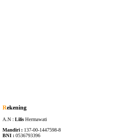
Rekening
A.N :
Lilis
Hermawati
Mandiri :
137-00-1447598-8
BNI :
0536793396