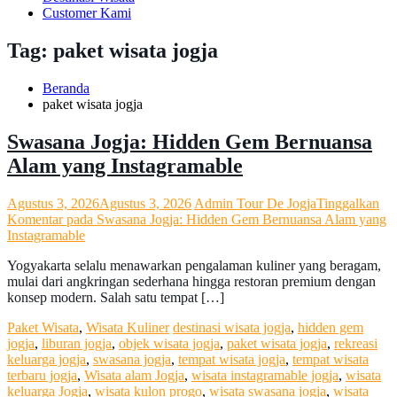
Customer Kami
Tag:
paket wisata jogja
Beranda
paket wisata jogja
Swasana Jogja: Hidden Gem Bernuansa
Alam yang Instagramable
Agustus 3, 2026
Agustus 3, 2026
Admin Tour De Jogja
Tinggalkan
Komentar
pada Swasana Jogja: Hidden Gem Bernuansa Alam yang
Instagramable
Yogyakarta selalu menawarkan pengalaman kuliner yang beragam,
mulai dari angkringan sederhana hingga restoran premium dengan
konsep modern. Salah satu tempat […]
Paket Wisata
,
Wisata Kuliner
destinasi wisata jogja
,
hidden gem
jogja
,
liburan jogja
,
objek wisata jogja
,
paket wisata jogja
,
rekreasi
keluarga jogja
,
swasana jogja
,
tempat wisata jogja
,
tempat wisata
terbaru jogja
,
Wisata alam Jogja
,
wisata instagramable jogja
,
wisata
keluarga Jogja
,
wisata kulon progo
,
wisata swasana jogja
,
wisata