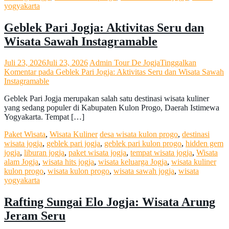
yogyakarta
Geblek Pari Jogja: Aktivitas Seru dan
Wisata Sawah Instagramable
Juli 23, 2026
Juli 23, 2026
Admin Tour De Jogja
Tinggalkan
Komentar
pada Geblek Pari Jogja: Aktivitas Seru dan Wisata Sawah
Instagramable
Geblek Pari Jogja merupakan salah satu destinasi wisata kuliner
yang sedang populer di Kabupaten Kulon Progo, Daerah Istimewa
Yogyakarta. Tempat […]
Paket Wisata
,
Wisata Kuliner
desa wisata kulon progo
,
destinasi
wisata jogja
,
geblek pari jogja
,
geblek pari kulon progo
,
hidden gem
jogja
,
liburan jogja
,
paket wisata jogja
,
tempat wisata jogja
,
Wisata
alam Jogja
,
wisata hits jogja
,
wisata keluarga Jogja
,
wisata kuliner
kulon progo
,
wisata kulon progo
,
wisata sawah jogja
,
wisata
yogyakarta
Rafting Sungai Elo Jogja: Wisata Arung
Jeram Seru