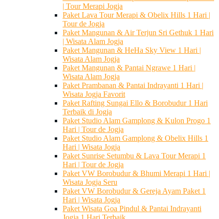
| Tour Merapi Jogja
Paket Lava Tour Merapi & Obelix Hills 1 Hari |
Tour de Jogja
Paket Mangunan & Air Terjun Sri Gethuk 1 Hari
| Wisata Alam Jogja
Paket Mangunan & HeHa Sky View 1 Hari |
Wisata Alam Jogja
Paket Mangunan & Pantai Ngrawe 1 Hari |
Wisata Alam Jogja
Paket Prambanan & Pantai Indrayanti 1 Hari |
Wisata Jogja Favorit
Paket Rafting Sungai Ello & Borobudur 1 Hari
Terbaik di Jogja
Paket Studio Alam Gamplong & Kulon Progo 1
Hari | Tour de Jogja
Paket Studio Alam Gamplong & Obelix Hills 1
Hari | Wisata Jogja
Paket Sunrise Setumbu & Lava Tour Merapi 1
Hari | Tour de Jogja
Paket VW Borobudur & Bhumi Merapi 1 Hari |
Wisata Jogja Seru
Paket VW Borobudur & Gereja Ayam Paket 1
Hari | Wisata Jogja
Paket Wisata Goa Pindul & Pantai Indrayanti
Jogja 1 Hari Terbaik