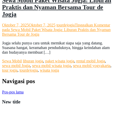
Sewa Mobil Paket Wisata Jogja: Liburan
Praktis dan Nyaman Bersama Tour de
Jogja
Oktober 7, 2025
Oktober 7, 2025
tourdejogja
Tinggalkan Komentar
pada Sewa Mobil Paket Wisata Jogja: Liburan Praktis dan Nyaman
Bersama Tour de Jogja
Jogja selalu punya cara untuk memikat siapa saja yang datang.
Suasana hangat, keramahan penduduknya, hingga keindahan alam
dan budayanya membuat […]
Sewa Mobil
liburan jogja
,
paket wisata jogja
,
rental mobil Jogja
,
sewa mobil Jogja
,
sewa mobil wisata jogja
,
sewa mobil yogyakarta
,
tour jogja
,
tourdejogja
,
wisata jogja
Navigasi pos
Pos-pos lama
New title