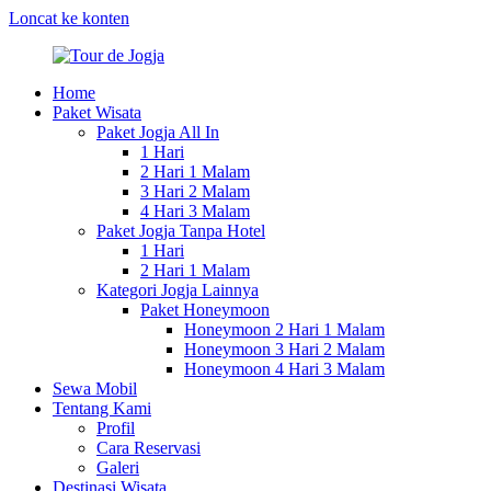
Loncat ke konten
Home
Tour
Paket
Paket Wisata
de
Tour
Paket Jogja All In
Jogja
&
1 Hari
Wisata
2 Hari 1 Malam
Jogja
3 Hari 2 Malam
2025
4 Hari 3 Malam
Paket Jogja Tanpa Hotel
1 Hari
2 Hari 1 Malam
Kategori Jogja Lainnya
Paket Honeymoon
Honeymoon 2 Hari 1 Malam
Honeymoon 3 Hari 2 Malam
Honeymoon 4 Hari 3 Malam
Sewa Mobil
Tentang Kami
Profil
Cara Reservasi
Galeri
Destinasi Wisata