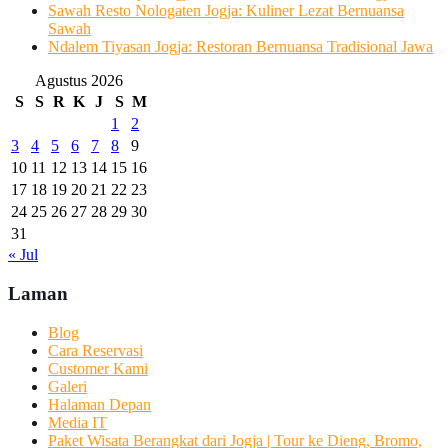
Sawah Resto Nologaten Jogja: Kuliner Lezat Bernuansa
Sawah
Ndalem Tiyasan Jogja: Restoran Bernuansa Tradisional Jawa
Agustus 2026
S
S
R
K
J
S
M
1
2
3
4
5
6
7
8
9
10
11
12
13
14
15
16
17
18
19
20
21
22
23
24
25
26
27
28
29
30
31
« Jul
Laman
Blog
Cara Reservasi
Customer Kami
Galeri
Halaman Depan
Media IT
Paket Wisata Berangkat dari Jogja | Tour ke Dieng, Bromo,