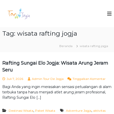
L
o
T
P
a
n
o
k
c
u
e
a
r
t
t
T
Tag:
wisata rafting jogja
d
k
o
e
e
u
J
r
k
Beranda
wisata rafting jogja
&
o
o
W
n
g
i
t
Rafting Sungai Elo Jogja: Wisata Arung Jeram
j
s
e
a
a
Seru
n
t
a
p
Juli 7, 2026
Admin Tour De Jogja
Tinggalkan Komentar
J
a
o
Bagi Anda yang ingin merasakan sensasi petualangan di alam
d
g
terbuka tanpa harus menjadi atlet arung jeram profesional,
a
j
R
Rafting Sungai Elo […]
a
a
2
f
0
,
,
Destinasi Wisata
Paket Wisata
Adventure Jogja
aktivitas
t
2