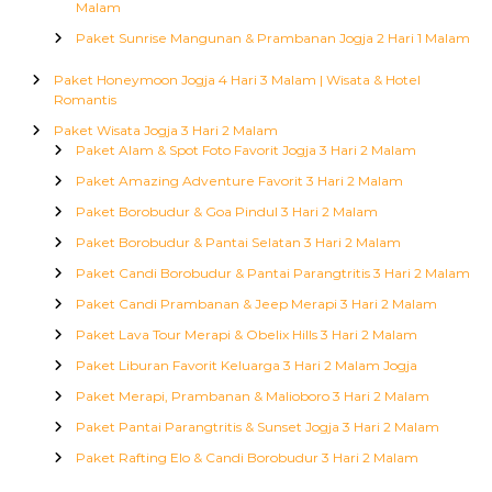
Malam
Paket Sunrise Mangunan & Prambanan Jogja 2 Hari 1 Malam
Paket Honeymoon Jogja 4 Hari 3 Malam | Wisata & Hotel
Romantis
Paket Wisata Jogja 3 Hari 2 Malam
Paket Alam & Spot Foto Favorit Jogja 3 Hari 2 Malam
Paket Amazing Adventure Favorit 3 Hari 2 Malam
Paket Borobudur & Goa Pindul 3 Hari 2 Malam
Paket Borobudur & Pantai Selatan 3 Hari 2 Malam
Paket Candi Borobudur & Pantai Parangtritis 3 Hari 2 Malam
Paket Candi Prambanan & Jeep Merapi 3 Hari 2 Malam
Paket Lava Tour Merapi & Obelix Hills 3 Hari 2 Malam
Paket Liburan Favorit Keluarga 3 Hari 2 Malam Jogja
Paket Merapi, Prambanan & Malioboro 3 Hari 2 Malam
Paket Pantai Parangtritis & Sunset Jogja 3 Hari 2 Malam
Paket Rafting Elo & Candi Borobudur 3 Hari 2 Malam