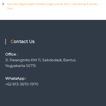
Tour de Jogja | Agen Wisata Jogja untuk Tour, Gathering & Study
Tour
Contact Us
Office :
Jl. Parangtritis KM 11, Sabdodadi, Bantul,
Yogyakarta 55715
WhatsApp :
+62 813-3670-1970