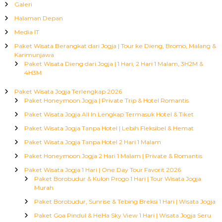
Galeri
Halaman Depan
Media IT
Paket Wisata Berangkat dari Jogja | Tour ke Dieng, Bromo, Malang &
Karimunjawa
Paket Wisata Dieng dari Jogja | 1 Hari, 2 Hari 1 Malam, 3H2M &
4H3M
Paket Wisata Jogja Terlengkap 2026
Paket Honeymoon Jogja | Private Trip & Hotel Romantis
Paket Wisata Jogja All In Lengkap Termasuk Hotel & Tiket
Paket Wisata Jogja Tanpa Hotel | Lebih Fleksibel & Hemat
Paket Wisata Jogja Tanpa Hotel 2 Hari 1 Malam
Paket Honeymoon Jogja 2 Hari 1 Malam | Private & Romantis
Paket Wisata Jogja 1 Hari | One Day Tour Favorit 2026
Paket Borobudur & Kulon Progo 1 Hari | Tour Wisata Jogja
Murah
Paket Borobudur, Sunrise & Tebing Breksi 1 Hari | Wisata Jogja
Paket Goa Pindul & HeHa Sky View 1 Hari | Wisata Jogja Seru