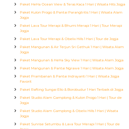
Paket HeHa Ocean View & Teras Kaca 1 Hari | Wisata Hits Jogja
Paket Kulon Progo & Pantai Parangtritis 1 Hari | Wisata Alam
Jogja
Paket Lava Tour Merapi & Bhumi Merapi 1 Hari | Tour Merapi
Jogja
Paket Lava Tour Merapi & Obelix Hills 1 Hari | Tour de Jogja
Paket Mangunan & Air Terjun Sri Gethuk 1 Hari | Wisata Alam
Jogja
Paket Mangunan & HeHa Sky View 1 Hari | Wisata Alam Jogja
Paket Mangunan & Pantai Ngrawe 1 Hari | Wisata Alam Jogja
Paket Prambanan & Pantai Indrayanti 1 Hari | Wisata Jogja
Favorit
Paket Rafting Sungai Ello & Borobudur 1 Hari Terbaik di Jogja
Paket Studio Alam Gamplong & Kulon Progo 1 Hari | Tour de
Jogja
Paket Studio Alam Gamplong & Obelix Hills 1 Hari | Wisata
Jogja
Paket Sunrise Setumbu & Lava Tour Merapi 1 Hari | Tour de