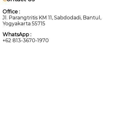
Office :
Jl. Parangtritis KM 11, Sabdodadi, Bantul,
Yogyakarta 55715
WhatsApp :
+62 813-3670-1970