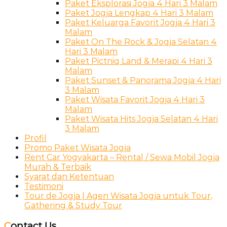
Paket Eksplorasi Jogja 4 Hari 3 Malam
Paket Jogja Lengkap 4 Hari 3 Malam
Paket Keluarga Favorit Jogja 4 Hari 3
Malam
Paket On The Rock & Jogja Selatan 4
Hari 3 Malam
Paket Pictniq Land & Merapi 4 Hari 3
Malam
Paket Sunset & Panorama Jogja 4 Hari
3 Malam
Paket Wisata Favorit Jogja 4 Hari 3
Malam
Paket Wisata Hits Jogja Selatan 4 Hari
3 Malam
Profil
Promo Paket Wisata Jogja
Rent Car Yogyakarta – Rental / Sewa Mobil Jogja
Murah & Terbaik
Syarat dan Ketentuan
Testimoni
Tour de Jogja | Agen Wisata Jogja untuk Tour,
Gathering & Study Tour
Contact Us