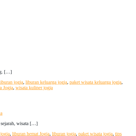
g. […]
liburan jogja
,
liburan keluarga jogja
,
paket wisata keluarga jogja
,
a Jogja
,
wisata kuliner jogja
ya
 sejarah, wisata […]
 jogja
,
liburan hemat Jogja
,
liburan jogja
,
paket wisata jogja
,
tips