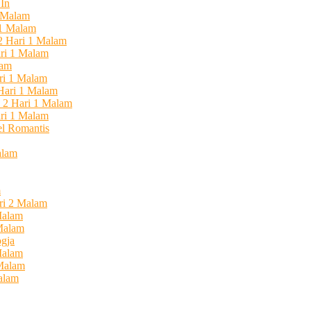
 In
1 Malam
 1 Malam
2 Hari 1 Malam
ri 1 Malam
lam
ri 1 Malam
Hari 1 Malam
 2 Hari 1 Malam
ri 1 Malam
el Romantis
alam
m
ari 2 Malam
Malam
 Malam
ogja
Malam
 Malam
alam