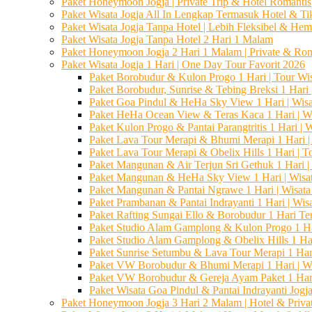
Paket Honeymoon Jogja | Private Trip & Hotel Romantis
Paket Wisata Jogja All In Lengkap Termasuk Hotel & Ti
Paket Wisata Jogja Tanpa Hotel | Lebih Fleksibel & Hem
Paket Wisata Jogja Tanpa Hotel 2 Hari 1 Malam
Paket Honeymoon Jogja 2 Hari 1 Malam | Private & Rom
Paket Wisata Jogja 1 Hari | One Day Tour Favorit 2026
Paket Borobudur & Kulon Progo 1 Hari | Tour Wi
Paket Borobudur, Sunrise & Tebing Breksi 1 Hari 
Paket Goa Pindul & HeHa Sky View 1 Hari | Wisa
Paket HeHa Ocean View & Teras Kaca 1 Hari | Wis
Paket Kulon Progo & Pantai Parangtritis 1 Hari | 
Paket Lava Tour Merapi & Bhumi Merapi 1 Hari |
Paket Lava Tour Merapi & Obelix Hills 1 Hari | T
Paket Mangunan & Air Terjun Sri Gethuk 1 Hari |
Paket Mangunan & HeHa Sky View 1 Hari | Wisat
Paket Mangunan & Pantai Ngrawe 1 Hari | Wisata
Paket Prambanan & Pantai Indrayanti 1 Hari | Wisa
Paket Rafting Sungai Ello & Borobudur 1 Hari Ter
Paket Studio Alam Gamplong & Kulon Progo 1 Har
Paket Studio Alam Gamplong & Obelix Hills 1 Hari
Paket Sunrise Setumbu & Lava Tour Merapi 1 Hari
Paket VW Borobudur & Bhumi Merapi 1 Hari | Wi
Paket VW Borobudur & Gereja Ayam Paket 1 Hari 
Paket Wisata Goa Pindul & Pantai Indrayanti Jogja
Paket Honeymoon Jogja 3 Hari 2 Malam | Hotel & Privat