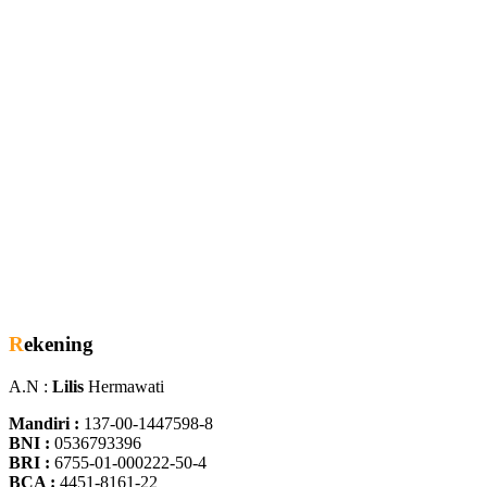
Rekening
A.N :
Lilis
Hermawati
Mandiri :
137-00-1447598-8
BNI :
0536793396
BRI :
6755-01-000222-50-4
BCA :
4451-8161-22