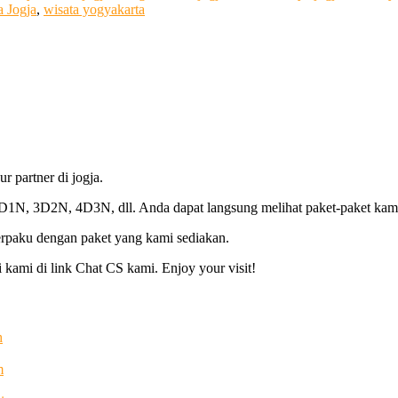
a Jogja
,
wisata yogyakarta
r partner di jogja.
 2D1N, 3D2N, 4D3N, dll. Anda dapat langsung melihat paket-paket kam
rpaku dengan paket yang kami sediakan.
kami di link Chat CS kami. Enjoy your visit!
h
m