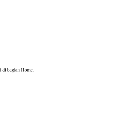
i di bagian Home.