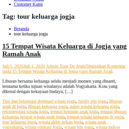
Customer Kami
Tag:
tour keluarga jogja
Beranda
tour keluarga jogja
15 Tempat Wisata Keluarga di Jogja yang
Ramah Anak
Juli 1, 2026
Juli 1, 2026
Admin Tour De Jogja
Tinggalkan Komentar
pada 15 Tempat Wisata Keluarga di Jogja yang Ramah Anak
Liburan bersama keluarga selalu menjadi momen yang dinanti,
terutama ketika tujuan wisatanya adalah Yogyakarta. Kota yang
dikenal dengan kekayaan budaya, […]
Tips dan Informasi
destinasi wisata jogja
,
family trip jogja
,
liburan
anak di jogja
,
liburan keluarga jogja
,
paket wisata keluarga jogja
,
rekomendasi wisata jogja
,
tempat bermain anak jogja
,
tempat liburan
keluarga
,
tempat wisata anak jogja
,
tempat wisata keluarga di jogja
,
tour keluarga jogja
,
wisata akhir pekan jogja
,
wisata anak
yogyakarta
,
wisata edukasi Jogja
,
wisata hits jogja
,
wisata indoor