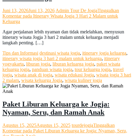
Juni 13, 2026
Juni 13, 2026
Admin Tour De Jogja
Tinggalkan
Komentar
pada Itinerary Wisata Jogja 3 Hari 2 Malam untuk
Keluarga
Agar perjalanan lebih nyaman dan tidak melelahkan, menyusun
itinerary wisata Jogja 3 hari 2 malam untuk keluarga menjadi
langkah penting. […]
Tips dan Informasi
destinasi wisata jogja
,
itinerary jogja keluarga
,
itinerary wisata jogja 3 hari 2 malam untuk keluarga
,
itinerary
yogyakarta
,
liburan jogja
,
liburan keluarga jogja
,
paket wisata
keluarga jogja
,
panduan wisata jogja
,
tour keluarga jogja
,
travel
jogja
,
wisata anak di jogja
,
wisata edukasi Jogja
,
wisata jogja 3 hari
2 malam
,
wisata keluarga Jogja
,
wisata kuliner jogja
Paket Liburan Keluarga ke Jogja:
Nyaman, Seru, dan Ramah Anak
Agustus 15, 2025
Agustus 15, 2025
tourdejogja
Tinggalkan
Komentar
pada Paket Liburan Keluarga ke Jogja: Nyaman, Seru,