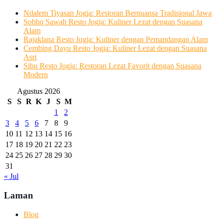
Ndalem Tiyasan Jogja: Restoran Bernuansa Tradisional Jawa
Sobho Sawah Resto Jogja: Kuliner Lezat dengan Suasana
Alam
Rajaklana Resto Jogja: Kuliner dengan Pemandangan Alam
Cembing Dayu Resto Jogja: Kuliner Lezat dengan Suasana
Asri
Sibu Resto Jogja: Restoran Lezat Favorit dengan Suasana
Modern
Agustus 2026
S
S
R
K
J
S
M
1
2
3
4
5
6
7
8
9
10
11
12
13
14
15
16
17
18
19
20
21
22
23
24
25
26
27
28
29
30
31
« Jul
Laman
Blog