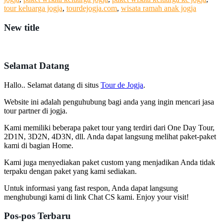
tour keluarga jogja
,
tourdejogja.com
,
wisata ramah anak jogja
New title
Selamat Datang
Hallo.. Selamat datang di situs
Tour de Jogja
.
Website ini adalah penguhubung bagi anda yang ingin mencari jasa
tour partner di jogja.
Kami memiliki beberapa paket tour yang terdiri dari One Day Tour,
2D1N, 3D2N, 4D3N, dll. Anda dapat langsung melihat paket-paket
kami di bagian Home.
Kami juga menyediakan paket custom yang menjadikan Anda tidak
terpaku dengan paket yang kami sediakan.
Untuk informasi yang fast respon, Anda dapat langsung
menghubungi kami di link Chat CS kami. Enjoy your visit!
Pos-pos Terbaru