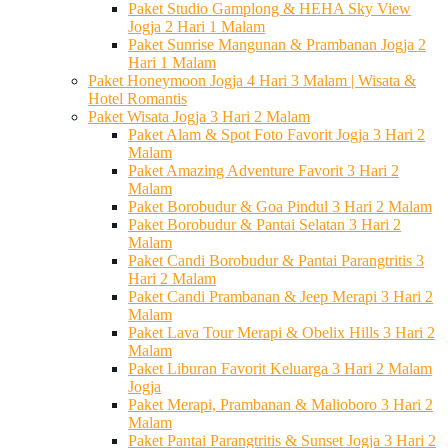
Paket Studio Gamplong & HEHA Sky View
Jogja 2 Hari 1 Malam
Paket Sunrise Mangunan & Prambanan Jogja 2
Hari 1 Malam
Paket Honeymoon Jogja 4 Hari 3 Malam | Wisata &
Hotel Romantis
Paket Wisata Jogja 3 Hari 2 Malam
Paket Alam & Spot Foto Favorit Jogja 3 Hari 2
Malam
Paket Amazing Adventure Favorit 3 Hari 2
Malam
Paket Borobudur & Goa Pindul 3 Hari 2 Malam
Paket Borobudur & Pantai Selatan 3 Hari 2
Malam
Paket Candi Borobudur & Pantai Parangtritis 3
Hari 2 Malam
Paket Candi Prambanan & Jeep Merapi 3 Hari 2
Malam
Paket Lava Tour Merapi & Obelix Hills 3 Hari 2
Malam
Paket Liburan Favorit Keluarga 3 Hari 2 Malam
Jogja
Paket Merapi, Prambanan & Malioboro 3 Hari 2
Malam
Paket Pantai Parangtritis & Sunset Jogja 3 Hari 2