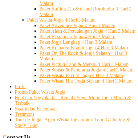
Malam
Paket Rafting Elo & Candi Borobudur 3 Hari 2
Malam
Paket Wisata Jogja 4 Hari 3 Malam
Paket Adventure Jogja 4 Hari 3 Malam
Paket Alam & Petualangan Jogja 4 Hari 3 Malam
Paket Eksplorasi Jogja 4 Hari 3 Malam
Paket Jogja Lengkap 4 Hari 3 Malam
Paket Keluarga Favorit Jogja 4 Hari 3 Malam
Paket On The Rock & Jogja Selatan 4 Hari 3
Malam
Paket Pictniq Land & Merapi 4 Hari 3 Malam
Paket Sunset & Panorama Jogja 4 Hari 3 Malam
Paket Wisata Favorit Jogja 4 Hari 3 Malam
Paket Wisata Hits Jogja Selatan 4 Hari 3 Malam
Profil
Promo Paket Wisata Jogja
Rent Car Yogyakarta – Rental / Sewa Mobil Jogja Murah &
Terbaik
Syarat dan Ketentuan
Testimoni
Tour de Jogja | Agen Wisata Jogja untuk Tour, Gathering &
Study Tour
Contact Us