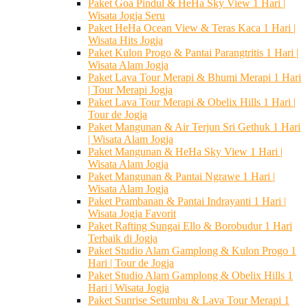
Paket Goa Pindul & HeHa Sky View 1 Hari |
Wisata Jogja Seru
Paket HeHa Ocean View & Teras Kaca 1 Hari |
Wisata Hits Jogja
Paket Kulon Progo & Pantai Parangtritis 1 Hari |
Wisata Alam Jogja
Paket Lava Tour Merapi & Bhumi Merapi 1 Hari
| Tour Merapi Jogja
Paket Lava Tour Merapi & Obelix Hills 1 Hari |
Tour de Jogja
Paket Mangunan & Air Terjun Sri Gethuk 1 Hari
| Wisata Alam Jogja
Paket Mangunan & HeHa Sky View 1 Hari |
Wisata Alam Jogja
Paket Mangunan & Pantai Ngrawe 1 Hari |
Wisata Alam Jogja
Paket Prambanan & Pantai Indrayanti 1 Hari |
Wisata Jogja Favorit
Paket Rafting Sungai Ello & Borobudur 1 Hari
Terbaik di Jogja
Paket Studio Alam Gamplong & Kulon Progo 1
Hari | Tour de Jogja
Paket Studio Alam Gamplong & Obelix Hills 1
Hari | Wisata Jogja
Paket Sunrise Setumbu & Lava Tour Merapi 1