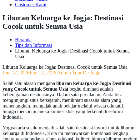
Customer Kami
Liburan Keluarga ke Jogja: Destinasi
Cocok untuk Semua Usia
Beranda
Tips dan Informasi
Liburan Keluarga ke Jogja: Destinasi Cocok untuk Semua
Usia
Liburan Keluarga ke Jogja: Destinasi Cocok untuk Semua Usia
Juni 17, 2026
Juni 17, 2026
Admin Tour De Jogja
Salah satu alasan mengapa
liburan keluarga ke Jogja Destinasi
yang Cocok untuk Semua Usia
begitu diminati adalah
keberagaman destinasinya. Dalam satu perjalanan, Anda bisa
mengunjungi situs bersejarah, menikmati suasana alam yang
menenangkan, mengajak anak belajar melalui wisata edukatif,
hingga mencicipi aneka kuliner khas yang terkenal di seluruh
Indonesia.
Yogyakarta selalu menjadi salah satu destinasi favorit untuk liburan
keluarga di Indonesia. Kota ini menawarkan kombinasi lengkap
antara wisata budaya, alam, edukasi, kuliner, hingga hiburan modern