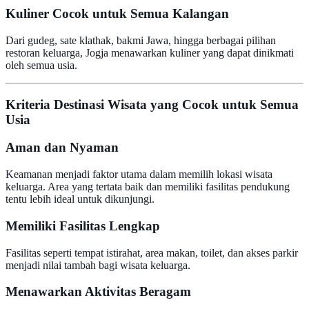
Kuliner Cocok untuk Semua Kalangan
Dari gudeg, sate klathak, bakmi Jawa, hingga berbagai pilihan
restoran keluarga, Jogja menawarkan kuliner yang dapat dinikmati
oleh semua usia.
Kriteria Destinasi Wisata yang Cocok untuk Semua
Usia
Aman dan Nyaman
Keamanan menjadi faktor utama dalam memilih lokasi wisata
keluarga. Area yang tertata baik dan memiliki fasilitas pendukung
tentu lebih ideal untuk dikunjungi.
Memiliki Fasilitas Lengkap
Fasilitas seperti tempat istirahat, area makan, toilet, dan akses parkir
menjadi nilai tambah bagi wisata keluarga.
Menawarkan Aktivitas Beragam