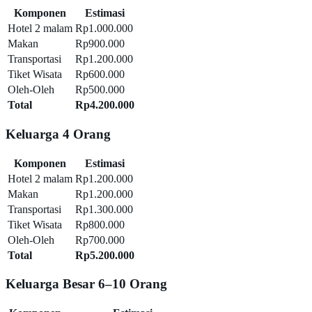
Komponen
Estimasi
Hotel 2 malam
Rp1.000.000
Makan
Rp900.000
Transportasi
Rp1.200.000
Tiket Wisata
Rp600.000
Oleh-Oleh
Rp500.000
Total
Rp4.200.000
Keluarga 4 Orang
Komponen
Estimasi
Hotel 2 malam
Rp1.200.000
Makan
Rp1.200.000
Transportasi
Rp1.300.000
Tiket Wisata
Rp800.000
Oleh-Oleh
Rp700.000
Total
Rp5.200.000
Keluarga Besar 6–10 Orang