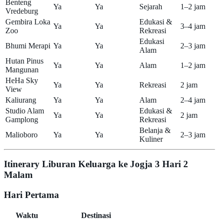
Benteng
Ya
Ya
Sejarah
1–2 jam
Vredeburg
Gembira Loka
Edukasi &
Ya
Ya
3–4 jam
Zoo
Rekreasi
Edukasi
Bhumi Merapi
Ya
Ya
2–3 jam
Alam
Hutan Pinus
Ya
Ya
Alam
1–2 jam
Mangunan
HeHa Sky
Ya
Ya
Rekreasi
2 jam
View
Kaliurang
Ya
Ya
Alam
2–4 jam
Studio Alam
Edukasi &
Ya
Ya
2 jam
Gamplong
Rekreasi
Belanja &
Malioboro
Ya
Ya
2–3 jam
Kuliner
Itinerary Liburan Keluarga ke Jogja 3 Hari 2
Malam
Hari Pertama
Waktu
Destinasi