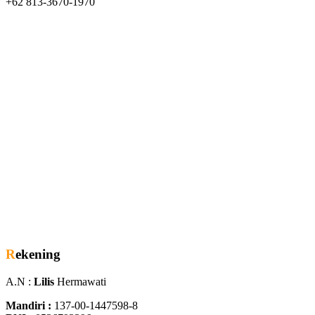
+62 813-3670-1970
Rekening
A.N :
Lilis
Hermawati
Mandiri :
137-00-1447598-8