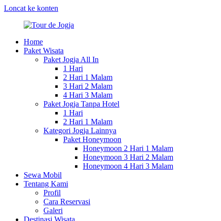
Loncat ke konten
Home
Tour
Paket
Paket Wisata
de
Tour
Paket Jogja All In
Jogja
&
1 Hari
Wisata
2 Hari 1 Malam
Jogja
3 Hari 2 Malam
2025
4 Hari 3 Malam
Paket Jogja Tanpa Hotel
1 Hari
2 Hari 1 Malam
Kategori Jogja Lainnya
Paket Honeymoon
Honeymoon 2 Hari 1 Malam
Honeymoon 3 Hari 2 Malam
Honeymoon 4 Hari 3 Malam
Sewa Mobil
Tentang Kami
Profil
Cara Reservasi
Galeri
Destinasi Wisata