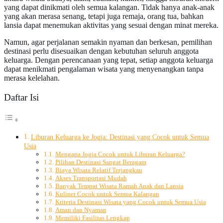
yang dapat dinikmati oleh semua kalangan. Tidak hanya anak-anak
yang akan merasa senang, tetapi juga remaja, orang tua, bahkan
lansia dapat menemukan aktivitas yang sesuai dengan minat mereka.
Namun, agar perjalanan semakin nyaman dan berkesan, pemilihan
destinasi perlu disesuaikan dengan kebutuhan seluruh anggota
keluarga. Dengan perencanaan yang tepat, setiap anggota keluarga
dapat menikmati pengalaman wisata yang menyenangkan tanpa
merasa kelelahan.
Daftar Isi
Liburan Keluarga ke Jogja: Destinasi yang Cocok untuk Semua
Usia
Mengapa Jogja Cocok untuk Liburan Keluarga?
Pilihan Destinasi Sangat Beragam
Biaya Wisata Relatif Terjangkau
Akses Transportasi Mudah
Banyak Tempat Wisata Ramah Anak dan Lansia
Kuliner Cocok untuk Semua Kalangan
Kriteria Destinasi Wisata yang Cocok untuk Semua Usia
Aman dan Nyaman
Memiliki Fasilitas Lengkap