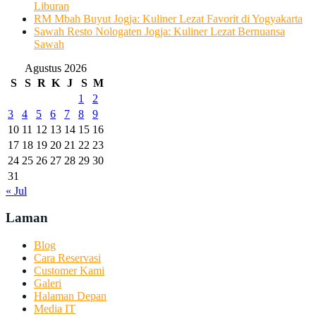
Liburan
RM Mbah Buyut Jogja: Kuliner Lezat Favorit di Yogyakarta
Sawah Resto Nologaten Jogja: Kuliner Lezat Bernuansa
Sawah
Agustus 2026
S
S
R
K
J
S
M
1
2
3
4
5
6
7
8
9
10
11
12
13
14
15
16
17
18
19
20
21
22
23
24
25
26
27
28
29
30
31
« Jul
Laman
Blog
Cara Reservasi
Customer Kami
Galeri
Halaman Depan
Media IT