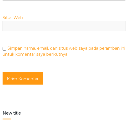
Situs Web
Simpan nama, email, dan situs web saya pada peramban ini
untuk komentar saya berikutnya.
New title