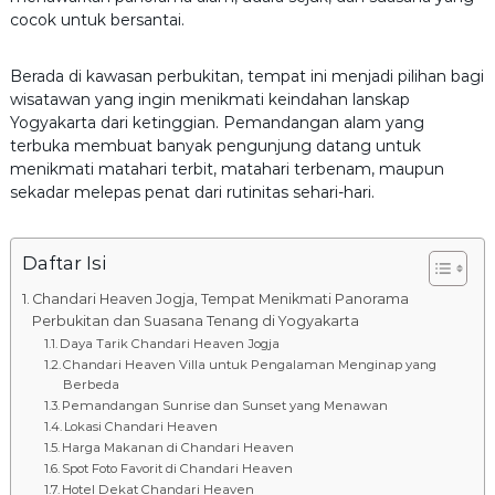
5
cocok untuk bersantai.
Berada di kawasan perbukitan, tempat ini menjadi pilihan bagi
wisatawan yang ingin menikmati keindahan lanskap
Yogyakarta dari ketinggian. Pemandangan alam yang
terbuka membuat banyak pengunjung datang untuk
menikmati matahari terbit, matahari terbenam, maupun
sekadar melepas penat dari rutinitas sehari-hari.
Daftar Isi
Chandari Heaven Jogja, Tempat Menikmati Panorama
Perbukitan dan Suasana Tenang di Yogyakarta
Daya Tarik Chandari Heaven Jogja
Chandari Heaven Villa untuk Pengalaman Menginap yang
Berbeda
Pemandangan Sunrise dan Sunset yang Menawan
Lokasi Chandari Heaven
Harga Makanan di Chandari Heaven
Spot Foto Favorit di Chandari Heaven
Hotel Dekat Chandari Heaven