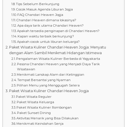
Tips Sebelum Berkunjung
Cocok Masuk Agenda Liburan Jogja
FAQ Chandari Heaven Jogja
Chandari Heaven dimana lokasinya?
Apa daya tarik utama Chandari Heaven?
Apakah tersedia penginapan di Chandari Heaven?
Kapan waktu terbaik berkunjung?
Apakah cocok untuk liburan keluarga?
Paket Wisata Kuliner Chandari Heaven Jogja: Menyatu
dengan Alam Sambil Menikmati Hidangan Istimewa
Pengalaman Wisata Kuliner Berbeda di Yogyakarta
Pesona Chandari Heaven yang Menjadi Daya Tarik
Wisatawan
Menikmati Lanskap Alam dari Ketinggian
Tempat Bersantai yang Nyaman
Pilihan Menu yang Menggugah Selera
Paket Wisata Kuliner Chandari Heaven Jogja
Paket Wisata Reguler
Paket Wisata Keluarga
Paket Wisata Kuliner Rombongan
Paket Sunset Dining
Aktivitas Menarik yang Bisa Dilakukan
Menikmati Keindahan Senja