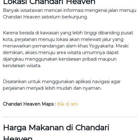
Lokasi Chandari Heaven
Banyak wisatawan mencari informasi mengenai jalan menuju
Chandari Heaven sebelum berkunjung.
Karena berada di kawasan yang lebih tinggi dibanding pusat
kota, perjalanan menuju lokasi akan melewati jalur yang
menawarkan pemandangan alam khas Yogyakarta. Meski
demikian, akses menuju area wisata umumnya dapat
dijangkau menggunakan kendaraan pribadi maupun
kendaraan wisata.
Disarankan untuk menggunakan aplikasi navigasi agar
perjalanan menjadi lebih mudah dan nyaman.
Chandari Heaven Maps :
Klik di sini
Harga Makanan di Chandari
Heaven