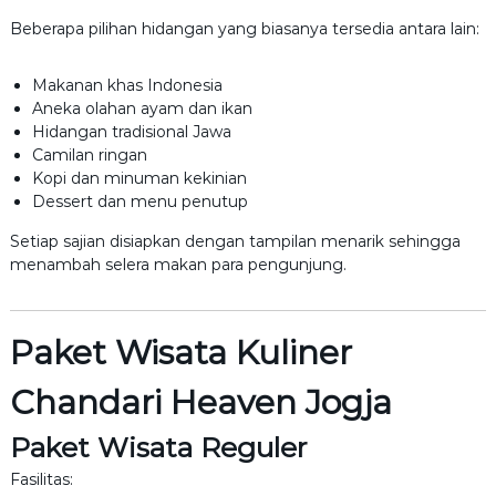
Beberapa pilihan hidangan yang biasanya tersedia antara lain:
Makanan khas Indonesia
Aneka olahan ayam dan ikan
Hidangan tradisional Jawa
Camilan ringan
Kopi dan minuman kekinian
Dessert dan menu penutup
Setiap sajian disiapkan dengan tampilan menarik sehingga
menambah selera makan para pengunjung.
Paket Wisata Kuliner
Chandari Heaven Jogja
Paket Wisata Reguler
Fasilitas: