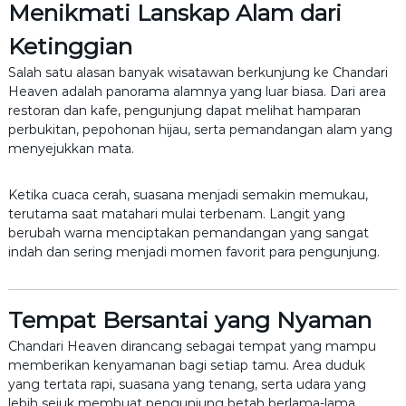
Menikmati Lanskap Alam dari
Ketinggian
Salah satu alasan banyak wisatawan berkunjung ke Chandari
Heaven adalah panorama alamnya yang luar biasa. Dari area
restoran dan kafe, pengunjung dapat melihat hamparan
perbukitan, pepohonan hijau, serta pemandangan alam yang
menyejukkan mata.
Ketika cuaca cerah, suasana menjadi semakin memukau,
terutama saat matahari mulai terbenam. Langit yang
berubah warna menciptakan pemandangan yang sangat
indah dan sering menjadi momen favorit para pengunjung.
Tempat Bersantai yang Nyaman
Chandari Heaven dirancang sebagai tempat yang mampu
memberikan kenyamanan bagi setiap tamu. Area duduk
yang tertata rapi, suasana yang tenang, serta udara yang
lebih sejuk membuat pengunjung betah berlama-lama.