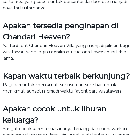
serta area yang cocok untuk bersantai dan berfoto menjadi
daya tarik utamanya.
Apakah tersedia penginapan di
Chandari Heaven?
Ya, terdapat Chandari Heaven Villa yang menjadi pilihan bagi
wisatawan yang ingin menikmati suasana kawasan ini lebih
lama.
Kapan waktu terbaik berkunjung?
Pagi hari untuk menikmati sunrise dan sore hari untuk
menikmati sunset menjadi waktu favorit para wisatawan.
Apakah cocok untuk liburan
keluarga?
Sangat cocok karena suasananya tenang dan menawarkan
panorama alam yang dapat dinikmati oleh berbagai kalangan.