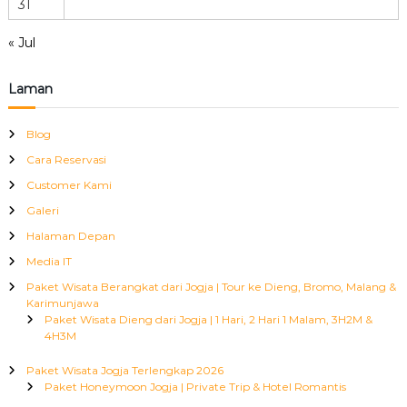
31
« Jul
Laman
Blog
Cara Reservasi
Customer Kami
Galeri
Halaman Depan
Media IT
Paket Wisata Berangkat dari Jogja | Tour ke Dieng, Bromo, Malang &
Karimunjawa
Paket Wisata Dieng dari Jogja | 1 Hari, 2 Hari 1 Malam, 3H2M &
4H3M
Paket Wisata Jogja Terlengkap 2026
Paket Honeymoon Jogja | Private Trip & Hotel Romantis