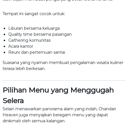
Tempat ini sangat cocok untuk:
Liburan bersama keluarga
Quality time bersama pasangan
Gathering komunitas
Acara kantor
Reuni dan pertemuan santai
Suasana yang nyaman membuat pengalaman wisata kuliner
terasa lebih berkesan.
Pilihan Menu yang Menggugah
Selera
Selain menawarkan panorama alam yang indah, Chandari
Heaven juga menyajikan beragam menu yang dapat
dinikmati oleh semua kalangan.