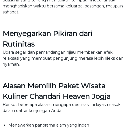
menghabiskan waktu bersama keluarga, pasangan, maupun
sahabat.
Menyegarkan Pikiran dari
Rutinitas
Udara segar dan pemandangan hijau memberikan efek
relaksasi yang membuat pengunjung merasa lebih rileks dan
nyaman.
Alasan Memilih Paket Wisata
Kuliner Chandari Heaven Jogja
Berikut beberapa alasan mengapa destinasi ini layak masuk
dalam daftar kunjungan Anda:
Menawarkan panorama alam yang indah