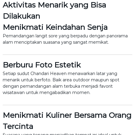
Aktivitas Menarik yang Bisa
Dilakukan
Menikmati Keindahan Senja
Pemandangan langit sore yang berpadu dengan panorama
alam menciptakan suasana yang sangat memikat.
Berburu Foto Estetik
Setiap sudut Chandari Heaven menawarkan latar yang
menarik untuk berfoto. Baik area outdoor maupun spot
dengan pemandangan alam terbuka menjadi favorit
wisatawan untuk mengabadikan momen.
Menikmati Kuliner Bersama Orang
Tercinta
Suasana yang tenang menjadikan tempat ini ideal untuk