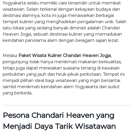
Yogyakarta selalu memiliki cara tersendiri untuk memikat
wisatawan. Selain terkenal dengan kekayaan budaya dan
destinasi alamnya, kota ini juga menawarkan berbagai
tempat kuliner yang menghadirkan pengalaman unik. Salah
satu lokasi yang sedang banyak diminati adalah Chandari
Heaven Jogja, sebuah destinasi kuliner yang memadukan
keindahan panorama alam dengan beragam sajian lezat.
Melalui
Paket Wisata Kuliner Chandari Heaven Jogja
,
pengunjung tidak hanya menikmati makanan berkualitas,
tetapi juga dapat merasakan suasana tenang di kawasan
perbukitan yang jauh dari hiruk-pikuk perkotaan. Tempat ini
menjadi pilihan ideal bagi wisatawan yang ingin bersantai
sambil menikmati keindahan alam Yogyakarta dari sudut
yang berbeda.
Pesona Chandari Heaven yang
Menjadi Daya Tarik Wisatawan