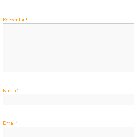
s
Komentar
*
i
p
o
s
Nama
*
Email
*