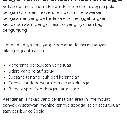
Setiap destinasi memiliki keunikan tersendiri, begitu pula
dengan Chandari Heaven. Tempat ini menawarkan
pengalaman yang berbeda karena menggabungkan
keindahan alam dengan fasilitas yang nyaman bagi
pengunjung.
Beberapa daya tarik yang membuat lokasi ini banyak
dikunjungi antara lain:
Panorama perbukitan yang luas
Udara yang relatif sejuk
Suasana tenang jauh dari keramaian
Cocok untuk bersantai bersama keluarga
Banyak spot foto dengan latar alam
Keindahan lanskap yang terlihat dari area ini membuat
banyak wisatawan menjadikannya sebagai salah satu tujuan
saat berlibur ke Jogja.