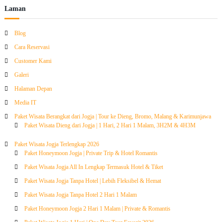
Laman
Blog
Cara Reservasi
Customer Kami
Galeri
Halaman Depan
Media IT
Paket Wisata Berangkat dari Jogja | Tour ke Dieng, Bromo, Malang & Karimunjawa
Paket Wisata Dieng dari Jogja | 1 Hari, 2 Hari 1 Malam, 3H2M & 4H3M
Paket Wisata Jogja Terlengkap 2026
Paket Honeymoon Jogja | Private Trip & Hotel Romantis
Paket Wisata Jogja All In Lengkap Termasuk Hotel & Tiket
Paket Wisata Jogja Tanpa Hotel | Lebih Fleksibel & Hemat
Paket Wisata Jogja Tanpa Hotel 2 Hari 1 Malam
Paket Honeymoon Jogja 2 Hari 1 Malam | Private & Romantis