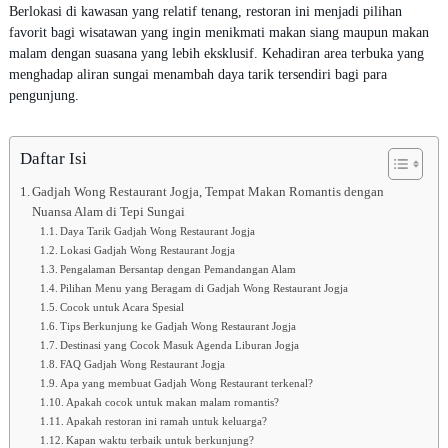
Berlokasi di kawasan yang relatif tenang, restoran ini menjadi pilihan
5
favorit bagi wisatawan yang ingin menikmati makan siang maupun makan
malam dengan suasana yang lebih eksklusif. Kehadiran area terbuka yang
menghadap aliran sungai menambah daya tarik tersendiri bagi para
pengunjung.
Daftar Isi
Gadjah Wong Restaurant Jogja, Tempat Makan Romantis dengan
Nuansa Alam di Tepi Sungai
Daya Tarik Gadjah Wong Restaurant Jogja
Lokasi Gadjah Wong Restaurant Jogja
Pengalaman Bersantap dengan Pemandangan Alam
Pilihan Menu yang Beragam di Gadjah Wong Restaurant Jogja
Cocok untuk Acara Spesial
Tips Berkunjung ke Gadjah Wong Restaurant Jogja
Destinasi yang Cocok Masuk Agenda Liburan Jogja
FAQ Gadjah Wong Restaurant Jogja
Apa yang membuat Gadjah Wong Restaurant terkenal?
Apakah cocok untuk makan malam romantis?
Apakah restoran ini ramah untuk keluarga?
Kapan waktu terbaik untuk berkunjung?