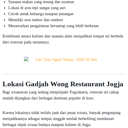
Suasana makan yang tenang dan nyaman
Lokasi di area tepi sungai yang asri
Cocok untuk keluarga maupun pasangan
Memiliki area indoor dan outdoor
Menawarkan pengalaman bersantap yang lebih berkesan
Kombinasi antara kuliner dan suasana alam menjadikan tempat ini berbeda
dari restoran pada umumnya.
Lokasi Gadjah Wong Restaurant Jogja
Bagi wisatawan yang sedang menjelajahi Yogyakarta, restoran ini cukup
mudah dijangkau dari berbagai destinasi populer di kota.
Karena lokasinya tidak terlalu jauh dari pusat wisata, banyak pengunjung
menjadikannya sebagai tempat singgah setelah berkeliling menikmati
berbagai objek wisata budaya maupun kuliner di Jogja.