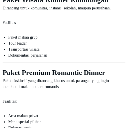
Dirancang untuk komunitas, instansi, sekolah, maupun perusahaan.
Fasilitas:
Paket makan grup
Tour leader
Transportasi wisata
Dokumentasi perjalanan
Paket Premium Romantic Dinner
Paket eksklusif yang dirancang khusus untuk pasangan yang ingin
menikmati makan malam romantis.
Fasilitas:
Area makan privat
Menu spesial pilihan
Dekorasi meja