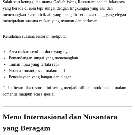
Salah satu keunggulan utama Gadjah Wong Restaurant adalah lokasinya
yang berada di area tepi sungai dengan lingkungan yang asri dan
menenangkan. Gemericik air yang mengalir serta tata ruang yang elegan
menciptakan suasana makan yang nyaman dan berkesan.
Keindahan suasana restoran meliputi:
Area makan semi outdoor yang nyaman
Pemandangan sungai yang menenangkan
Taman hijau yang tertata rapi
Nuansa romantis saat malam hari
Pencahayaan yang hangat dan elegan
Tidak heran jika restoran ini sering menjadi pilihan untuk makan malam
romantis maupun acara spesial.
Menu Internasional dan Nusantara
yang Beragam