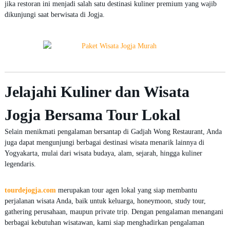
jika restoran ini menjadi salah satu destinasi kuliner premium yang wajib
dikunjungi saat berwisata di Jogja.
Jelajahi Kuliner dan Wisata
Jogja Bersama Tour Lokal
Selain menikmati pengalaman bersantap di Gadjah Wong Restaurant, Anda
juga dapat mengunjungi berbagai destinasi wisata menarik lainnya di
Yogyakarta, mulai dari wisata budaya, alam, sejarah, hingga kuliner
legendaris.
tourdejogja.com
merupakan tour agen lokal yang siap membantu
perjalanan wisata Anda, baik untuk keluarga, honeymoon, study tour,
gathering perusahaan, maupun private trip. Dengan pengalaman menangani
berbagai kebutuhan wisatawan, kami siap menghadirkan pengalaman