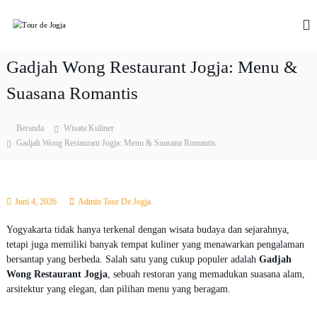
L
o
T
P
a
n
o
k
c
u
e
Gadjah Wong Restaurant Jogja: Menu &
a
r
t
t
T
Suasana Romantis
d
k
o
e
e
u
J
r
k
Beranda
Wisata Kuliner
&
o
o
Gadjah Wong Restaurant Jogja: Menu & Suasana Romantis
W
n
g
i
t
j
s
e
a
a
n
t
Juni 4, 2026
Admin Tour De Jogja
a
J
Yogyakarta tidak hanya terkenal dengan wisata budaya dan sejarahnya,
o
tetapi juga memiliki banyak tempat kuliner yang menawarkan pengalaman
g
bersantap yang berbeda. Salah satu yang cukup populer adalah
Gadjah
j
Wong Restaurant Jogja
, sebuah restoran yang memadukan suasana alam,
a
arsitektur yang elegan, dan pilihan menu yang beragam.
2
0
2