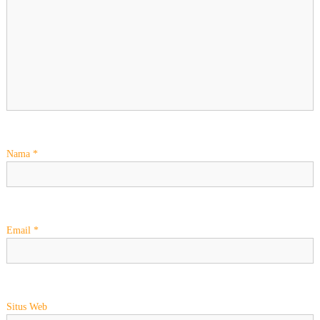
s
i
p
o
s
Nama
*
Email
*
Situs Web