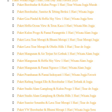
Paket Wisata Jogja 1 Hari | One Day Tour Favorit 2026
Paket Borobudur & Kulon Progo 1 Hari | Tour Wisata Jogja Murah
Paket Borobudur, Sunrise & Tebing Breksi 1 Hari | Wisata Jogja
Paket Goa Pindul & HeHa Sky View 1 Hari | Wisata Jogja Seru
Paket HeHa Ocean View & Teras Kaca 1 Hari | Wisata Hits Jogja
Paket Kulon Progo & Pantai Parangtritis 1 Hari | Wisata Alam Jogja
Paket Lava Tour Merapi & Bhumi Merapi 1 Hari | Tour Merapi Jogja
Paket Lava Tour Merapi & Obelix Hills 1 Hari | Tour de Jogja
Paket Mangunan & Air Terjun Sri Gethuk 1 Hari | Wisata Alam Jogja
Paket Mangunan & HeHa Sky View 1 Hari | Wisata Alam Jogja
Paket Mangunan & Pantai Ngrawe 1 Hari | Wisata Alam Jogja
Paket Prambanan & Pantai Indrayanti 1 Hari | Wisata Jogja Favorit
Paket Rafting Sungai Ello & Borobudur 1 Hari Terbaik di Jogja
Paket Studio Alam Gamplong & Kulon Progo 1 Hari | Tour de Jogja
Paket Studio Alam Gamplong & Obelix Hills 1 Hari | Wisata Jogja
Paket Sunrise Setumbu & Lava Tour Merapi 1 Hari | Tour de Jogja
Paket VW Borobudur & Bhumi Merapi 1 Hari | Wisata Jogja Seru