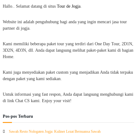
Hallo.. Selamat datang di situs
Tour de Jogja
.
Website ini adalah penguhubung bagi anda yang ingin mencari jasa tour
partner di jogja.
Kami memiliki beberapa paket tour yang terdiri dari One Day Tour, 2D1N,
3D2N, 4D3N, dll. Anda dapat langsung melihat paket-paket kami di bagian
Home.
Kami juga menyediakan paket custom yang menjadikan Anda tidak terpaku
dengan paket yang kami sediakan.
Untuk informasi yang fast respon, Anda dapat langsung menghubungi kami
di link Chat CS kami. Enjoy your visit!
Pos-pos Terbaru
Sawah Resto Nologaten Jogja: Kuliner Lezat Bernuansa Sawah