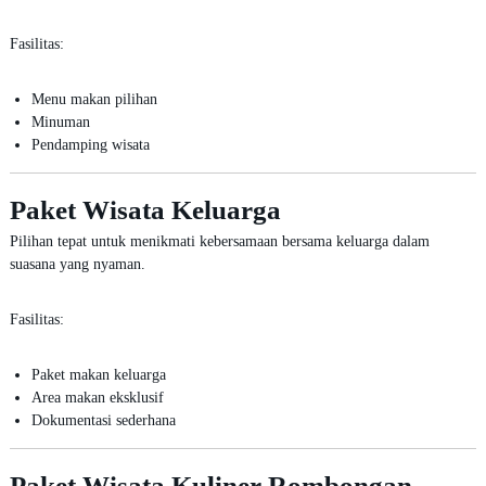
Fasilitas:
Menu makan pilihan
Minuman
Pendamping wisata
Paket Wisata Keluarga
Pilihan tepat untuk menikmati kebersamaan bersama keluarga dalam
suasana yang nyaman.
Fasilitas:
Paket makan keluarga
Area makan eksklusif
Dokumentasi sederhana
Paket Wisata Kuliner Rombongan