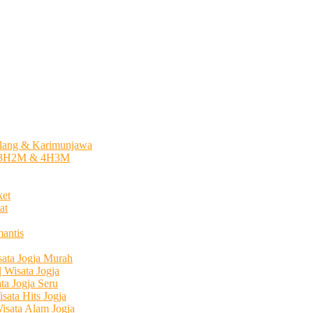
Malang & Karimunjawa
am, 3H2M & 4H3M
ket
at
antis
sata Jogja Murah
| Wisata Jogja
ta Jogja Seru
ata Hits Jogja
Wisata Alam Jogja