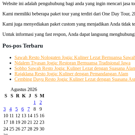
Website ini adalah penguhubung bagi anda yang ingin mencari jasa tou
Kami memiliki beberapa paket tour yang terdiri dari One Day Tour,
Kami juga menyediakan paket custom yang menjadikan Anda tidak te
Untuk informasi yang fast respon, Anda dapat langsung menghubungi 
Pos-pos Terbaru
Sawah Resto Nologaten Jogja: Kuliner Lezat Bernuansa Sawa
Ndalem Tiyasan Jogja: Restoran Bernuansa Tradisional Jawa
Sobho Sawah Resto Jogja: Kuliner Lezat dengan Suasana Ala
Rajaklana Resto Jogja: Kuliner dengan Pemandangan Alam
Cembing Dayu Resto Jogja: Kuliner Lezat dengan Suasana Asr
Agustus 2026
S
S
R
K
J
S
M
1
2
3
4
5
6
7
8
9
10
11
12
13
14
15
16
17
18
19
20
21
22
23
24
25
26
27
28
29
30