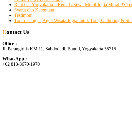
Rent Car Yogyakarta – Rental / Sewa Mobil Jogja Murah & Te
Syarat dan Ketentuan
Testimoni
Tour de Jogja | Agen Wisata Jogja untuk Tour, Gathering & St
Contact Us
Office :
Jl. Parangtritis KM 11, Sabdodadi, Bantul, Yogyakarta 55715
WhatsApp :
+62 813-3670-1970