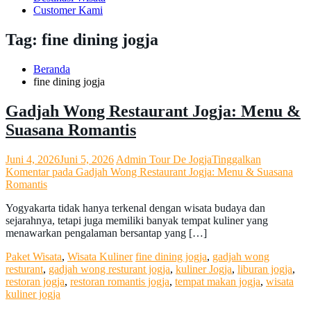
Customer Kami
Tag:
fine dining jogja
Beranda
fine dining jogja
Gadjah Wong Restaurant Jogja: Menu &
Suasana Romantis
Juni 4, 2026
Juni 5, 2026
Admin Tour De Jogja
Tinggalkan
Komentar
pada Gadjah Wong Restaurant Jogja: Menu & Suasana
Romantis
Yogyakarta tidak hanya terkenal dengan wisata budaya dan
sejarahnya, tetapi juga memiliki banyak tempat kuliner yang
menawarkan pengalaman bersantap yang […]
Paket Wisata
,
Wisata Kuliner
fine dining jogja
,
gadjah wong
resturant
,
gadjah wong resturant jogja
,
kuliner Jogja
,
liburan jogja
,
restoran jogja
,
restoran romantis jogja
,
tempat makan jogja
,
wisata
kuliner jogja