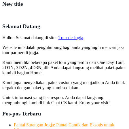
New title
Selamat Datang
Hallo.. Selamat datang di situs
Tour de Jogja
.
Website ini adalah penguhubung bagi anda yang ingin mencari jasa
tour partner di jogja.
Kami memiliki beberapa paket tour yang terdiri dari One Day Tour,
2D1N, 3D2N, 4D3N, dll. Anda dapat langsung melihat paket-paket
kami di bagian Home.
Kami juga menyediakan paket custom yang menjadikan Anda tidak
terpaku dengan paket yang kami sediakan.
Untuk informasi yang fast respon, Anda dapat langsung
menghubungi kami di link Chat CS kami. Enjoy your visit!
Pos-pos Terbaru
Pantai Sarangan Jogja: Pantai Cantik dan Eksotis untuk