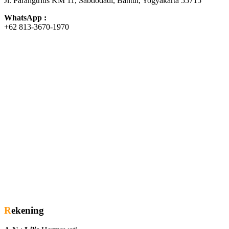
Jl. Parangtritis KM 11, Sabdodadi, Bantul, Yogyakarta 55715
WhatsApp :
+62 813-3670-1970
Rekening