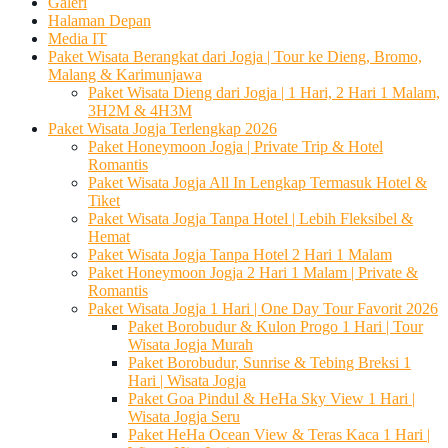
Galeri
Halaman Depan
Media IT
Paket Wisata Berangkat dari Jogja | Tour ke Dieng, Bromo,
Malang & Karimunjawa
Paket Wisata Dieng dari Jogja | 1 Hari, 2 Hari 1 Malam,
3H2M & 4H3M
Paket Wisata Jogja Terlengkap 2026
Paket Honeymoon Jogja | Private Trip & Hotel
Romantis
Paket Wisata Jogja All In Lengkap Termasuk Hotel &
Tiket
Paket Wisata Jogja Tanpa Hotel | Lebih Fleksibel &
Hemat
Paket Wisata Jogja Tanpa Hotel 2 Hari 1 Malam
Paket Honeymoon Jogja 2 Hari 1 Malam | Private &
Romantis
Paket Wisata Jogja 1 Hari | One Day Tour Favorit 2026
Paket Borobudur & Kulon Progo 1 Hari | Tour
Wisata Jogja Murah
Paket Borobudur, Sunrise & Tebing Breksi 1
Hari | Wisata Jogja
Paket Goa Pindul & HeHa Sky View 1 Hari |
Wisata Jogja Seru
Paket HeHa Ocean View & Teras Kaca 1 Hari |