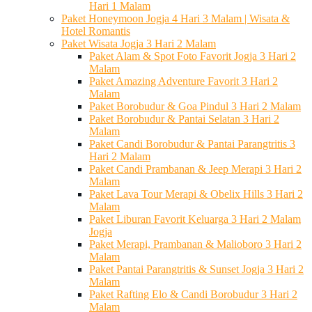
Hari 1 Malam
Paket Honeymoon Jogja 4 Hari 3 Malam | Wisata &
Hotel Romantis
Paket Wisata Jogja 3 Hari 2 Malam
Paket Alam & Spot Foto Favorit Jogja 3 Hari 2
Malam
Paket Amazing Adventure Favorit 3 Hari 2
Malam
Paket Borobudur & Goa Pindul 3 Hari 2 Malam
Paket Borobudur & Pantai Selatan 3 Hari 2
Malam
Paket Candi Borobudur & Pantai Parangtritis 3
Hari 2 Malam
Paket Candi Prambanan & Jeep Merapi 3 Hari 2
Malam
Paket Lava Tour Merapi & Obelix Hills 3 Hari 2
Malam
Paket Liburan Favorit Keluarga 3 Hari 2 Malam
Jogja
Paket Merapi, Prambanan & Malioboro 3 Hari 2
Malam
Paket Pantai Parangtritis & Sunset Jogja 3 Hari 2
Malam
Paket Rafting Elo & Candi Borobudur 3 Hari 2
Malam