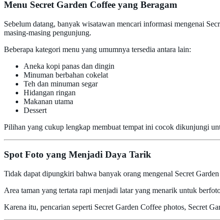
Menu Secret Garden Coffee yang Beragam
Sebelum datang, banyak wisatawan mencari informasi mengenai Secre
masing-masing pengunjung.
Beberapa kategori menu yang umumnya tersedia antara lain:
Aneka kopi panas dan dingin
Minuman berbahan cokelat
Teh dan minuman segar
Hidangan ringan
Makanan utama
Dessert
Pilihan yang cukup lengkap membuat tempat ini cocok dikunjungi unt
Spot Foto yang Menjadi Daya Tarik
Tidak dapat dipungkiri bahwa banyak orang mengenal Secret Garden Co
Area taman yang tertata rapi menjadi latar yang menarik untuk berfo
Karena itu, pencarian seperti Secret Garden Coffee photos, Secret 