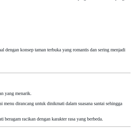
enal dengan konsep taman terbuka yang romantis dan sering menjadi
an yang menarik.
ai menu dirancang untuk dinikmati dalam suasana santai sehingga
ti beragam racikan dengan karakter rasa yang berbeda.