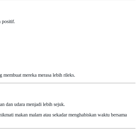
positif.
 membuat mereka merasa lebih rileks.
an dan udara menjadi lebih sejuk.
enikmati makan malam atau sekadar menghabiskan waktu bersama