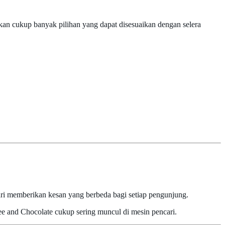
an cukup banyak pilihan yang dapat disesuaikan dengan selera
hari memberikan kesan yang berbeda bagi setiap pengunjung.
ee and Chocolate cukup sering muncul di mesin pencari.