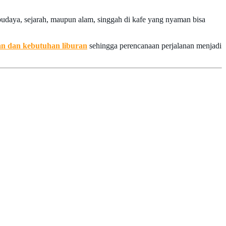
budaya, sejarah, maupun alam, singgah di kafe yang nyaman bisa
an dan kebutuhan liburan
sehingga perencanaan perjalanan menjadi