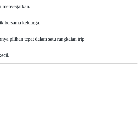
an menyegarkan.
nik bersama keluarga.
a pilihan tepat dalam satu rangkaian trip.
ecil.