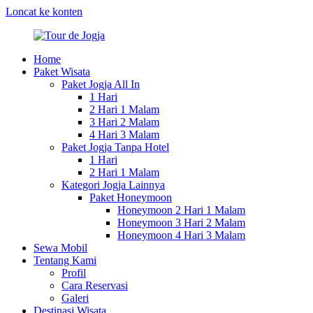
Loncat ke konten
Home
Tour
Paket
Paket Wisata
de
Tour
Paket Jogja All In
Jogja
&
1 Hari
Wisata
2 Hari 1 Malam
Jogja
3 Hari 2 Malam
2025
4 Hari 3 Malam
Paket Jogja Tanpa Hotel
1 Hari
2 Hari 1 Malam
Kategori Jogja Lainnya
Paket Honeymoon
Honeymoon 2 Hari 1 Malam
Honeymoon 3 Hari 2 Malam
Honeymoon 4 Hari 3 Malam
Sewa Mobil
Tentang Kami
Profil
Cara Reservasi
Galeri
Destinasi Wisata