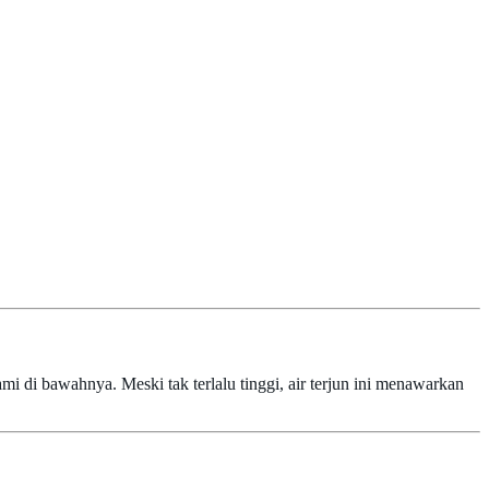
i di bawahnya. Meski tak terlalu tinggi, air terjun ini menawarkan