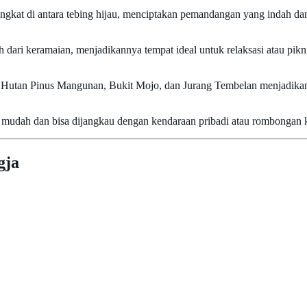
ingkat di antara tebing hijau, menciptakan pemandangan yang indah d
h dari keramaian, menjadikannya tempat ideal untuk relaksasi atau pik
 Hutan Pinus Mangunan, Bukit Mojo, dan Jurang Tembelan menjadikanny
udah dan bisa dijangkau dengan kendaraan pribadi atau rombongan k
gja