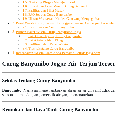
Trekking Ringan Menuju Lokasi
Lokasi dan Akses Menuju Curug Banyunibo
Fasilitas dan Tiket Masuk
FAQ Seputar Curug Banyunibo
Ulasan Wisatawan: Hidden Gem yang Menyegarkan
Paket Wisata Curug Banyunibo Jogja – Pesona Air Terjun Tersembu
Keistimewaan Curug Banyunibo
Pilihan Paket Wisata Curug Banyunibo Jogja
Paket One Day Trip Curug Banyunibo
Paket Wisata Alam Dlingo
Fasilitas dalam Paket Wisata
Tips Wisata ke Curug Banyunibo
Rencanakan Wisata Alam Anda Bersama TourdeJogja.com
Curug Banyunibo Jogja: Air Terjun Terse
Sekilas Tentang Curug Banyunibo
Banyunibo
. Nama ini menggambarkan aliran air terjun yang tidak de
suasana damai dengan gemericik air yang menenangkan.
Keunikan dan Daya Tarik Curug Banyunibo