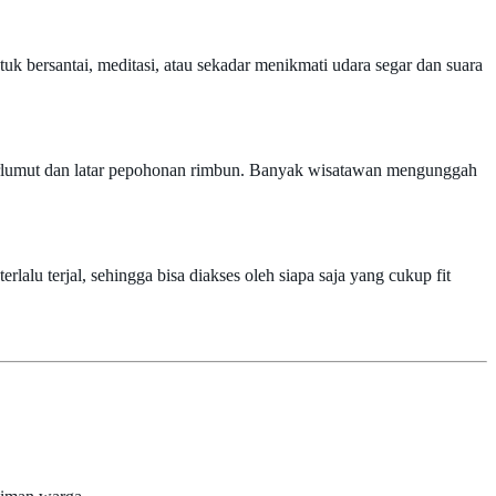
k bersantai, meditasi, atau sekadar menikmati udara segar dan suara
berlumut dan latar pepohonan rimbun. Banyak wisatawan mengunggah
rlalu terjal, sehingga bisa diakses oleh siapa saja yang cukup fit