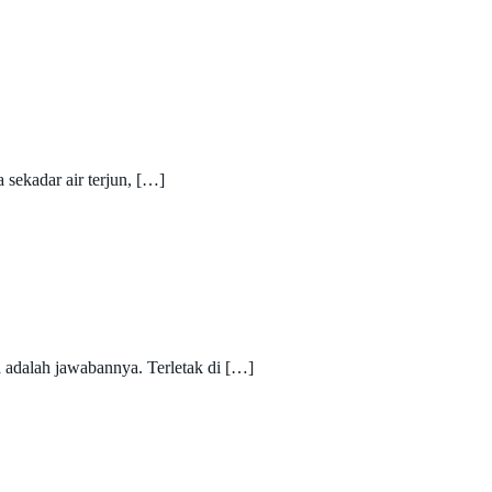
sekadar air terjun, […]
 adalah jawabannya. Terletak di […]