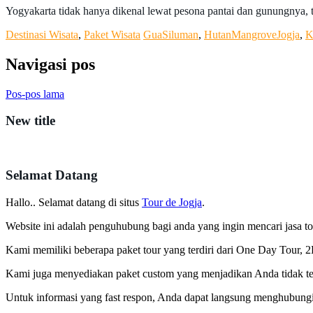
Yogyakarta tidak hanya dikenal lewat pesona pantai dan gunungnya,
Destinasi Wisata
,
Paket Wisata
GuaSiluman
,
HutanMangroveJogja
,
K
Navigasi pos
Pos-pos lama
New title
Selamat Datang
Hallo.. Selamat datang di situs
Tour de Jogja
.
Website ini adalah penguhubung bagi anda yang ingin mencari jasa tou
Kami memiliki beberapa paket tour yang terdiri dari One Day Tour,
Kami juga menyediakan paket custom yang menjadikan Anda tidak te
Untuk informasi yang fast respon, Anda dapat langsung menghubungi 