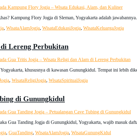
ada Kampung Flory Jogja – Wisata Edukasi, Alam, dan Kuliner
r khas? Kampung Flory Jogja di Sleman, Yogyakarta adalah jawabannya.
ja
,
WisataAlamJogja
,
WisataEdukasiJogja
,
WisataKeluargaJogja
 di Lereng Perbukitan
ada Gua Tritis Jogja – Wisata Religi dan Alam di Lereng Perbukitan
 di Yogyakarta, khususnya di kawasan Gunungkidul. Tempat ini lebih di
Jogja
,
WisataReligiJogja
,
WisataSpiritualJogja
bing di Gunungkidul
ada Gua Tanding Jogja – Petualangan Cave Tubing di Gunungkidul
aka Gua Tanding Jogja di Gunungkidul, Yogyakarta, wajib masuk daft
gja
,
GuaTanding
,
WisataAlamJogja
,
WisataGunungKidul