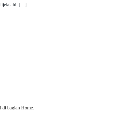
ijelajahi. […]
i di bagian Home.