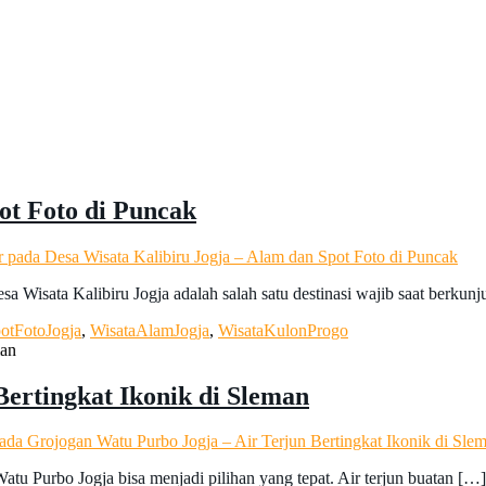
ot Foto di Puncak
r
pada Desa Wisata Kalibiru Jogja – Alam dan Spot Foto di Puncak
a Wisata Kalibiru Jogja adalah salah satu destinasi wajib saat berkun
otFotoJogja
,
WisataAlamJogja
,
WisataKulonProgo
ertingkat Ikonik di Sleman
ada Grojogan Watu Purbo Jogja – Air Terjun Bertingkat Ikonik di Sle
tu Purbo Jogja bisa menjadi pilihan yang tepat. Air terjun buatan […]