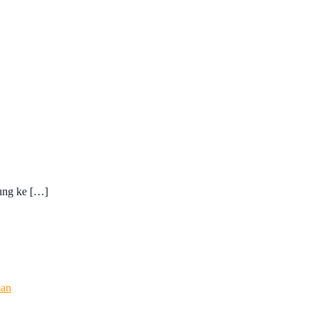
jung ke […]
man