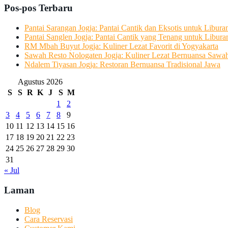
Pos-pos Terbaru
Pantai Sarangan Jogja: Pantai Cantik dan Eksotis untuk Libura
Pantai Sanglen Jogja: Pantai Cantik yang Tenang untuk Libura
RM Mbah Buyut Jogja: Kuliner Lezat Favorit di Yogyakarta
Sawah Resto Nologaten Jogja: Kuliner Lezat Bernuansa Sawa
Ndalem Tiyasan Jogja: Restoran Bernuansa Tradisional Jawa
Agustus 2026
S
S
R
K
J
S
M
1
2
3
4
5
6
7
8
9
10
11
12
13
14
15
16
17
18
19
20
21
22
23
24
25
26
27
28
29
30
31
« Jul
Laman
Blog
Cara Reservasi