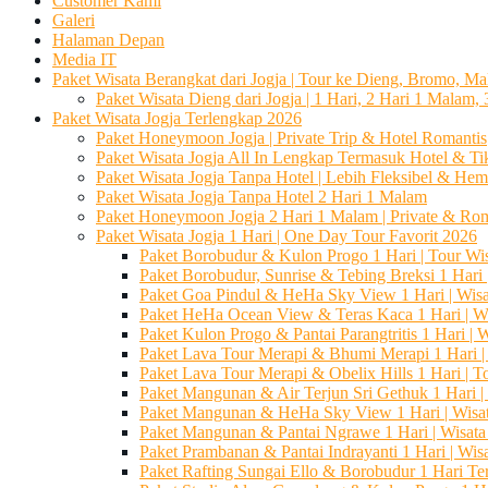
Customer Kami
Galeri
Halaman Depan
Media IT
Paket Wisata Berangkat dari Jogja | Tour ke Dieng, Bromo, 
Paket Wisata Dieng dari Jogja | 1 Hari, 2 Hari 1 Mal
Paket Wisata Jogja Terlengkap 2026
Paket Honeymoon Jogja | Private Trip & Hotel Romantis
Paket Wisata Jogja All In Lengkap Termasuk Hotel & Ti
Paket Wisata Jogja Tanpa Hotel | Lebih Fleksibel & Hem
Paket Wisata Jogja Tanpa Hotel 2 Hari 1 Malam
Paket Honeymoon Jogja 2 Hari 1 Malam | Private & Rom
Paket Wisata Jogja 1 Hari | One Day Tour Favorit 2026
Paket Borobudur & Kulon Progo 1 Hari | Tour Wi
Paket Borobudur, Sunrise & Tebing Breksi 1 Hari 
Paket Goa Pindul & HeHa Sky View 1 Hari | Wisa
Paket HeHa Ocean View & Teras Kaca 1 Hari | Wis
Paket Kulon Progo & Pantai Parangtritis 1 Hari | 
Paket Lava Tour Merapi & Bhumi Merapi 1 Hari |
Paket Lava Tour Merapi & Obelix Hills 1 Hari | T
Paket Mangunan & Air Terjun Sri Gethuk 1 Hari |
Paket Mangunan & HeHa Sky View 1 Hari | Wisat
Paket Mangunan & Pantai Ngrawe 1 Hari | Wisata
Paket Prambanan & Pantai Indrayanti 1 Hari | Wisa
Paket Rafting Sungai Ello & Borobudur 1 Hari Ter