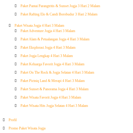
Paket Pantai Parangtritis & Sunset Jogja 3 Hari 2 Malam
Paket Rafting Elo & Candi Borobudur 3 Hari 2 Malam
Paket Wisata Jogja 4 Hari 3 Malam
Paket Adventure Jogja 4 Hari 3 Malam
Paket Alam & Petualangan Jogja 4 Hari 3 Malam
Paket Eksplorasi Jogja 4 Hari 3 Malam
Paket Jogja Lengkap 4 Hari 3 Malam
Paket Keluarga Favorit Jogja 4 Hari 3 Malam
Paket On The Rock & Jogja Selatan 4 Hari 3 Malam
Paket Pictniq Land & Merapi 4 Hari 3 Malam
Paket Sunset & Panorama Jogja 4 Hari 3 Malam
Paket Wisata Favorit Jogja 4 Hari 3 Malam
Paket Wisata Hits Jogja Selatan 4 Hari 3 Malam
Profil
Promo Paket Wisata Jogja