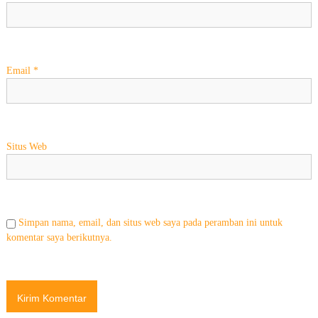
Email
*
Situs Web
Simpan nama, email, dan situs web saya pada peramban ini untuk
komentar saya berikutnya.