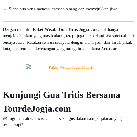
Siapa pun yang mencari suasana tenang dan menyejukkan jiwa
Dengan memilih
Paket Wisata Gua Tritis Jogja
, Anda tak hanya
menjelajahi alam yang masih alami, tetapi juga menyelami sisi spiritual dari
budaya Jawa. Rasakan sensasi menyatu dengan alam, jauh dari hiruk-pikuk
kota, dan temukan ketenangan yang mungkin telah lama Anda cari.
Kunjungi Gua Tritis Bersama
TourdeJogja.com
🎒 Ingin ziarah dan wisata alam sekaligus dalam satu perjalanan yang
tertata rapi?