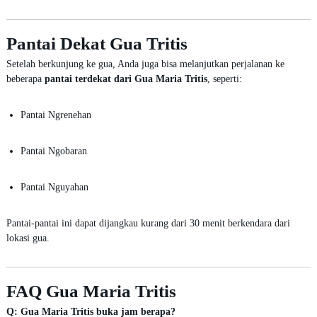
Pantai Dekat Gua Tritis
Setelah berkunjung ke gua, Anda juga bisa melanjutkan perjalanan ke
beberapa
pantai terdekat dari Gua Maria Tritis
, seperti:
Pantai Ngrenehan
Pantai Ngobaran
Pantai Nguyahan
Pantai-pantai ini dapat dijangkau kurang dari 30 menit berkendara dari
lokasi gua.
FAQ Gua Maria Tritis
Q: Gua Maria Tritis buka jam berapa?