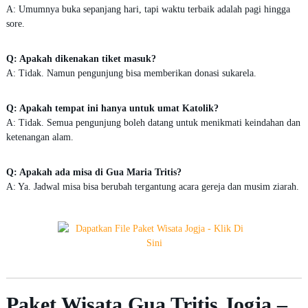
A: Umumnya buka sepanjang hari, tapi waktu terbaik adalah pagi hingga
sore.
Q: Apakah dikenakan tiket masuk?
A: Tidak. Namun pengunjung bisa memberikan donasi sukarela.
Q: Apakah tempat ini hanya untuk umat Katolik?
A: Tidak. Semua pengunjung boleh datang untuk menikmati keindahan dan
ketenangan alam.
Q: Apakah ada misa di Gua Maria Tritis?
A: Ya. Jadwal misa bisa berubah tergantung acara gereja dan musim ziarah.
Paket Wisata Gua Tritis Jogja –