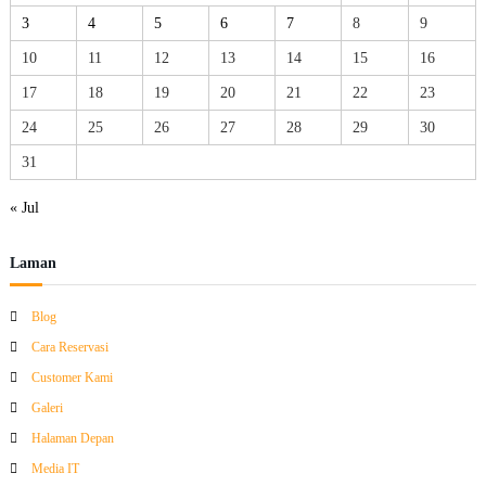
3
4
5
6
7
8
9
10
11
12
13
14
15
16
17
18
19
20
21
22
23
24
25
26
27
28
29
30
31
« Jul
Laman
Blog
Cara Reservasi
Customer Kami
Galeri
Halaman Depan
Media IT