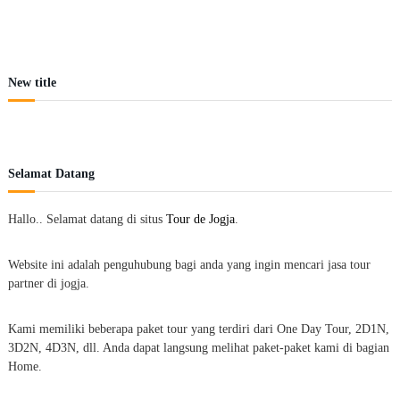
New title
Selamat Datang
Hallo.. Selamat datang di situs
Tour de Jogja
.
Website ini adalah penguhubung bagi anda yang ingin mencari jasa tour
partner di jogja.
Kami memiliki beberapa paket tour yang terdiri dari One Day Tour, 2D1N,
3D2N, 4D3N, dll. Anda dapat langsung melihat paket-paket kami di bagian
Home.