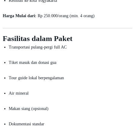
Kembali ke kota Yogyakarta
Harga Mulai dari:
Rp 250.000/orang (min. 4 orang)
Fasilitas dalam Paket
Transportasi pulang-pergi full AC
Tiket masuk dan donasi gua
Tour guide lokal berpengalaman
Air mineral
Makan siang (opsional)
Dokumentasi standar