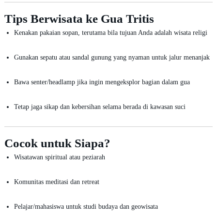
Tips Berwisata ke Gua Tritis
Kenakan pakaian sopan, terutama bila tujuan Anda adalah wisata religi
Gunakan sepatu atau sandal gunung yang nyaman untuk jalur menanjak
Bawa senter/headlamp jika ingin mengeksplor bagian dalam gua
Tetap jaga sikap dan kebersihan selama berada di kawasan suci
Cocok untuk Siapa?
Wisatawan spiritual atau peziarah
Komunitas meditasi dan retreat
Pelajar/mahasiswa untuk studi budaya dan geowisata