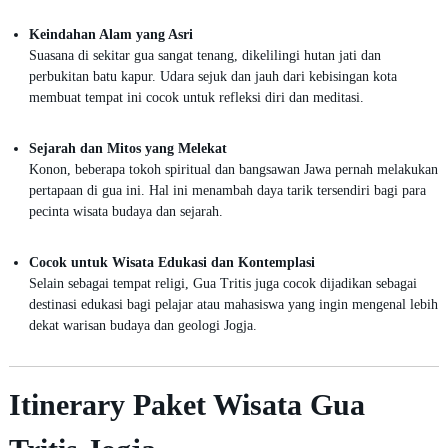
Keindahan Alam yang Asri
Suasana di sekitar gua sangat tenang, dikelilingi hutan jati dan
perbukitan batu kapur. Udara sejuk dan jauh dari kebisingan kota
membuat tempat ini cocok untuk refleksi diri dan meditasi.
Sejarah dan Mitos yang Melekat
Konon, beberapa tokoh spiritual dan bangsawan Jawa pernah melakukan
pertapaan di gua ini. Hal ini menambah daya tarik tersendiri bagi para
pecinta wisata budaya dan sejarah.
Cocok untuk Wisata Edukasi dan Kontemplasi
Selain sebagai tempat religi, Gua Tritis juga cocok dijadikan sebagai
destinasi edukasi bagi pelajar atau mahasiswa yang ingin mengenal lebih
dekat warisan budaya dan geologi Jogja.
Itinerary Paket Wisata Gua