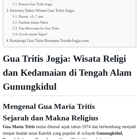
Pesona Gua Tritis Jogja
Itinerary Paket Wisata Gua Tritis Jogja
Durasi: ±5–7 jam
Fasilitas dalam Paket
Tips Berwisata ke Gua Tritis
Cocok untuk Siapa?
Kunjungi Gua Tritis Bersama TourdeJogja.com
Gua Tritis Jogja: Wisata Religi
dan Kedamaian di Tengah Alam
Gunungkidul
Mengenal Gua Maria Tritis
Sejarah dan Makna Religius
Gua Maria Tritis
mulai dikenal sejak tahun 1974 dan berkembang menjadi
tempat ibadah umat Katolik yang populer di wilayah
Gunungkidul,