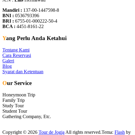
Mandiri :
137-00-1447598-8
BNI :
0536793396
BRI :
6755-01-000222-50-4
BCA :
4451-8161-22
Yang Perlu Anda Ketahui
Tentang Kami
Cara Reservasi
Galeri
Blog
Syarat dan Ketentuan
Our Service
Honeymoon Trip
Family Trip
Study Tour
Student Tour
Gathering Company, Etc.
Copyright © 2026
Tour de Jogja
All rights reserved.Tema:
Flash
by