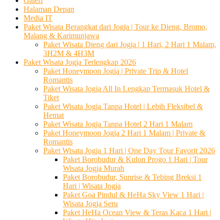
Galeri
Halaman Depan
Media IT
Paket Wisata Berangkat dari Jogja | Tour ke Dieng, Bromo,
Malang & Karimunjawa
Paket Wisata Dieng dari Jogja | 1 Hari, 2 Hari 1 Malam,
3H2M & 4H3M
Paket Wisata Jogja Terlengkap 2026
Paket Honeymoon Jogja | Private Trip & Hotel
Romantis
Paket Wisata Jogja All In Lengkap Termasuk Hotel &
Tiket
Paket Wisata Jogja Tanpa Hotel | Lebih Fleksibel &
Hemat
Paket Wisata Jogja Tanpa Hotel 2 Hari 1 Malam
Paket Honeymoon Jogja 2 Hari 1 Malam | Private &
Romantis
Paket Wisata Jogja 1 Hari | One Day Tour Favorit 2026
Paket Borobudur & Kulon Progo 1 Hari | Tour
Wisata Jogja Murah
Paket Borobudur, Sunrise & Tebing Breksi 1
Hari | Wisata Jogja
Paket Goa Pindul & HeHa Sky View 1 Hari |
Wisata Jogja Seru
Paket HeHa Ocean View & Teras Kaca 1 Hari |