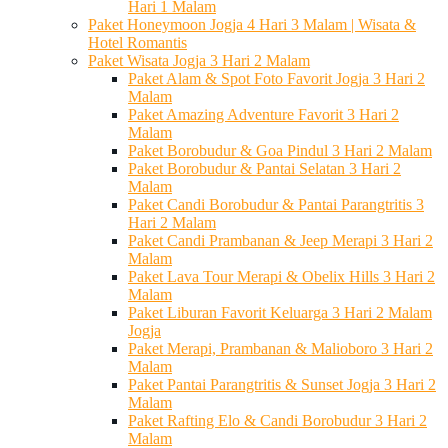
Hari 1 Malam
Paket Honeymoon Jogja 4 Hari 3 Malam | Wisata &
Hotel Romantis
Paket Wisata Jogja 3 Hari 2 Malam
Paket Alam & Spot Foto Favorit Jogja 3 Hari 2
Malam
Paket Amazing Adventure Favorit 3 Hari 2
Malam
Paket Borobudur & Goa Pindul 3 Hari 2 Malam
Paket Borobudur & Pantai Selatan 3 Hari 2
Malam
Paket Candi Borobudur & Pantai Parangtritis 3
Hari 2 Malam
Paket Candi Prambanan & Jeep Merapi 3 Hari 2
Malam
Paket Lava Tour Merapi & Obelix Hills 3 Hari 2
Malam
Paket Liburan Favorit Keluarga 3 Hari 2 Malam
Jogja
Paket Merapi, Prambanan & Malioboro 3 Hari 2
Malam
Paket Pantai Parangtritis & Sunset Jogja 3 Hari 2
Malam
Paket Rafting Elo & Candi Borobudur 3 Hari 2
Malam