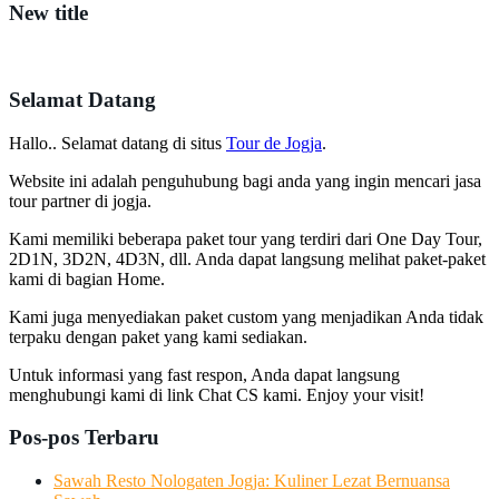
New title
Selamat Datang
Hallo.. Selamat datang di situs
Tour de Jogja
.
Website ini adalah penguhubung bagi anda yang ingin mencari jasa
tour partner di jogja.
Kami memiliki beberapa paket tour yang terdiri dari One Day Tour,
2D1N, 3D2N, 4D3N, dll. Anda dapat langsung melihat paket-paket
kami di bagian Home.
Kami juga menyediakan paket custom yang menjadikan Anda tidak
terpaku dengan paket yang kami sediakan.
Untuk informasi yang fast respon, Anda dapat langsung
menghubungi kami di link Chat CS kami. Enjoy your visit!
Pos-pos Terbaru
Sawah Resto Nologaten Jogja: Kuliner Lezat Bernuansa