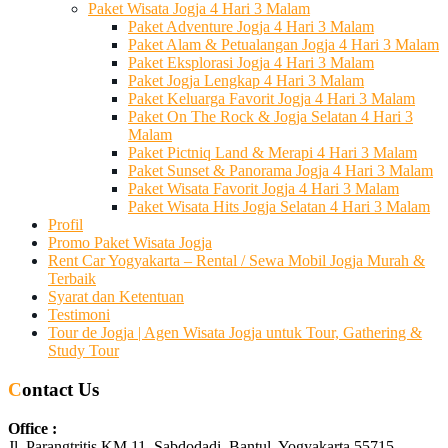
Paket Wisata Jogja 4 Hari 3 Malam
Paket Adventure Jogja 4 Hari 3 Malam
Paket Alam & Petualangan Jogja 4 Hari 3 Malam
Paket Eksplorasi Jogja 4 Hari 3 Malam
Paket Jogja Lengkap 4 Hari 3 Malam
Paket Keluarga Favorit Jogja 4 Hari 3 Malam
Paket On The Rock & Jogja Selatan 4 Hari 3
Malam
Paket Pictniq Land & Merapi 4 Hari 3 Malam
Paket Sunset & Panorama Jogja 4 Hari 3 Malam
Paket Wisata Favorit Jogja 4 Hari 3 Malam
Paket Wisata Hits Jogja Selatan 4 Hari 3 Malam
Profil
Promo Paket Wisata Jogja
Rent Car Yogyakarta – Rental / Sewa Mobil Jogja Murah &
Terbaik
Syarat dan Ketentuan
Testimoni
Tour de Jogja | Agen Wisata Jogja untuk Tour, Gathering &
Study Tour
Contact Us
Office :
Jl. Parangtritis KM 11, Sabdodadi, Bantul, Yogyakarta 55715