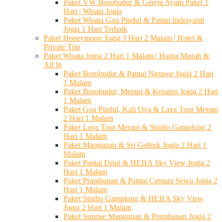
Paket VW Borobudur & Gereja Ayam Paket 1
Hari | Wisata Jogja
Paket Wisata Goa Pindul & Pantai Indrayanti
Jogja 1 Hari Terbaik
Paket Honeymoon Jogja 3 Hari 2 Malam | Hotel &
Private Trip
Paket Wisata Jogja 2 Hari 1 Malam | Harga Murah &
All In
Paket Borobudur & Pantai Ngrawe Jogja 2 Hari
1 Malam
Paket Borobudur, Merapi & Keraton Jogja 2 Hari
1 Malam
Paket Goa Pindul, Kali Oya & Lava Tour Merapi
2 Hari 1 Malam
Paket Lava Tour Merapi & Studio Gamplong 2
Hari 1 Malam
Paket Mangunan & Sri Gethuk Jogja 2 Hari 1
Malam
Paket Pantai Drini & HEHA Sky View Jogja 2
Hari 1 Malam
Paket Prambanan & Pantai Cemara Sewu Jogja 2
Hari 1 Malam
Paket Studio Gamplong & HEHA Sky View
Jogja 2 Hari 1 Malam
Paket Sunrise Mangunan & Prambanan Jogja 2