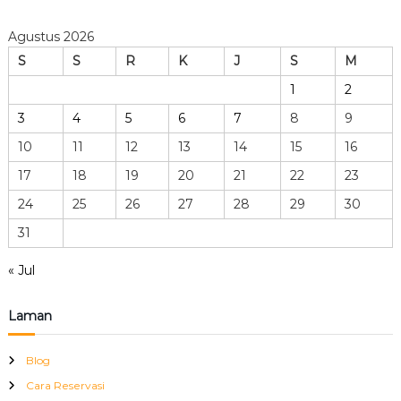
Agustus 2026
S
S
R
K
J
S
M
1
2
3
4
5
6
7
8
9
10
11
12
13
14
15
16
17
18
19
20
21
22
23
24
25
26
27
28
29
30
31
« Jul
Laman
Blog
Cara Reservasi