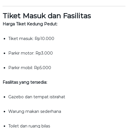
Tiket Masuk dan Fasilitas
Harga Tiket Kedung Pedut:
Tiket masuk: Rp10.000
Parkir motor: Rp3.000
Parkir mobil: Rp5.000
Fasilitas yang tersedia:
Gazebo dan tempat istirahat
Warung makan sederhana
Toilet dan ruang bilas