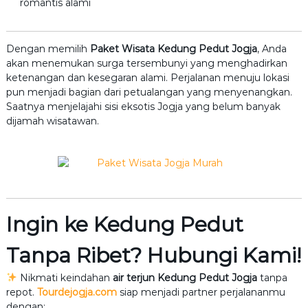
romantis alami
Dengan memilih
Paket Wisata Kedung Pedut Jogja
, Anda
akan menemukan surga tersembunyi yang menghadirkan
ketenangan dan kesegaran alami. Perjalanan menuju lokasi
pun menjadi bagian dari petualangan yang menyenangkan.
Saatnya menjelajahi sisi eksotis Jogja yang belum banyak
dijamah wisatawan.
Ingin ke Kedung Pedut
Tanpa Ribet? Hubungi Kami!
Nikmati keindahan
air terjun Kedung Pedut Jogja
tanpa
repot.
Tourdejogja.com
siap menjadi partner perjalananmu
dengan: