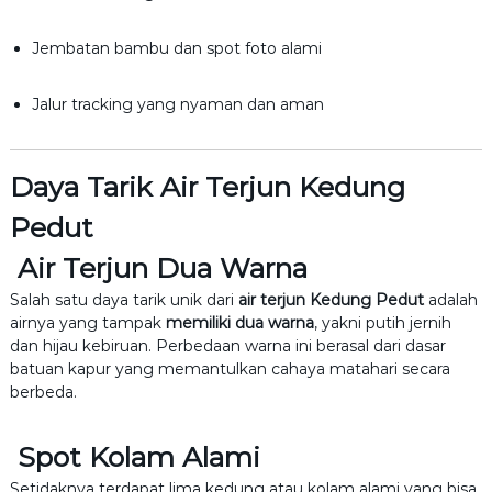
Jembatan bambu dan spot foto alami
Jalur tracking yang nyaman dan aman
Daya Tarik Air Terjun Kedung
Pedut
Air Terjun Dua Warna
Salah satu daya tarik unik dari
air terjun Kedung Pedut
adalah
airnya yang tampak
memiliki dua warna
, yakni putih jernih
dan hijau kebiruan. Perbedaan warna ini berasal dari dasar
batuan kapur yang memantulkan cahaya matahari secara
berbeda.
Spot Kolam Alami
Setidaknya terdapat lima kedung atau kolam alami yang bisa