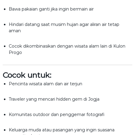
Bawa pakaian ganti jika ingin bermain air
Hindari datang saat musim hujan agar aliran air tetap
aman
Cocok dikombinasikan dengan wisata alam lain di Kulon
Progo
Cocok untuk:
Pencinta wisata alam dan air terjun
Traveler yang mencari hidden gem di Jogja
Komunitas outdoor dan penggemar fotografi
Keluarga muda atau pasangan yang ingin suasana