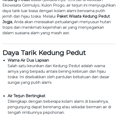
Ekowisata Girimulyo, Kulon Progo, air terjun ini menyuguhkan
daya tarik luar biasa dengan kolam alami berwarna putih
jernih dan hijau toska. Melalui
Paket Wisata Kedung Pedut
Jogja
, Anda akan merasakan petualangan menyusuri hutan
tropis dan menikmati kejernihan air yang menyegarkan
dalam suasana alam yang masih asri.
Daya Tarik Kedung Pedut
Warna Air Dua Lapisan
Salah satu keunikan dari Kedung Pedut adalah warna
airnya yang berpadu antara bening kebiruan dan hijau
toska. Ini disebabkan oleh pantulan bebatuan dan dasar
sungai yang putih alami.
Air Terjun Bertingkat
Dilengkapi dengan beberapa kolam alami di bawahnya,
pengunjung dapat berenang atau sekadar bermain air di
tengah rimbunnya pepohonan.