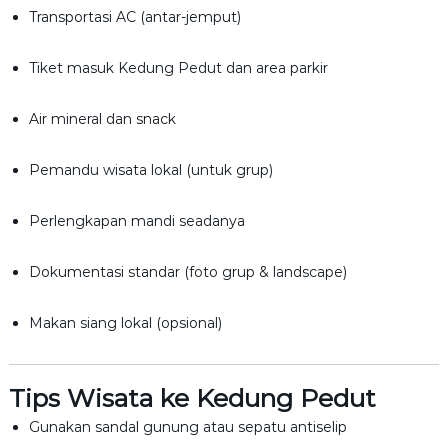
Transportasi AC (antar-jemput)
Tiket masuk Kedung Pedut dan area parkir
Air mineral dan snack
Pemandu wisata lokal (untuk grup)
Perlengkapan mandi seadanya
Dokumentasi standar (foto grup & landscape)
Makan siang lokal (opsional)
Tips Wisata ke Kedung Pedut
Gunakan sandal gunung atau sepatu antiselip