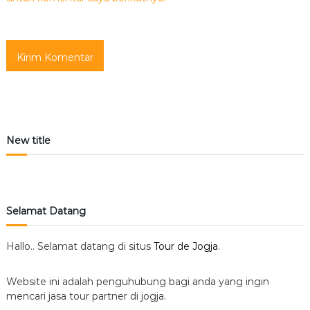
New title
Selamat Datang
Hallo.. Selamat datang di situs
Tour de Jogja
.
Website ini adalah penguhubung bagi anda yang ingin
mencari jasa tour partner di jogja.