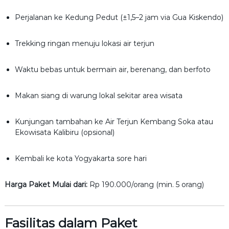
Perjalanan ke Kedung Pedut (±1,5–2 jam via Gua Kiskendo)
Trekking ringan menuju lokasi air terjun
Waktu bebas untuk bermain air, berenang, dan berfoto
Makan siang di warung lokal sekitar area wisata
Kunjungan tambahan ke Air Terjun Kembang Soka atau
Ekowisata Kalibiru (opsional)
Kembali ke kota Yogyakarta sore hari
Harga Paket Mulai dari:
Rp 190.000/orang (min. 5 orang)
Fasilitas dalam Paket