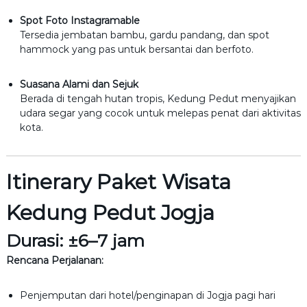
Spot Foto Instagramable
Tersedia jembatan bambu, gardu pandang, dan spot
hammock yang pas untuk bersantai dan berfoto.
Suasana Alami dan Sejuk
Berada di tengah hutan tropis, Kedung Pedut menyajikan
udara segar yang cocok untuk melepas penat dari aktivitas
kota.
Itinerary Paket Wisata
Kedung Pedut Jogja
Durasi:
±6–7 jam
Rencana Perjalanan:
Penjemputan dari hotel/penginapan di Jogja pagi hari