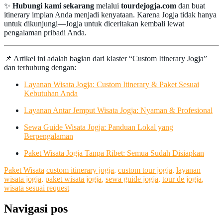
✨
Hubungi kami sekarang
melalui
tourdejogja.com
dan buat
itinerary impian Anda menjadi kenyataan. Karena Jogja tidak hanya
untuk dikunjungi—Jogja untuk diceritakan kembali lewat
pengalaman pribadi Anda.
📌 Artikel ini adalah bagian dari klaster “Custom Itinerary Jogja”
dan terhubung dengan:
Layanan Wisata Jogja: Custom Itinerary & Paket Sesuai
Kebutuhan Anda
Layanan Antar Jemput Wisata Jogja: Nyaman & Profesional
Sewa Guide Wisata Jogja: Panduan Lokal yang
Berpengalaman
Paket Wisata Jogja Tanpa Ribet: Semua Sudah Disiapkan
Paket Wisata
custom itinerary jogja
,
custom tour jogja
,
layanan
wisata jogja
,
paket wisata jogja
,
sewa guide jogja
,
tour de jogja
,
wisata sesuai request
Navigasi pos