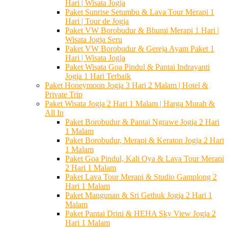
Hari | Wisata Jogja
Paket Sunrise Setumbu & Lava Tour Merapi 1
Hari | Tour de Jogja
Paket VW Borobudur & Bhumi Merapi 1 Hari |
Wisata Jogja Seru
Paket VW Borobudur & Gereja Ayam Paket 1
Hari | Wisata Jogja
Paket Wisata Goa Pindul & Pantai Indrayanti
Jogja 1 Hari Terbaik
Paket Honeymoon Jogja 3 Hari 2 Malam | Hotel &
Private Trip
Paket Wisata Jogja 2 Hari 1 Malam | Harga Murah &
All In
Paket Borobudur & Pantai Ngrawe Jogja 2 Hari
1 Malam
Paket Borobudur, Merapi & Keraton Jogja 2 Hari
1 Malam
Paket Goa Pindul, Kali Oya & Lava Tour Merapi
2 Hari 1 Malam
Paket Lava Tour Merapi & Studio Gamplong 2
Hari 1 Malam
Paket Mangunan & Sri Gethuk Jogja 2 Hari 1
Malam
Paket Pantai Drini & HEHA Sky View Jogja 2
Hari 1 Malam