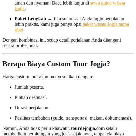
aman dan nyaman. Baca lebih lanjut di
sewa guide wisata
Jogja
.
Paket Lengkap
→ Jika suatu saat Anda ingin perjalanan
lebih praktis, kami juga punya opsi
paket wisata Jogja tanpa
ribet
.
Dengan kombinasi ini, setiap detail perjalanan Anda ditangani
secara profesional.
Berapa Biaya Custom Tour Jogja?
Harga custom tour akan menyesuaikan dengan:
Jumlah peserta.
Pilihan destinasi.
Durasi perjalanan.
Fasilitas tambahan (guide, transportasi, makan, dokumentasi).
Namun, Anda tidak perlu khawatir.
tourdejogja.com
selalu
memberikan perhitungan yang jelas sejak awal, tanpa ada biaya