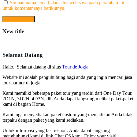
Simpan nama, email, dan situs web saya pada peramban ini
untuk komentar saya berikutnya.
New title
Selamat Datang
Hallo.. Selamat datang di situs
Tour de Jogja
.
Website ini adalah penguhubung bagi anda yang ingin mencari jasa
tour partner di jogja.
Kami memiliki beberapa paket tour yang terdiri dari One Day Tour,
2D1N, 3D2N, 4D3N, dll. Anda dapat langsung melihat paket-paket
kami di bagian Home.
Kami juga menyediakan paket custom yang menjadikan Anda tidak
terpaku dengan paket yang kami sediakan.
Untuk informasi yang fast respon, Anda dapat langsung
menghubungi kami di link Chat CS kami. Enjoy your visit!