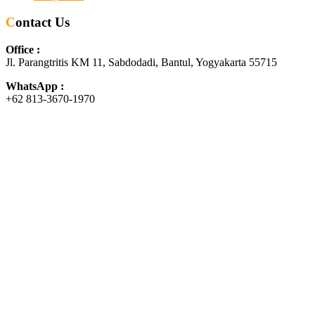
Contact Us
Office :
Jl. Parangtritis KM 11, Sabdodadi, Bantul, Yogyakarta 55715
WhatsApp :
+62 813-3670-1970