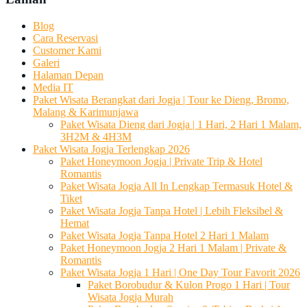
Blog
Cara Reservasi
Customer Kami
Galeri
Halaman Depan
Media IT
Paket Wisata Berangkat dari Jogja | Tour ke Dieng, Bromo,
Malang & Karimunjawa
Paket Wisata Dieng dari Jogja | 1 Hari, 2 Hari 1 Malam,
3H2M & 4H3M
Paket Wisata Jogja Terlengkap 2026
Paket Honeymoon Jogja | Private Trip & Hotel
Romantis
Paket Wisata Jogja All In Lengkap Termasuk Hotel &
Tiket
Paket Wisata Jogja Tanpa Hotel | Lebih Fleksibel &
Hemat
Paket Wisata Jogja Tanpa Hotel 2 Hari 1 Malam
Paket Honeymoon Jogja 2 Hari 1 Malam | Private &
Romantis
Paket Wisata Jogja 1 Hari | One Day Tour Favorit 2026
Paket Borobudur & Kulon Progo 1 Hari | Tour
Wisata Jogja Murah