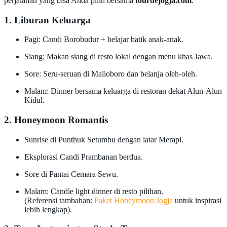
perjalanan yang bisa Anda pilih bersama
tourdejogja.com
:
1. Liburan Keluarga
Pagi: Candi Borobudur + belajar batik anak-anak.
Siang: Makan siang di resto lokal dengan menu khas Jawa.
Sore: Seru-seruan di Malioboro dan belanja oleh-oleh.
Malam: Dinner bersama keluarga di restoran dekat Alun-Alun
Kidul.
2. Honeymoon Romantis
Sunrise di Punthuk Setumbu dengan latar Merapi.
Eksplorasi Candi Prambanan berdua.
Sore di Pantai Cemara Sewu.
Malam: Candle light dinner di resto pilihan.
(Referensi tambahan:
Paket Honeymoon Jogja
untuk inspirasi
lebih lengkap).