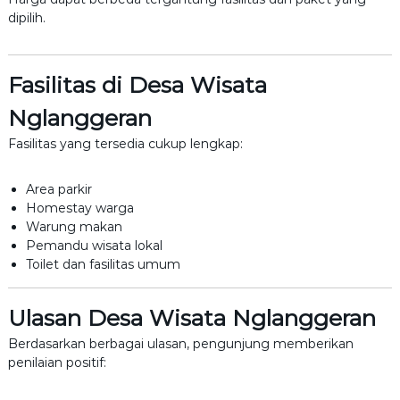
dipilih.
Fasilitas di Desa Wisata
Nglanggeran
Fasilitas yang tersedia cukup lengkap:
Area parkir
Homestay warga
Warung makan
Pemandu wisata lokal
Toilet dan fasilitas umum
Ulasan Desa Wisata Nglanggeran
Berdasarkan berbagai ulasan, pengunjung memberikan
penilaian positif: