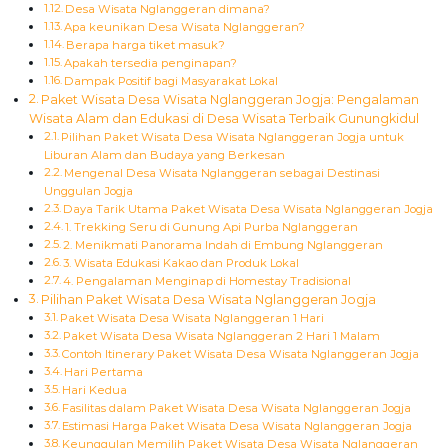
Desa Wisata Nglanggeran dimana?
Apa keunikan Desa Wisata Nglanggeran?
Berapa harga tiket masuk?
Apakah tersedia penginapan?
Dampak Positif bagi Masyarakat Lokal
Paket Wisata Desa Wisata Nglanggeran Jogja: Pengalaman
Wisata Alam dan Edukasi di Desa Wisata Terbaik Gunungkidul
Pilihan Paket Wisata Desa Wisata Nglanggeran Jogja untuk
Liburan Alam dan Budaya yang Berkesan
Mengenal Desa Wisata Nglanggeran sebagai Destinasi
Unggulan Jogja
Daya Tarik Utama Paket Wisata Desa Wisata Nglanggeran Jogja
1. Trekking Seru di Gunung Api Purba Nglanggeran
2. Menikmati Panorama Indah di Embung Nglanggeran
3. Wisata Edukasi Kakao dan Produk Lokal
4. Pengalaman Menginap di Homestay Tradisional
Pilihan Paket Wisata Desa Wisata Nglanggeran Jogja
Paket Wisata Desa Wisata Nglanggeran 1 Hari
Paket Wisata Desa Wisata Nglanggeran 2 Hari 1 Malam
Contoh Itinerary Paket Wisata Desa Wisata Nglanggeran Jogja
Hari Pertama
Hari Kedua
Fasilitas dalam Paket Wisata Desa Wisata Nglanggeran Jogja
Estimasi Harga Paket Wisata Desa Wisata Nglanggeran Jogja
Keunggulan Memilih Paket Wisata Desa Wisata Nglanggeran