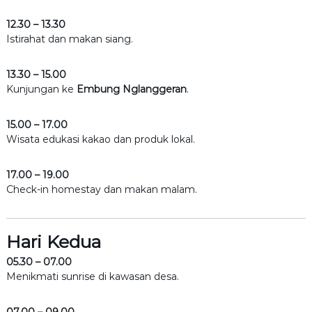
12.30 – 13.30
Istirahat dan makan siang.
13.30 – 15.00
Kunjungan ke
Embung Nglanggeran
.
15.00 – 17.00
Wisata edukasi kakao dan produk lokal.
17.00 – 19.00
Check-in homestay dan makan malam.
Hari Kedua
05.30 – 07.00
Menikmati sunrise di kawasan desa.
07.00 – 09.00