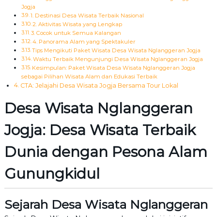
Jogja
1. Destinasi Desa Wisata Terbaik Nasional
2. Aktivitas Wisata yang Lengkap
3. Cocok untuk Semua Kalangan
4. Panorama Alam yang Spektakuler
Tips Mengikuti Paket Wisata Desa Wisata Nglanggeran Jogja
Waktu Terbaik Mengunjungi Desa Wisata Nglanggeran Jogja
Kesimpulan: Paket Wisata Desa Wisata Nglanggeran Jogja
sebagai Pilihan Wisata Alam dan Edukasi Terbaik
CTA: Jelajahi Desa Wisata Jogja Bersama Tour Lokal
Desa Wisata Nglanggeran
Jogja: Desa Wisata Terbaik
Dunia dengan Pesona Alam
Gunungkidul
Sejarah Desa Wisata Nglanggeran