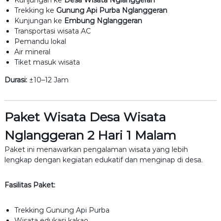
Trekking ke
Gunung Api Purba Nglanggeran
Kunjungan ke
Embung Nglanggeran
Transportasi wisata AC
Pemandu lokal
Air mineral
Tiket masuk wisata
Durasi:
±10–12 Jam
Paket Wisata Desa Wisata
Nglanggeran 2 Hari 1 Malam
Paket ini menawarkan pengalaman wisata yang lebih
lengkap dengan kegiatan edukatif dan menginap di desa.
Fasilitas Paket:
Trekking Gunung Api Purba
Wisata edukasi kakao