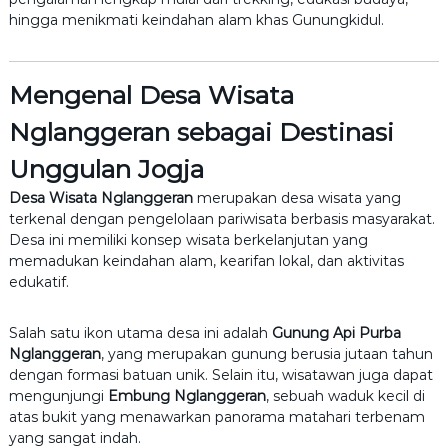
hingga menikmati keindahan alam khas Gunungkidul.
Mengenal Desa Wisata
Nglanggeran sebagai Destinasi
Unggulan Jogja
Desa Wisata Nglanggeran
merupakan desa wisata yang
terkenal dengan pengelolaan pariwisata berbasis masyarakat.
Desa ini memiliki konsep wisata berkelanjutan yang
memadukan keindahan alam, kearifan lokal, dan aktivitas
edukatif.
Salah satu ikon utama desa ini adalah
Gunung Api Purba
Nglanggeran
, yang merupakan gunung berusia jutaan tahun
dengan formasi batuan unik. Selain itu, wisatawan juga dapat
mengunjungi
Embung Nglanggeran
, sebuah waduk kecil di
atas bukit yang menawarkan panorama matahari terbenam
yang sangat indah.