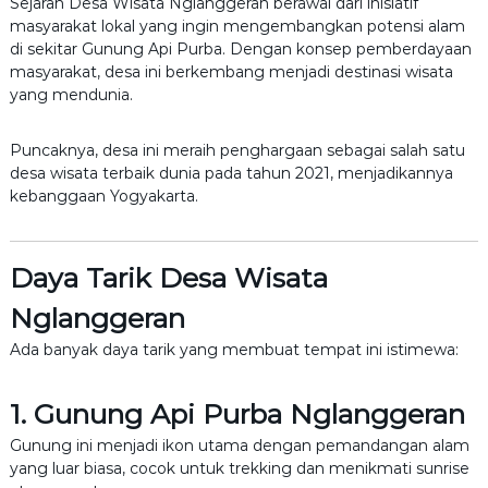
Sejarah Desa Wisata Nglanggeran berawal dari inisiatif
masyarakat lokal yang ingin mengembangkan potensi alam
di sekitar Gunung Api Purba. Dengan konsep pemberdayaan
masyarakat, desa ini berkembang menjadi destinasi wisata
yang mendunia.
Puncaknya, desa ini meraih penghargaan sebagai salah satu
desa wisata terbaik dunia pada tahun 2021, menjadikannya
kebanggaan Yogyakarta.
Daya Tarik Desa Wisata
Nglanggeran
Ada banyak daya tarik yang membuat tempat ini istimewa:
1. Gunung Api Purba Nglanggeran
Gunung ini menjadi ikon utama dengan pemandangan alam
yang luar biasa, cocok untuk trekking dan menikmati sunrise