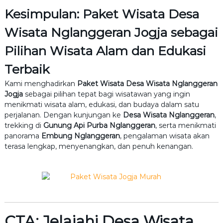
Kesimpulan: Paket Wisata Desa
Wisata Nglanggeran Jogja sebagai
Pilihan Wisata Alam dan Edukasi
Terbaik
Kami menghadirkan
Paket Wisata Desa Wisata Nglanggeran
Jogja
sebagai pilihan tepat bagi wisatawan yang ingin
menikmati wisata alam, edukasi, dan budaya dalam satu
perjalanan. Dengan kunjungan ke
Desa Wisata Nglanggeran
,
trekking di
Gunung Api Purba Nglanggeran
, serta menikmati
panorama
Embung Nglanggeran
, pengalaman wisata akan
terasa lengkap, menyenangkan, dan penuh kenangan.
CTA: Jelajahi Desa Wisata