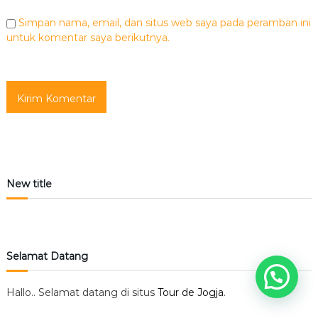
Simpan nama, email, dan situs web saya pada peramban ini
untuk komentar saya berikutnya.
New title
Selamat Datang
Hallo.. Selamat datang di situs
Tour de Jogja
.