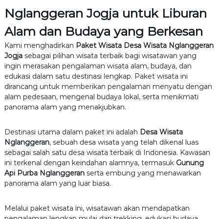
Nglanggeran Jogja untuk Liburan
Alam dan Budaya yang Berkesan
Kami menghadirkan
Paket Wisata Desa Wisata Nglanggeran
Jogja
sebagai pilihan wisata terbaik bagi wisatawan yang
ingin merasakan pengalaman wisata alam, budaya, dan
edukasi dalam satu destinasi lengkap. Paket wisata ini
dirancang untuk memberikan pengalaman menyatu dengan
alam pedesaan, mengenal budaya lokal, serta menikmati
panorama alam yang menakjubkan.
Destinasi utama dalam paket ini adalah
Desa Wisata
Nglanggeran
, sebuah desa wisata yang telah dikenal luas
sebagai salah satu desa wisata terbaik di Indonesia. Kawasan
ini terkenal dengan keindahan alamnya, termasuk
Gunung
Api Purba Nglanggeran
serta embung yang menawarkan
panorama alam yang luar biasa.
Melalui paket wisata ini, wisatawan akan mendapatkan
pengalaman lengkap mulai dari trekking, edukasi budaya,