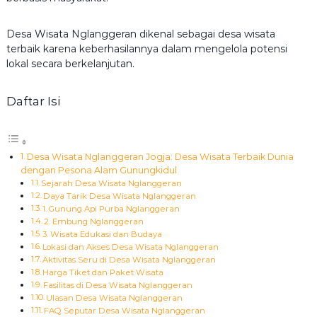
5
Desa Wisata Nglanggeran dikenal sebagai desa wisata
terbaik karena keberhasilannya dalam mengelola potensi
lokal secara berkelanjutan.
Daftar Isi
Desa Wisata Nglanggeran Jogja: Desa Wisata Terbaik Dunia
dengan Pesona Alam Gunungkidul
Sejarah Desa Wisata Nglanggeran
Daya Tarik Desa Wisata Nglanggeran
1. Gunung Api Purba Nglanggeran
2. Embung Nglanggeran
3. Wisata Edukasi dan Budaya
Lokasi dan Akses Desa Wisata Nglanggeran
Aktivitas Seru di Desa Wisata Nglanggeran
Harga Tiket dan Paket Wisata
Fasilitas di Desa Wisata Nglanggeran
Ulasan Desa Wisata Nglanggeran
FAQ Seputar Desa Wisata Nglanggeran