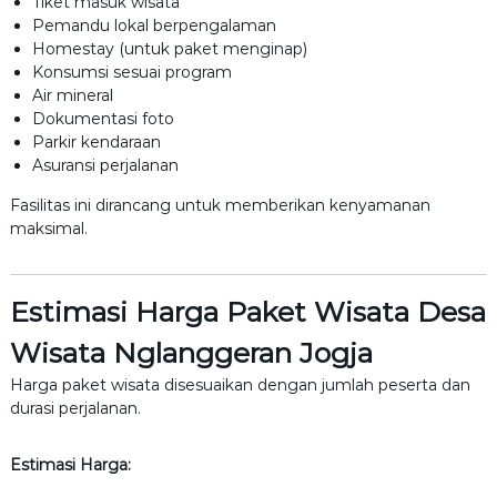
Tiket masuk wisata
Pemandu lokal berpengalaman
Homestay (untuk paket menginap)
Konsumsi sesuai program
Air mineral
Dokumentasi foto
Parkir kendaraan
Asuransi perjalanan
Fasilitas ini dirancang untuk memberikan kenyamanan
maksimal.
Estimasi Harga Paket Wisata Desa
Wisata Nglanggeran Jogja
Harga paket wisata disesuaikan dengan jumlah peserta dan
durasi perjalanan.
Estimasi Harga: