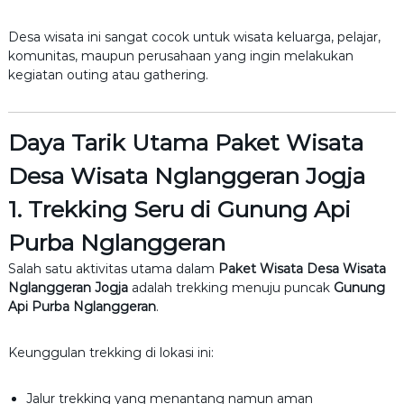
Desa wisata ini sangat cocok untuk wisata keluarga, pelajar,
komunitas, maupun perusahaan yang ingin melakukan
kegiatan outing atau gathering.
Daya Tarik Utama Paket Wisata
Desa Wisata Nglanggeran Jogja
1. Trekking Seru di Gunung Api
Purba Nglanggeran
Salah satu aktivitas utama dalam
Paket Wisata Desa Wisata
Nglanggeran Jogja
adalah trekking menuju puncak
Gunung
Api Purba Nglanggeran
.
Keunggulan trekking di lokasi ini:
Jalur trekking yang menantang namun aman