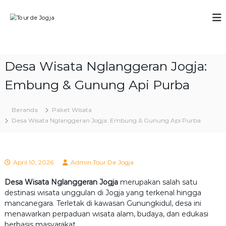
L
o
T
P
n
a
o
k
c
u
e
a
r
t
t
T
Desa Wisata Nglanggeran Jogja:
d
k
o
e
e
u
Embung & Gunung Api Purba
k
J
r
&
o
o
W
n
Beranda
Paket Wisata
g
i
t
Desa Wisata Nglanggeran Jogja: Embung & Gunung Api Purba
j
s
e
a
a
n
t
a
J
April 10, 2026
Admin Tour De Jogja
o
g
Desa Wisata Nglanggeran Jogja
merupakan salah satu
j
destinasi wisata unggulan di Jogja yang terkenal hingga
a
mancanegara. Terletak di kawasan Gunungkidul, desa ini
2
menawarkan perpaduan wisata alam, budaya, dan edukasi
0
berbasis masyarakat.
2