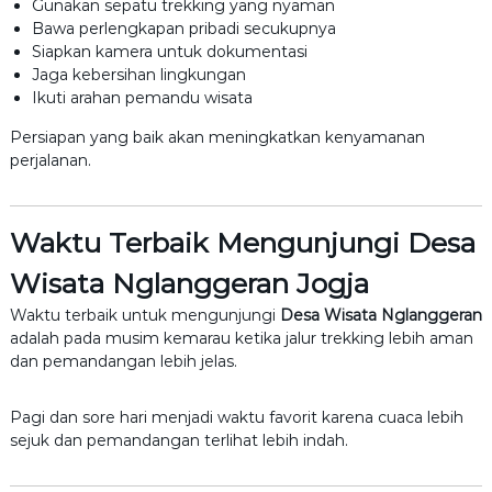
Gunakan sepatu trekking yang nyaman
Bawa perlengkapan pribadi secukupnya
Siapkan kamera untuk dokumentasi
Jaga kebersihan lingkungan
Ikuti arahan pemandu wisata
Persiapan yang baik akan meningkatkan kenyamanan
perjalanan.
Waktu Terbaik Mengunjungi Desa
Wisata Nglanggeran Jogja
Waktu terbaik untuk mengunjungi
Desa Wisata Nglanggeran
adalah pada musim kemarau ketika jalur trekking lebih aman
dan pemandangan lebih jelas.
Pagi dan sore hari menjadi waktu favorit karena cuaca lebih
sejuk dan pemandangan terlihat lebih indah.