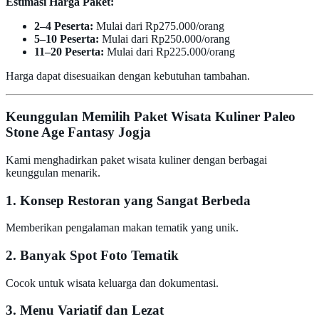
Estimasi Harga Paket:
2–4 Peserta:
Mulai dari Rp275.000/orang
5–10 Peserta:
Mulai dari Rp250.000/orang
11–20 Peserta:
Mulai dari Rp225.000/orang
Harga dapat disesuaikan dengan kebutuhan tambahan.
Keunggulan Memilih Paket Wisata Kuliner Paleo
Stone Age Fantasy Jogja
Kami menghadirkan paket wisata kuliner dengan berbagai
keunggulan menarik.
1. Konsep Restoran yang Sangat Berbeda
Memberikan pengalaman makan tematik yang unik.
2. Banyak Spot Foto Tematik
Cocok untuk wisata keluarga dan dokumentasi.
3. Menu Variatif dan Lezat