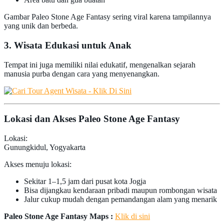
Gambar Paleo Stone Age Fantasy sering viral karena tampilannya
yang unik dan berbeda.
3. Wisata Edukasi untuk Anak
Tempat ini juga memiliki nilai edukatif, mengenalkan sejarah
manusia purba dengan cara yang menyenangkan.
Lokasi dan Akses Paleo Stone Age Fantasy
Lokasi:
Gunungkidul, Yogyakarta
Akses menuju lokasi:
Sekitar 1–1,5 jam dari pusat kota Jogja
Bisa dijangkau kendaraan pribadi maupun rombongan wisata
Jalur cukup mudah dengan pemandangan alam yang menarik
Paleo Stone Age Fantasy Maps :
Klik di sini