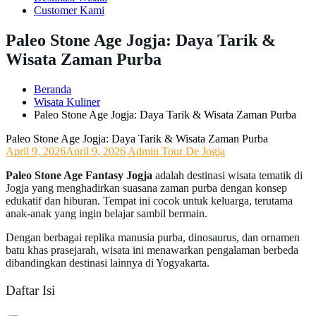
Customer Kami
Paleo Stone Age Jogja: Daya Tarik &
Wisata Zaman Purba
Beranda
Wisata Kuliner
Paleo Stone Age Jogja: Daya Tarik & Wisata Zaman Purba
Paleo Stone Age Jogja: Daya Tarik & Wisata Zaman Purba
April 9, 2026
April 9, 2026
Admin Tour De Jogja
Paleo Stone Age Fantasy Jogja
adalah destinasi wisata tematik di
Jogja yang menghadirkan suasana zaman purba dengan konsep
edukatif dan hiburan. Tempat ini cocok untuk keluarga, terutama
anak-anak yang ingin belajar sambil bermain.
Dengan berbagai replika manusia purba, dinosaurus, dan ornamen
batu khas prasejarah, wisata ini menawarkan pengalaman berbeda
dibandingkan destinasi lainnya di Yogyakarta.
Daftar Isi