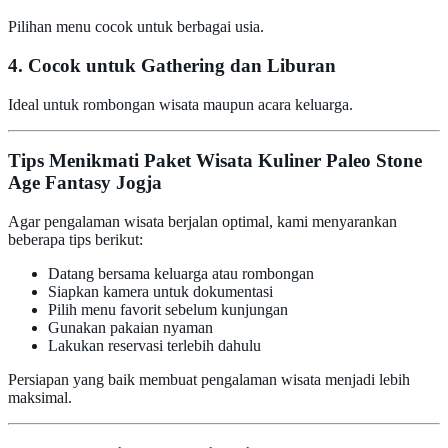
Pilihan menu cocok untuk berbagai usia.
4. Cocok untuk Gathering dan Liburan
Ideal untuk rombongan wisata maupun acara keluarga.
Tips Menikmati Paket Wisata Kuliner Paleo Stone
Age Fantasy Jogja
Agar pengalaman wisata berjalan optimal, kami menyarankan
beberapa tips berikut:
Datang bersama keluarga atau rombongan
Siapkan kamera untuk dokumentasi
Pilih menu favorit sebelum kunjungan
Gunakan pakaian nyaman
Lakukan reservasi terlebih dahulu
Persiapan yang baik membuat pengalaman wisata menjadi lebih
maksimal.