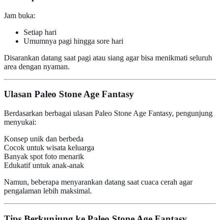
Jam buka:
Setiap hari
Umumnya pagi hingga sore hari
Disarankan datang saat pagi atau siang agar bisa menikmati seluruh
area dengan nyaman.
Ulasan Paleo Stone Age Fantasy
Berdasarkan berbagai ulasan Paleo Stone Age Fantasy, pengunjung
menyukai:
Konsep unik dan berbeda
Cocok untuk wisata keluarga
Banyak spot foto menarik
Edukatif untuk anak-anak
Namun, beberapa menyarankan datang saat cuaca cerah agar
pengalaman lebih maksimal.
Tips Berkunjung ke Paleo Stone Age Fantasy