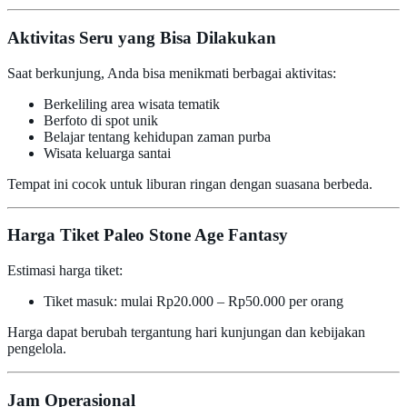
Aktivitas Seru yang Bisa Dilakukan
Saat berkunjung, Anda bisa menikmati berbagai aktivitas:
Berkeliling area wisata tematik
Berfoto di spot unik
Belajar tentang kehidupan zaman purba
Wisata keluarga santai
Tempat ini cocok untuk liburan ringan dengan suasana berbeda.
Harga Tiket Paleo Stone Age Fantasy
Estimasi harga tiket:
Tiket masuk: mulai Rp20.000 – Rp50.000 per orang
Harga dapat berubah tergantung hari kunjungan dan kebijakan
pengelola.
Jam Operasional