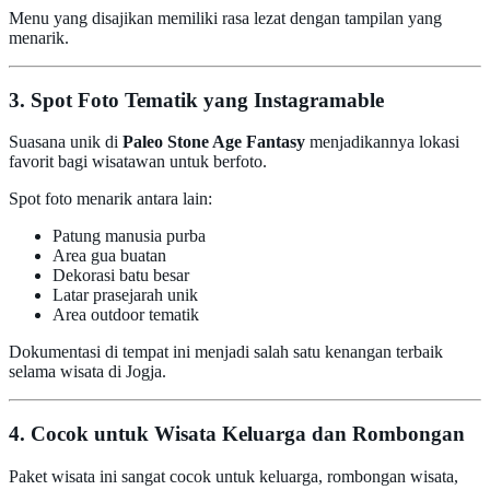
Menu yang disajikan memiliki rasa lezat dengan tampilan yang
menarik.
3. Spot Foto Tematik yang Instagramable
Suasana unik di
Paleo Stone Age Fantasy
menjadikannya lokasi
favorit bagi wisatawan untuk berfoto.
Spot foto menarik antara lain:
Patung manusia purba
Area gua buatan
Dekorasi batu besar
Latar prasejarah unik
Area outdoor tematik
Dokumentasi di tempat ini menjadi salah satu kenangan terbaik
selama wisata di Jogja.
4. Cocok untuk Wisata Keluarga dan Rombongan
Paket wisata ini sangat cocok untuk keluarga, rombongan wisata,