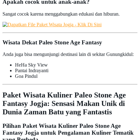
Apakah cocok untuk anak-anak?
Sangat cocok karena menggabungkan edukasi dan hiburan.
Wisata Dekat Paleo Stone Age Fantasy
Anda juga bisa mengunjungi destinasi lain di sekitar Gunungkidul:
HeHa Sky View
Pantai Indrayanti
Goa Pindul
Paket Wisata Kuliner Paleo Stone Age
Fantasy Jogja: Sensasi Makan Unik di
Dunia Zaman Batu yang Fantastis
Pilihan Paket Wisata Kuliner Paleo Stone Age
Fantasy Jogja untuk Pengalaman Kuliner Tematik
yang Berbeda