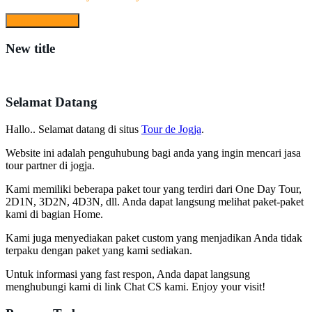
New title
Selamat Datang
Hallo.. Selamat datang di situs
Tour de Jogja
.
Website ini adalah penguhubung bagi anda yang ingin mencari jasa
tour partner di jogja.
Kami memiliki beberapa paket tour yang terdiri dari One Day Tour,
2D1N, 3D2N, 4D3N, dll. Anda dapat langsung melihat paket-paket
kami di bagian Home.
Kami juga menyediakan paket custom yang menjadikan Anda tidak
terpaku dengan paket yang kami sediakan.
Untuk informasi yang fast respon, Anda dapat langsung
menghubungi kami di link Chat CS kami. Enjoy your visit!