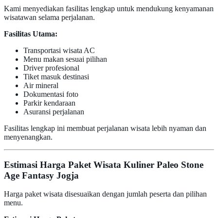
Kami menyediakan fasilitas lengkap untuk mendukung kenyamanan
wisatawan selama perjalanan.
Fasilitas Utama:
Transportasi wisata AC
Menu makan sesuai pilihan
Driver profesional
Tiket masuk destinasi
Air mineral
Dokumentasi foto
Parkir kendaraan
Asuransi perjalanan
Fasilitas lengkap ini membuat perjalanan wisata lebih nyaman dan
menyenangkan.
Estimasi Harga Paket Wisata Kuliner Paleo Stone
Age Fantasy Jogja
Harga paket wisata disesuaikan dengan jumlah peserta dan pilihan
menu.