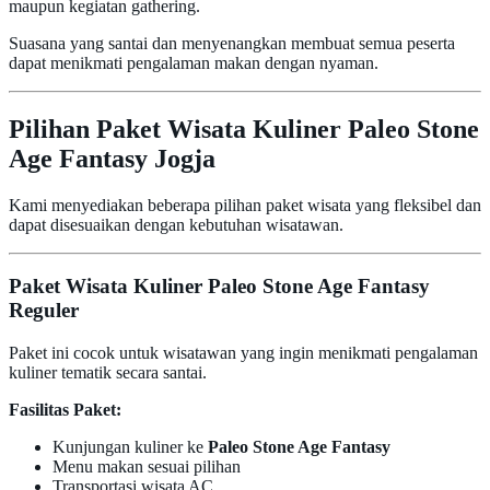
maupun kegiatan gathering.
Suasana yang santai dan menyenangkan membuat semua peserta
dapat menikmati pengalaman makan dengan nyaman.
Pilihan Paket Wisata Kuliner Paleo Stone
Age Fantasy Jogja
Kami menyediakan beberapa pilihan paket wisata yang fleksibel dan
dapat disesuaikan dengan kebutuhan wisatawan.
Paket Wisata Kuliner Paleo Stone Age Fantasy
Reguler
Paket ini cocok untuk wisatawan yang ingin menikmati pengalaman
kuliner tematik secara santai.
Fasilitas Paket:
Kunjungan kuliner ke
Paleo Stone Age Fantasy
Menu makan sesuai pilihan
Transportasi wisata AC