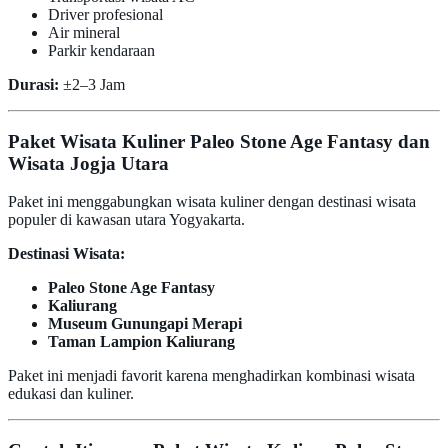
Driver profesional
Air mineral
Parkir kendaraan
Durasi:
±2–3 Jam
Paket Wisata Kuliner Paleo Stone Age Fantasy dan
Wisata Jogja Utara
Paket ini menggabungkan wisata kuliner dengan destinasi wisata
populer di kawasan utara Yogyakarta.
Destinasi Wisata:
Paleo Stone Age Fantasy
Kaliurang
Museum Gunungapi Merapi
Taman Lampion Kaliurang
Paket ini menjadi favorit karena menghadirkan kombinasi wisata
edukasi dan kuliner.