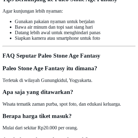
Agar kunjungan lebih nyaman:
Gunakan pakaian nyaman untuk berjalan
Bawa air minum dan topi saat siang hari
Datang lebih awal untuk menghindari panas
Siapkan kamera atau smartphone untuk foto
FAQ Seputar Paleo Stone Age Fantasy
Paleo Stone Age Fantasy itu dimana?
Terletak di wilayah Gunungkidul, Yogyakarta.
Apa saja yang ditawarkan?
Wisata tematik zaman purba, spot foto, dan edukasi keluarga.
Berapa harga tiket masuk?
Mulai dari sekitar Rp20.000 per orang.