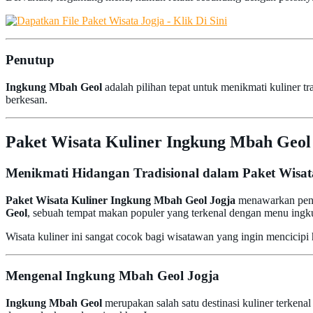
Penutup
Ingkung Mbah Geol
adalah pilihan tepat untuk menikmati kuliner t
berkesan.
Paket Wisata Kuliner Ingkung Mbah Geol 
Menikmati Hidangan Tradisional dalam Paket Wisat
Paket Wisata Kuliner Ingkung Mbah Geol Jogja
menawarkan penga
Geol
, sebuah tempat makan populer yang terkenal dengan menu i
Wisata kuliner ini sangat cocok bagi wisatawan yang ingin mencicip
Mengenal Ingkung Mbah Geol Jogja
Ingkung Mbah Geol
merupakan salah satu destinasi kuliner terkena