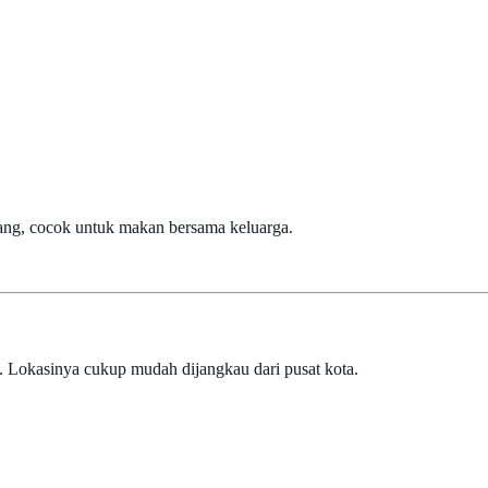
nang, cocok untuk makan bersama keluarga.
 Lokasinya cukup mudah dijangkau dari pusat kota.