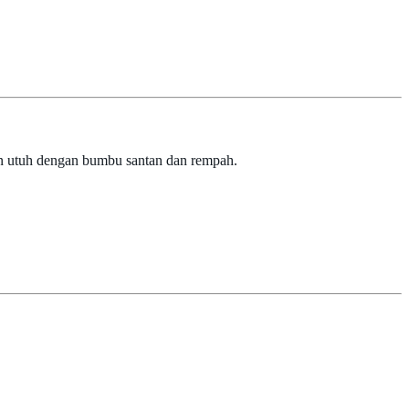
n utuh dengan bumbu santan dan rempah.