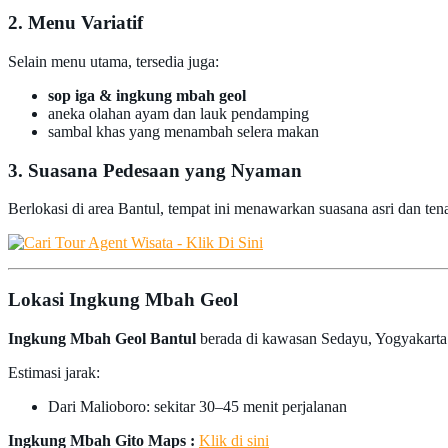
2. Menu Variatif
Selain menu utama, tersedia juga:
sop iga & ingkung mbah geol
aneka olahan ayam dan lauk pendamping
sambal khas yang menambah selera makan
3. Suasana Pedesaan yang Nyaman
Berlokasi di area Bantul, tempat ini menawarkan suasana asri dan te
Lokasi Ingkung Mbah Geol
Ingkung Mbah Geol Bantul
berada di kawasan Sedayu, Yogyakarta.
Estimasi jarak:
Dari Malioboro: sekitar 30–45 menit perjalanan
Ingkung Mbah Gito Maps :
Klik di sini