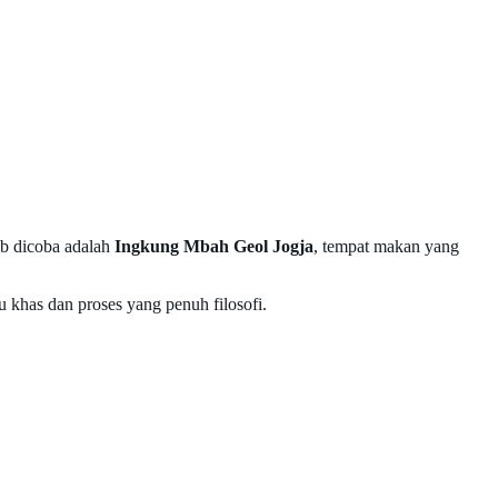
jib dicoba adalah
Ingkung Mbah Geol Jogja
, tempat makan yang
khas dan proses yang penuh filosofi.