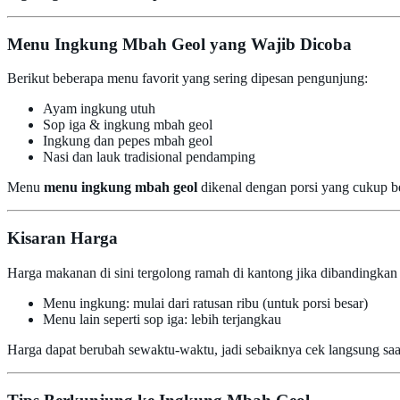
Menu Ingkung Mbah Geol yang Wajib Dicoba
Berikut beberapa menu favorit yang sering dipesan pengunjung:
Ayam ingkung utuh
Sop iga & ingkung mbah geol
Ingkung dan pepes mbah geol
Nasi dan lauk tradisional pendamping
Menu
menu ingkung mbah geol
dikenal dengan porsi yang cukup be
Kisaran Harga
Harga makanan di sini tergolong ramah di kantong jika dibandingkan 
Menu ingkung: mulai dari ratusan ribu (untuk porsi besar)
Menu lain seperti sop iga: lebih terjangkau
Harga dapat berubah sewaktu-waktu, jadi sebaiknya cek langsung saa