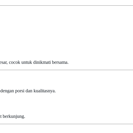
sar, cocok untuk dinikmati bersama.
dengan porsi dan kualitasnya.
t berkunjung.