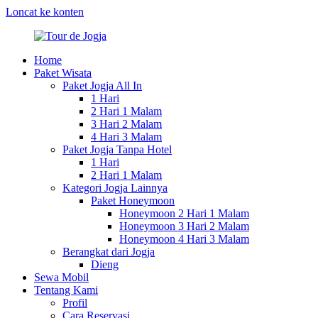
Loncat ke konten
Home
Tour
Paket
Paket Wisata
de
Tour
Paket Jogja All In
Jogja
&
1 Hari
Wisata
2 Hari 1 Malam
Jogja
3 Hari 2 Malam
2025
4 Hari 3 Malam
Paket Jogja Tanpa Hotel
1 Hari
2 Hari 1 Malam
Kategori Jogja Lainnya
Paket Honeymoon
Honeymoon 2 Hari 1 Malam
Honeymoon 3 Hari 2 Malam
Honeymoon 4 Hari 3 Malam
Berangkat dari Jogja
Dieng
Sewa Mobil
Tentang Kami
Profil
Cara Reservasi