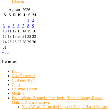
Liburan
Agustus 2026
S
S
R
K
J
S
M
1
2
3
4
5
6
7
8
9
10
11
12
13
14
15
16
17
18
19
20
21
22
23
24
25
26
27
28
29
30
31
« Jul
Laman
Blog
Cara Reservasi
Customer Kami
Galeri
Halaman Depan
Media IT
Paket Wisata Berangkat dari Jogja | Tour ke Dieng, Bromo,
Malang & Karimunjawa
Paket Wisata Dieng dari Jogja | 1 Hari, 2 Hari 1 Malam,