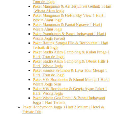
Tour de Jogja
Paket Mangunan & Air Terjun Sri Gethuk 1 Hari
| Wisata Alam Jogja
Paket Mangunan & HeHa Sky View 1 Hari |
Wisata Alam Jogja
Paket Mangunan & Pantai Ngrawe 1 Hari |
Wisata Alam Jogja
Paket Prambanan & Pantai Indrayanti 1 Hari |
Wisata Jogja Favorit
Paket Rafting Sungai Ello & Borobudur 1 Hari
Terbaik di Jogja
Paket Studio Alam Gamplong & Kulon Progo 1
Hari | Tour de Jogja
Paket Studio Alam Gamplong & Obelix Hills 1
Hari | Wisata Jogja
Paket Sunrise Setumbu & Lava Tour Merapi 1
Hari | Tour de Jogja
Paket VW Borobudur & Bhumi Merapi 1 Hari |
Wisata Jogja Seru
Paket VW Borobudur & Gereja Ayam Paket 1
Hari | Wisata Jogja
Paket Wisata Goa Pindul & Pantai Indrayanti
Jogja 1 Hari Terbaik
Paket Honeymoon Jogja 3 Hari 2 Malam | Hotel &
Private Trip