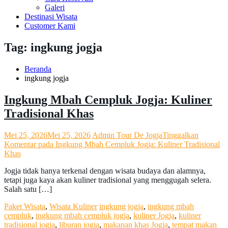
Galeri
Destinasi Wisata
Customer Kami
Tag:
ingkung jogja
Beranda
ingkung jogja
Ingkung Mbah Cempluk Jogja: Kuliner
Tradisional Khas
Mei 25, 2026
Mei 25, 2026
Admin Tour De Jogja
Tinggalkan
Komentar
pada Ingkung Mbah Cempluk Jogja: Kuliner Tradisional
Khas
Jogja tidak hanya terkenal dengan wisata budaya dan alamnya,
tetapi juga kaya akan kuliner tradisional yang menggugah selera.
Salah satu […]
Paket Wisata
,
Wisata Kuliner
ingkung jogja
,
ingkung mbah
cempluk
,
ingkung mbah cempluk jogja
,
kuliner Jogja
,
kuliner
tradisional jogja
,
liburan jogja
,
makanan khas Jogja
,
tempat makan