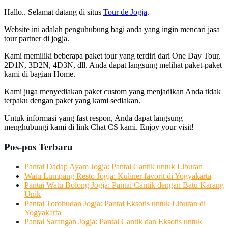
Hallo.. Selamat datang di situs
Tour de Jogja
.
Website ini adalah penguhubung bagi anda yang ingin mencari jasa
tour partner di jogja.
Kami memiliki beberapa paket tour yang terdiri dari One Day Tour,
2D1N, 3D2N, 4D3N, dll. Anda dapat langsung melihat paket-paket
kami di bagian Home.
Kami juga menyediakan paket custom yang menjadikan Anda tidak
terpaku dengan paket yang kami sediakan.
Untuk informasi yang fast respon, Anda dapat langsung
menghubungi kami di link Chat CS kami. Enjoy your visit!
Pos-pos Terbaru
Pantai Dadap Ayam Jogja: Pantai Cantik untuk Liburan
Watu Lumpang Resto Jogja: Kuliner favorit di Yogyakarta
Pantai Watu Bolong Jogja: Pantai Cantik dengan Batu Karang
Unik
Pantai Torohudan Jogja: Pantai Eksotis untuk Liburan di
Yogyakarta
Pantai Sarangan Jogja: Pantai Cantik dan Eksotis untuk