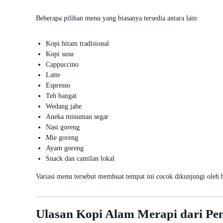
Beberapa pilihan menu yang biasanya tersedia antara lain:
Kopi hitam tradisional
Kopi susu
Cappuccino
Latte
Espresso
Teh hangat
Wedang jahe
Aneka minuman segar
Nasi goreng
Mie goreng
Ayam goreng
Snack dan camilan lokal
Variasi menu tersebut membuat tempat ini cocok dikunjungi oleh 
Ulasan Kopi Alam Merapi dari Pe