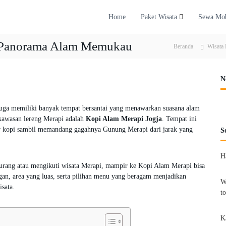
Home
Paket Wisata
Sewa Mob
n Panorama Alam Memukau
Beranda
Wisata 
N
i juga memiliki banyak tempat bersantai yang menawarkan suasana alam
 kawasan lereng Merapi adalah
Kopi Alam Merapi Jogja
. Tempat ini
ir kopi sambil memandang gagahnya Gunung Merapi dari jarak yang
S
H
urang atau mengikuti wisata Merapi, mampir ke Kopi Alam Merapi bisa
n, area yang luas, serta pilihan menu yang beragam menjadikan
W
sata.
t
K