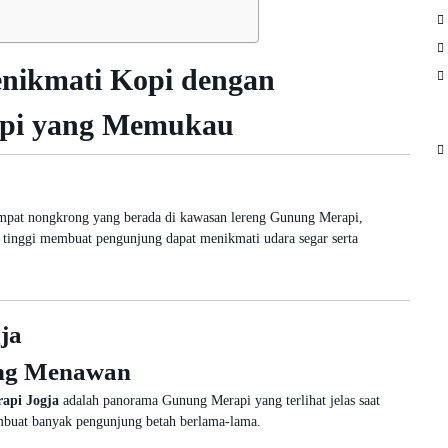
enikmati Kopi dengan
pi yang Memukau
tempat nongkrong yang berada di kawasan lereng Gunung Merapi,
 tinggi membuat pengunjung dapat menikmati udara segar serta
ja
ng Menawan
api Jogja
adalah panorama Gunung Merapi yang terlihat jelas saat
mbuat banyak pengunjung betah berlama-lama.