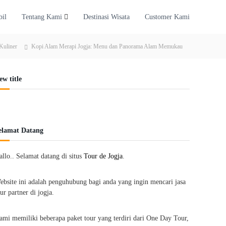
il
Tentang Kami
Destinasi Wisata
Customer Kami
Kuliner
Kopi Alam Merapi Jogja: Menu dan Panorama Alam Memukau
ew title
elamat Datang
allo.. Selamat datang di situs
Tour de Jogja
.
ebsite ini adalah penguhubung bagi anda yang ingin mencari jasa
our partner di jogja.
ami memiliki beberapa paket tour yang terdiri dari One Day Tour,