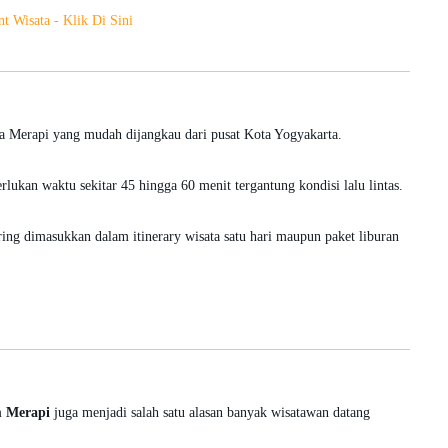
a Merapi yang mudah dijangkau dari pusat Kota Yogyakarta.
ukan waktu sekitar 45 hingga 60 menit tergantung kondisi lalu lintas.
ring dimasukkan dalam itinerary wisata satu hari maupun paket liburan
 Merapi
juga menjadi salah satu alasan banyak wisatawan datang