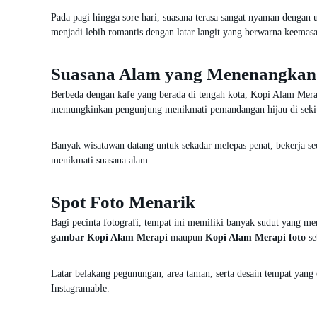
Pada pagi hingga sore hari, suasana terasa sangat nyaman dengan 
menjadi lebih romantis dengan latar langit yang berwarna keemas
Suasana Alam yang Menenangkan
Berbeda dengan kafe yang berada di tengah kota, Kopi Alam Mera
memungkinkan pengunjung menikmati pemandangan hijau di sekita
Banyak wisatawan datang untuk sekadar melepas penat, bekerja s
menikmati suasana alam.
Spot Foto Menarik
Bagi pecinta fotografi, tempat ini memiliki banyak sudut yang m
gambar Kopi Alam Merapi
maupun
Kopi Alam Merapi foto
se
Latar belakang pegunungan, area taman, serta desain tempat yang
Instagramable.