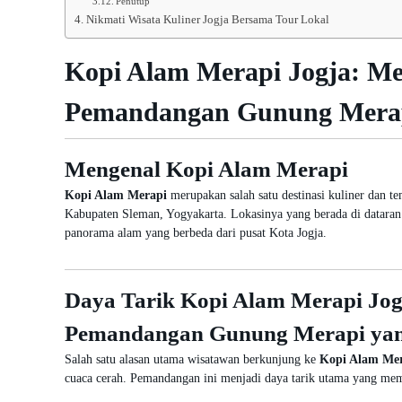
Penutup
Nikmati Wisata Kuliner Jogja Bersama Tour Lokal
Kopi Alam Merapi Jogja: M
Pemandangan Gunung Mera
Mengenal Kopi Alam Merapi
Kopi Alam Merapi
merupakan salah satu destinasi kuliner dan 
Kabupaten Sleman, Yogyakarta. Lokasinya yang berada di dataran
panorama alam yang berbeda dari pusat Kota Jogja.
Daya Tarik Kopi Alam Merapi Jog
Pemandangan Gunung Merapi ya
Salah satu alasan utama wisatawan berkunjung ke
Kopi Alam Mer
cuaca cerah. Pemandangan ini menjadi daya tarik utama yang me