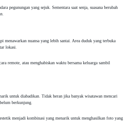
udara pegunungan yang sejuk. Sementara saat senja, suasana berubah
an.
pi menawarkan nuansa yang lebih santai. Area duduk yang terbuka
r lokasi.
ecara remote, atau menghabiskan waktu bersama keluarga sambil
enarik untuk diabadikan. Tidak heran jika banyak wisatawan mencari
belum berkunjung.
 estetik menjadi kombinasi yang menarik untuk menghasilkan foto yang