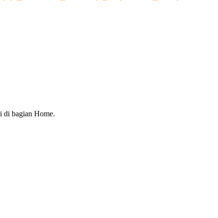
i di bagian Home.