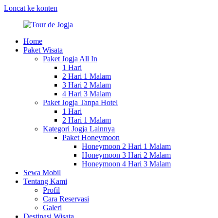
Loncat ke konten
Home
Tour
Paket
Paket Wisata
de
Tour
Paket Jogja All In
Jogja
&
1 Hari
Wisata
2 Hari 1 Malam
Jogja
3 Hari 2 Malam
2025
4 Hari 3 Malam
Paket Jogja Tanpa Hotel
1 Hari
2 Hari 1 Malam
Kategori Jogja Lainnya
Paket Honeymoon
Honeymoon 2 Hari 1 Malam
Honeymoon 3 Hari 2 Malam
Honeymoon 4 Hari 3 Malam
Sewa Mobil
Tentang Kami
Profil
Cara Reservasi
Galeri
Destinasi Wisata