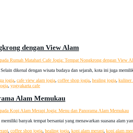
gkrong dengan View Alam
pada Rumah Matahari Cafe Jogja: Tempat Nongkrong dengan View A
Selain dikenal dengan wisata budaya dan sejarah, kota ini juga memil
ga jogja
,
cafe view alam jogja
,
coffee shop jogja
,
healing jogja
,
kuliner
jogja
,
yogyakarta cafe
orama Alam Memukau
pada Kopi Alam Merapi Jogja: Menu dan Panorama Alam Memukau
juga memiliki banyak tempat bersantai yang menawarkan suasana alam ya
rapi
,
coffee shop jogja
,
healing jogja
,
kopi alam merapi
,
kopi alam mer