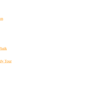
am
rbaik
udy Tour