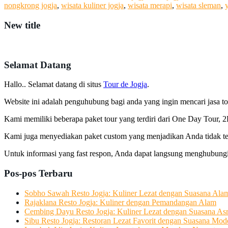
nongkrong jogja
,
wisata kuliner jogja
,
wisata merapi
,
wisata sleman
,
New title
Selamat Datang
Hallo.. Selamat datang di situs
Tour de Jogja
.
Website ini adalah penguhubung bagi anda yang ingin mencari jasa tou
Kami memiliki beberapa paket tour yang terdiri dari One Day Tour,
Kami juga menyediakan paket custom yang menjadikan Anda tidak te
Untuk informasi yang fast respon, Anda dapat langsung menghubungi 
Pos-pos Terbaru
Sobho Sawah Resto Jogja: Kuliner Lezat dengan Suasana Ala
Rajaklana Resto Jogja: Kuliner dengan Pemandangan Alam
Cembing Dayu Resto Jogja: Kuliner Lezat dengan Suasana Asr
Sibu Resto Jogja: Restoran Lezat Favorit dengan Suasana Mod