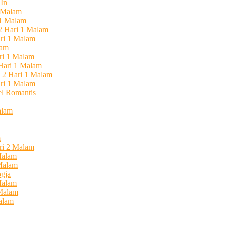
 In
1 Malam
 1 Malam
2 Hari 1 Malam
ri 1 Malam
lam
ri 1 Malam
Hari 1 Malam
 2 Hari 1 Malam
ri 1 Malam
el Romantis
alam
m
ari 2 Malam
Malam
 Malam
ogja
Malam
 Malam
alam