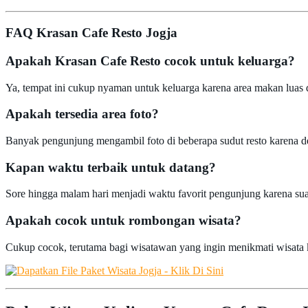
FAQ Krasan Cafe Resto Jogja
Apakah Krasan Cafe Resto cocok untuk keluarga?
Ya, tempat ini cukup nyaman untuk keluarga karena area makan luas 
Apakah tersedia area foto?
Banyak pengunjung mengambil foto di beberapa sudut resto karena d
Kapan waktu terbaik untuk datang?
Sore hingga malam hari menjadi waktu favorit pengunjung karena su
Apakah cocok untuk rombongan wisata?
Cukup cocok, terutama bagi wisatawan yang ingin menikmati wisata 