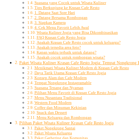
Suasana yang Cocok untuk Wisata Kuliner
Tips Berkunjung ke Krasan Cafe Resto
1. Datang Saat Sore Hari
2. Datang Bersama Rombongan
3. Siapkan Kamera
4. Cek Menu Favorit Lebih Awal
Wisata Kuliner Jogja yang Bisa Dikombinasikan
FAQ Krasan Cafe Resto Jogja
Apakah Krasan Cafe Resto cocok untuk keluarga?
Apakah tersedia area foto?
Kapan waktu terbaik untuk datang?
Apakah cocok untuk rombongan wisata?
Paket Wisata Kuliner Krasan Cafe Resto Jogja: Tempat Nongkrong
Menikmati Wisata Kuliner Modern di Krasan Cafe Resto
Daya Tarik Utama Krasan Cafe Resto Jogja
Konsep Alam dan Cafe Modern
Tempat Nongkrong Instagramable
Suasana Tenang dan Nyaman
Pilihan Menu Favorit di Krasan Cafe Resto Jogja
Menu Nusantara Tradisional
Western Food Modern
Coffee dan Minuman Kekinian
Snack dan Dessert
Menu Keluarga dan Rombongan
Pilihan Paket Wisata Kuliner Krasan Cafe Resto Jogja
Paket Nongkrong Santai
Paket Wisata Keluarga
Paket Gathering dan Komunitas