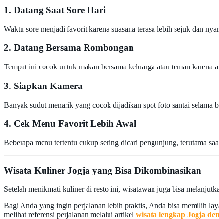
1. Datang Saat Sore Hari
Waktu sore menjadi favorit karena suasana terasa lebih sejuk dan nya
2. Datang Bersama Rombongan
Tempat ini cocok untuk makan bersama keluarga atau teman karena a
3. Siapkan Kamera
Banyak sudut menarik yang cocok dijadikan spot foto santai selama be
4. Cek Menu Favorit Lebih Awal
Beberapa menu tertentu cukup sering dicari pengunjung, terutama saa
Wisata Kuliner Jogja yang Bisa Dikombinasikan
Setelah menikmati kuliner di resto ini, wisatawan juga bisa melanjutk
Bagi Anda yang ingin perjalanan lebih praktis, Anda bisa memilih laya
melihat referensi perjalanan melalui artikel
wisata lengkap Jogja den