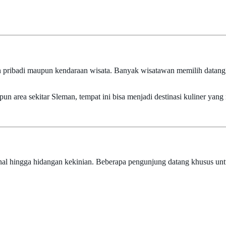
pribadi maupun kendaraan wisata. Banyak wisatawan memilih datang
n area sekitar Sleman, tempat ini bisa menjadi destinasi kuliner yang
ional hingga hidangan kekinian. Beberapa pengunjung datang khusus u