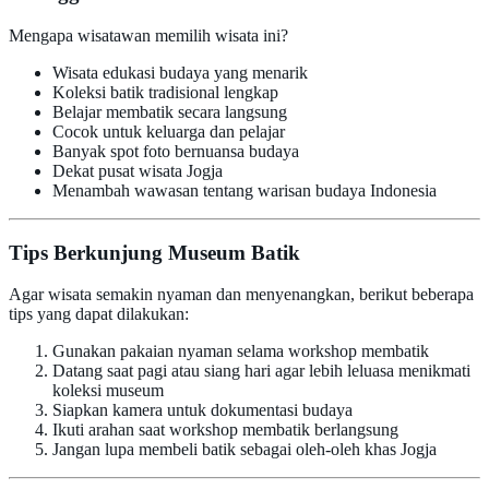
Mengapa wisatawan memilih wisata ini?
Wisata edukasi budaya yang menarik
Koleksi batik tradisional lengkap
Belajar membatik secara langsung
Cocok untuk keluarga dan pelajar
Banyak spot foto bernuansa budaya
Dekat pusat wisata Jogja
Menambah wawasan tentang warisan budaya Indonesia
Tips Berkunjung Museum Batik
Agar wisata semakin nyaman dan menyenangkan, berikut beberapa
tips yang dapat dilakukan:
Gunakan pakaian nyaman selama workshop membatik
Datang saat pagi atau siang hari agar lebih leluasa menikmati
koleksi museum
Siapkan kamera untuk dokumentasi budaya
Ikuti arahan saat workshop membatik berlangsung
Jangan lupa membeli batik sebagai oleh-oleh khas Jogja