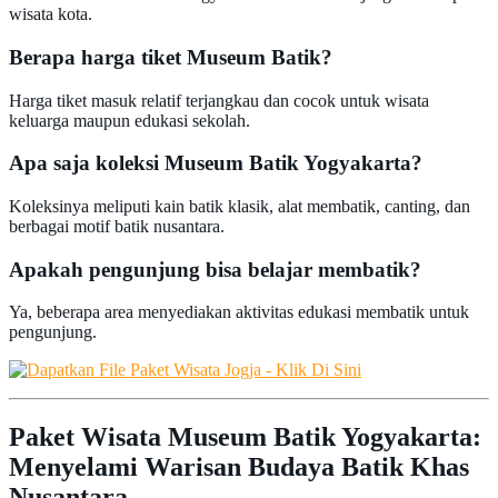
wisata kota.
Berapa harga tiket Museum Batik?
Harga tiket masuk relatif terjangkau dan cocok untuk wisata
keluarga maupun edukasi sekolah.
Apa saja koleksi Museum Batik Yogyakarta?
Koleksinya meliputi kain batik klasik, alat membatik, canting, dan
berbagai motif batik nusantara.
Apakah pengunjung bisa belajar membatik?
Ya, beberapa area menyediakan aktivitas edukasi membatik untuk
pengunjung.
Paket Wisata Museum Batik Yogyakarta:
Menyelami Warisan Budaya Batik Khas
Nusantara