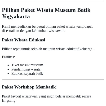
Pilihan Paket Wisata Museum Batik
Yogyakarta
Kami menyediakan berbagai pilihan paket wisata yang dapat
disesuaikan dengan kebutuhan wisatawan.
Paket Wisata Edukasi
Pilihan tepat untuk sekolah maupun wisata edukatif keluarga.
Fasilitas:
Tiket masuk museum
Pendamping wisata
Edukasi sejarah batik
Paket Workshop Membatik
Paket favorit wisatawan yang ingin belajar membatik secara
langsung.