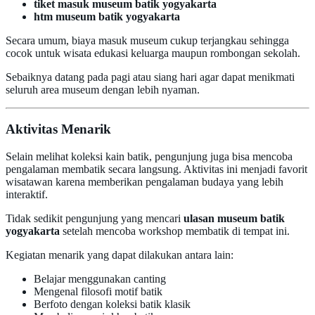
tiket masuk museum batik yogyakarta
htm museum batik yogyakarta
Secara umum, biaya masuk museum cukup terjangkau sehingga
cocok untuk wisata edukasi keluarga maupun rombongan sekolah.
Sebaiknya datang pada pagi atau siang hari agar dapat menikmati
seluruh area museum dengan lebih nyaman.
Aktivitas Menarik
Selain melihat koleksi kain batik, pengunjung juga bisa mencoba
pengalaman membatik secara langsung. Aktivitas ini menjadi favorit
wisatawan karena memberikan pengalaman budaya yang lebih
interaktif.
Tidak sedikit pengunjung yang mencari
ulasan museum batik
yogyakarta
setelah mencoba workshop membatik di tempat ini.
Kegiatan menarik yang dapat dilakukan antara lain:
Belajar menggunakan canting
Mengenal filosofi motif batik
Berfoto dengan koleksi batik klasik