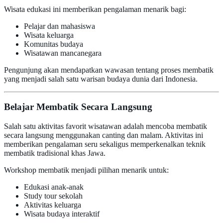
Wisata edukasi ini memberikan pengalaman menarik bagi:
Pelajar dan mahasiswa
Wisata keluarga
Komunitas budaya
Wisatawan mancanegara
Pengunjung akan mendapatkan wawasan tentang proses membatik
yang menjadi salah satu warisan budaya dunia dari Indonesia.
Belajar Membatik Secara Langsung
Salah satu aktivitas favorit wisatawan adalah mencoba membatik
secara langsung menggunakan canting dan malam. Aktivitas ini
memberikan pengalaman seru sekaligus memperkenalkan teknik
membatik tradisional khas Jawa.
Workshop membatik menjadi pilihan menarik untuk:
Edukasi anak-anak
Study tour sekolah
Aktivitas keluarga
Wisata budaya interaktif