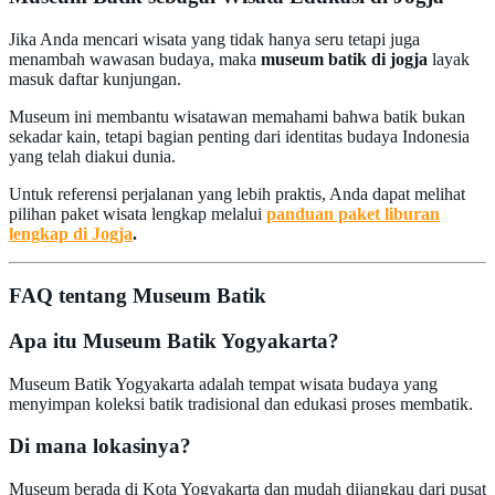
Jika Anda mencari wisata yang tidak hanya seru tetapi juga
menambah wawasan budaya, maka
museum batik di jogja
layak
masuk daftar kunjungan.
Museum ini membantu wisatawan memahami bahwa batik bukan
sekadar kain, tetapi bagian penting dari identitas budaya Indonesia
yang telah diakui dunia.
Untuk referensi perjalanan yang lebih praktis, Anda dapat melihat
pilihan paket wisata lengkap melalui
panduan paket liburan
lengkap di Jogja
.
FAQ tentang Museum Batik
Apa itu Museum Batik Yogyakarta?
Museum Batik Yogyakarta adalah tempat wisata budaya yang
menyimpan koleksi batik tradisional dan edukasi proses membatik.
Di mana lokasinya?
Museum berada di Kota Yogyakarta dan mudah dijangkau dari pusat