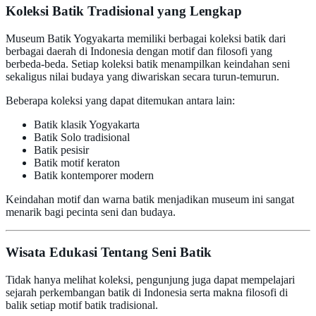
Koleksi Batik Tradisional yang Lengkap
Museum Batik Yogyakarta memiliki berbagai koleksi batik dari
berbagai daerah di Indonesia dengan motif dan filosofi yang
berbeda-beda. Setiap koleksi batik menampilkan keindahan seni
sekaligus nilai budaya yang diwariskan secara turun-temurun.
Beberapa koleksi yang dapat ditemukan antara lain:
Batik klasik Yogyakarta
Batik Solo tradisional
Batik pesisir
Batik motif keraton
Batik kontemporer modern
Keindahan motif dan warna batik menjadikan museum ini sangat
menarik bagi pecinta seni dan budaya.
Wisata Edukasi Tentang Seni Batik
Tidak hanya melihat koleksi, pengunjung juga dapat mempelajari
sejarah perkembangan batik di Indonesia serta makna filosofi di
balik setiap motif batik tradisional.