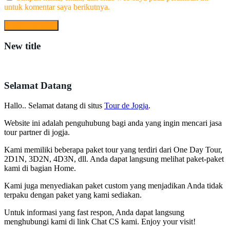
untuk komentar saya berikutnya.
New title
Selamat Datang
Hallo.. Selamat datang di situs
Tour de Jogja
.
Website ini adalah penguhubung bagi anda yang ingin mencari jasa
tour partner di jogja.
Kami memiliki beberapa paket tour yang terdiri dari One Day Tour,
2D1N, 3D2N, 4D3N, dll. Anda dapat langsung melihat paket-paket
kami di bagian Home.
Kami juga menyediakan paket custom yang menjadikan Anda tidak
terpaku dengan paket yang kami sediakan.
Untuk informasi yang fast respon, Anda dapat langsung
menghubungi kami di link Chat CS kami. Enjoy your visit!