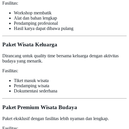
Fasilitas:
Workshop membatik
Alat dan bahan lengkap
Pendamping profesional
Hasil karya dapat dibawa pulang
Paket Wisata Keluarga
Dirancang untuk quality time bersama keluarga dengan aktivitas
budaya yang menarik.
Fasilitas:
Tiket masuk wisata
Pendamping wisata
Dokumentasi sederhana
Paket Premium Wisata Budaya
Paket eksklusif dengan fasilitas lebih nyaman dan lengkap.
Fasilitas: