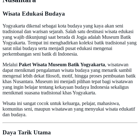
Wisata Edukasi Budaya
Yogyakarta dikenal sebagai kota budaya yang kaya akan seni
tradisional dan warisan sejarah. Salah satu destinasi wisata edukasi
yang wajib dikunjungi saat berada di Jogja adalah Museum Batik
Yogyakarta. Tempat ini menghadirkan koleksi batik tradisional yang
sarat nilai budaya serta menjadi pusat edukasi mengenai
perkembangan seni batik di Indonesia.
Melalui
Paket Wisata Museum Batik Yogyakarta
, wisatawan
dapat menikmati pengalaman wisata budaya yang menarik sambil
mengenal lebih dekat filosofi, motif, hingga proses pembuatan batik
khas Nusantara. Museum ini menjadi pilihan tepat bagi wisatawan
yang ingin belajar tentang kekayaan budaya Indonesia sekaligus
menikmati suasana tradisional khas Yogyakarta.
Wisata ini sangat cocok untuk keluarga, pelajar, mahasiswa,
komunitas seni, maupun wisatawan yang menyukai wisata edukatif
dan budaya.
Daya Tarik Utama