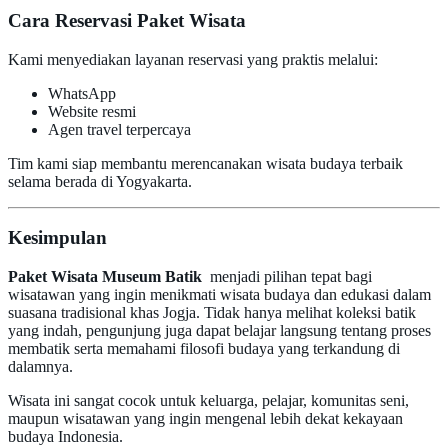
Cara Reservasi Paket Wisata
Kami menyediakan layanan reservasi yang praktis melalui:
WhatsApp
Website resmi
Agen travel terpercaya
Tim kami siap membantu merencanakan wisata budaya terbaik
selama berada di Yogyakarta.
Kesimpulan
Paket Wisata Museum Batik
menjadi pilihan tepat bagi
wisatawan yang ingin menikmati wisata budaya dan edukasi dalam
suasana tradisional khas Jogja. Tidak hanya melihat koleksi batik
yang indah, pengunjung juga dapat belajar langsung tentang proses
membatik serta memahami filosofi budaya yang terkandung di
dalamnya.
Wisata ini sangat cocok untuk keluarga, pelajar, komunitas seni,
maupun wisatawan yang ingin mengenal lebih dekat kekayaan
budaya Indonesia.