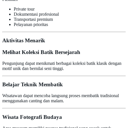
Private tour
Dokumentasi profesional
Transportasi premium
Pelayanan prioritas
Aktivitas Menarik
Melihat Koleksi Batik Bersejarah
Pengunjung dapat menikmati berbagai koleksi batik klasik dengan
motif unik dan bernilai seni tinggi.
Belajar Teknik Membatik
Wisatawan dapat mencoba langsung proses membatik tradisional
menggunakan canting dan malam.
Wisata Fotografi Budaya