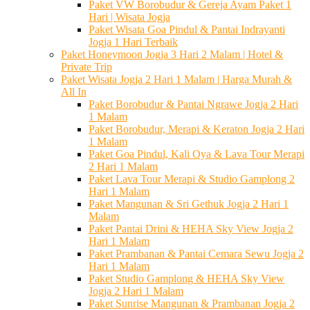
Paket VW Borobudur & Gereja Ayam Paket 1
Hari | Wisata Jogja
Paket Wisata Goa Pindul & Pantai Indrayanti
Jogja 1 Hari Terbaik
Paket Honeymoon Jogja 3 Hari 2 Malam | Hotel &
Private Trip
Paket Wisata Jogja 2 Hari 1 Malam | Harga Murah &
All In
Paket Borobudur & Pantai Ngrawe Jogja 2 Hari
1 Malam
Paket Borobudur, Merapi & Keraton Jogja 2 Hari
1 Malam
Paket Goa Pindul, Kali Oya & Lava Tour Merapi
2 Hari 1 Malam
Paket Lava Tour Merapi & Studio Gamplong 2
Hari 1 Malam
Paket Mangunan & Sri Gethuk Jogja 2 Hari 1
Malam
Paket Pantai Drini & HEHA Sky View Jogja 2
Hari 1 Malam
Paket Prambanan & Pantai Cemara Sewu Jogja 2
Hari 1 Malam
Paket Studio Gamplong & HEHA Sky View
Jogja 2 Hari 1 Malam
Paket Sunrise Mangunan & Prambanan Jogja 2