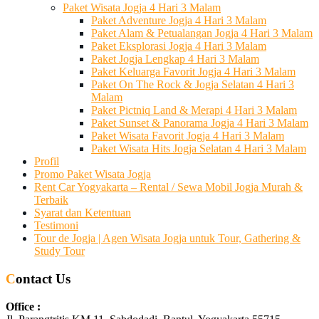
Paket Wisata Jogja 4 Hari 3 Malam
Paket Adventure Jogja 4 Hari 3 Malam
Paket Alam & Petualangan Jogja 4 Hari 3 Malam
Paket Eksplorasi Jogja 4 Hari 3 Malam
Paket Jogja Lengkap 4 Hari 3 Malam
Paket Keluarga Favorit Jogja 4 Hari 3 Malam
Paket On The Rock & Jogja Selatan 4 Hari 3
Malam
Paket Pictniq Land & Merapi 4 Hari 3 Malam
Paket Sunset & Panorama Jogja 4 Hari 3 Malam
Paket Wisata Favorit Jogja 4 Hari 3 Malam
Paket Wisata Hits Jogja Selatan 4 Hari 3 Malam
Profil
Promo Paket Wisata Jogja
Rent Car Yogyakarta – Rental / Sewa Mobil Jogja Murah &
Terbaik
Syarat dan Ketentuan
Testimoni
Tour de Jogja | Agen Wisata Jogja untuk Tour, Gathering &
Study Tour
Contact Us
Office :