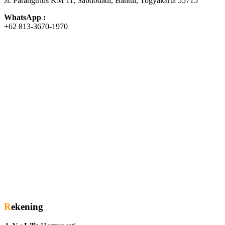
Jl. Parangtritis KM 11, Sabdodadi, Bantul, Yogyakarta 55715
WhatsApp :
+62 813-3670-1970
Rekening