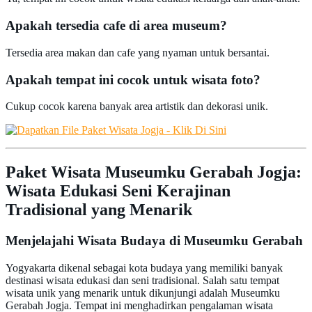
Apakah tersedia cafe di area museum?
Tersedia area makan dan cafe yang nyaman untuk bersantai.
Apakah tempat ini cocok untuk wisata foto?
Cukup cocok karena banyak area artistik dan dekorasi unik.
Paket Wisata Museumku Gerabah Jogja:
Wisata Edukasi Seni Kerajinan
Tradisional yang Menarik
Menjelajahi Wisata Budaya di
Museumku Gerabah
Yogyakarta dikenal sebagai kota budaya yang memiliki banyak
destinasi wisata edukasi dan seni tradisional. Salah satu tempat
wisata unik yang menarik untuk dikunjungi adalah Museumku
Gerabah Jogja. Tempat ini menghadirkan pengalaman wisata