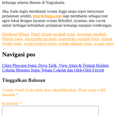
keluarga selama liburan di Yogyakarta.
Jika Anda ingin menikmati wisata Jogja tanpa repot menyusun
perjalanan sendiri,
tourdejogja.com
siap membantu sebagai tour
agen lokal dengan layanan wisata fleksibel, nyaman, dan cocok
untuk berbagai kebutuhan perjalanan keluarga maupun rombongan.
Destinasi Wisata
,
Paket Wisata
gerabah jogja
,
kerajinan gerabah
,
liburan jogja
,
museumku gerabah
,
museumku gerabah jogja
,
tempat
wisata jogja
,
wisata budaya Jogja
,
wisata edukasi Jogja
,
wisata jogja
Navigasi pos
Ukier Plawang Jogja: Daya Tarik, View Alam & Tempat Healing
Cokelat Monggo Jogja: Wisata Cokelat dan Oleh-Oleh Favorit
Tinggalkan Balasan
Alamat email Anda tidak akan dipublikasikan.
Ruas yang wajib
ditandai
*
Komentar
*