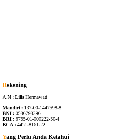
Rekening
A.N :
Lilis
Hermawati
Mandiri :
137-00-1447598-8
BNI :
0536793396
BRI :
6755-01-000222-50-4
BCA :
4451-8161-22
Yang Perlu Anda Ketahui