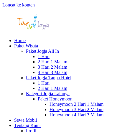
Loncat ke konten
Home
Tour
Paket
Paket Wisata
de
Tour
Paket Jogja All In
Jogja
&
1 Hari
Wisata
2 Hari 1 Malam
Jogja
3 Hari 2 Malam
2025
4 Hari 3 Malam
Paket Jogja Tanpa Hotel
1 Hari
2 Hari 1 Malam
Kategori Jogja Lainnya
Paket Honeymoon
Honeymoon 2 Hari 1 Malam
Honeymoon 3 Hari 2 Malam
Honeymoon 4 Hari 3 Malam
Sewa Mobil
Tentang Kami
Profil