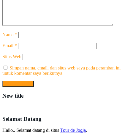
Nama
*
Email
*
Situs Web
Simpan nama, email, dan situs web saya pada peramban ini
untuk komentar saya berikutnya.
New title
Selamat Datang
Hallo.. Selamat datang di situs
Tour de Jogja
.