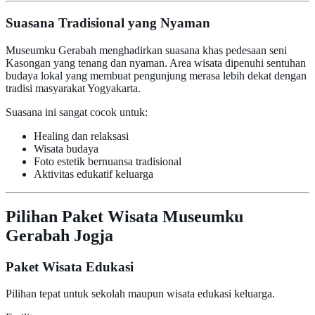
Suasana Tradisional yang Nyaman
Museumku Gerabah menghadirkan suasana khas pedesaan seni
Kasongan yang tenang dan nyaman. Area wisata dipenuhi sentuhan
budaya lokal yang membuat pengunjung merasa lebih dekat dengan
tradisi masyarakat Yogyakarta.
Suasana ini sangat cocok untuk:
Healing dan relaksasi
Wisata budaya
Foto estetik bernuansa tradisional
Aktivitas edukatif keluarga
Pilihan Paket Wisata Museumku
Gerabah Jogja
Paket Wisata Edukasi
Pilihan tepat untuk sekolah maupun wisata edukasi keluarga.