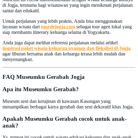
di Jogja, terutama bagi wisatawan yang ingin menikmati perjalanan
santai dan edukatif.
Untuk perjalanan yang lebih praktis, Anda bisa menggunakan
layanan wisata dari
tourdejogja.com
sebagai tour agen lokal yang
siap membantu itinerary keluarga selama di Yogyakarta.
Anda juga dapat melihat referensi perjalanan melalui artikel
inspirasi paket wisata keluarga nyaman dan fleksibel di Jogja
agar liburan bersama anak dan keluarga terasa lebih mudah dan
menyenangkan.
FAQ Museumku Gerabah Jogja
Apa itu Museumku Gerabah?
Museum seni dan kerajinan di kawasan Kasongan yang
menampilkan berbagai karya gerabah dan seni dekoratif khas Jogja.
Apakah Museumku Gerabah cocok untuk anak-
anak?
Ya, tempat ini cocok untuk wisata edukasi keluarga dan anak-anak.