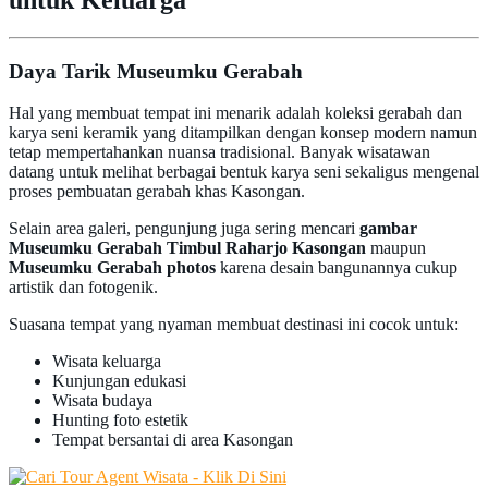
untuk Keluarga
Daya Tarik Museumku Gerabah
Hal yang membuat tempat ini menarik adalah koleksi gerabah dan
karya seni keramik yang ditampilkan dengan konsep modern namun
tetap mempertahankan nuansa tradisional. Banyak wisatawan
datang untuk melihat berbagai bentuk karya seni sekaligus mengenal
proses pembuatan gerabah khas Kasongan.
Selain area galeri, pengunjung juga sering mencari
gambar
Museumku Gerabah Timbul Raharjo Kasongan
maupun
Museumku Gerabah photos
karena desain bangunannya cukup
artistik dan fotogenik.
Suasana tempat yang nyaman membuat destinasi ini cocok untuk:
Wisata keluarga
Kunjungan edukasi
Wisata budaya
Hunting foto estetik
Tempat bersantai di area Kasongan