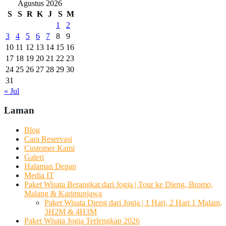
Agustus 2026
S
S
R
K
J
S
M
1
2
3
4
5
6
7
8
9
10
11
12
13
14
15
16
17
18
19
20
21
22
23
24
25
26
27
28
29
30
31
« Jul
Laman
Blog
Cara Reservasi
Customer Kami
Galeri
Halaman Depan
Media IT
Paket Wisata Berangkat dari Jogja | Tour ke Dieng, Bromo,
Malang & Karimunjawa
Paket Wisata Dieng dari Jogja | 1 Hari, 2 Hari 1 Malam,
3H2M & 4H3M
Paket Wisata Jogja Terlengkap 2026