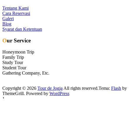
Tentang Kami
Cara Reservasi
Galeri
Blog
Syarat dan Ketentuan
Our Service
Honeymoon Trip
Family Trip
Study Tour
Student Tour
Gathering Company, Etc.
Copyright © 2026
Tour de Jogja
All rights reserved.Tema:
Flash
by
ThemeGrill. Powered by
WordPress
1
Assalamu'alaikum..
Hai..
Ada yang bisa kami bantu?