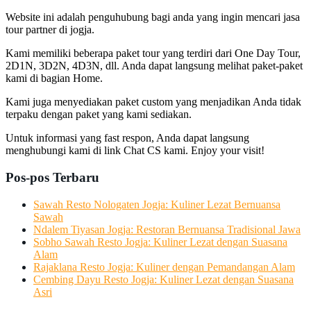
Website ini adalah penguhubung bagi anda yang ingin mencari jasa
tour partner di jogja.
Kami memiliki beberapa paket tour yang terdiri dari One Day Tour,
2D1N, 3D2N, 4D3N, dll. Anda dapat langsung melihat paket-paket
kami di bagian Home.
Kami juga menyediakan paket custom yang menjadikan Anda tidak
terpaku dengan paket yang kami sediakan.
Untuk informasi yang fast respon, Anda dapat langsung
menghubungi kami di link Chat CS kami. Enjoy your visit!
Pos-pos Terbaru
Sawah Resto Nologaten Jogja: Kuliner Lezat Bernuansa
Sawah
Ndalem Tiyasan Jogja: Restoran Bernuansa Tradisional Jawa
Sobho Sawah Resto Jogja: Kuliner Lezat dengan Suasana
Alam
Rajaklana Resto Jogja: Kuliner dengan Pemandangan Alam
Cembing Dayu Resto Jogja: Kuliner Lezat dengan Suasana
Asri